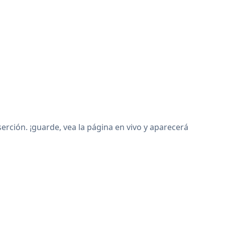
rción. ¡guarde, vea la página en vivo y aparecerá