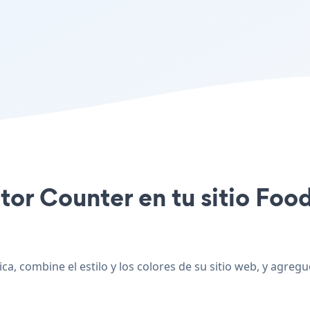
sitor Counter en tu sitio Foo
a, combine el estilo y los colores de su sitio web, y agregu