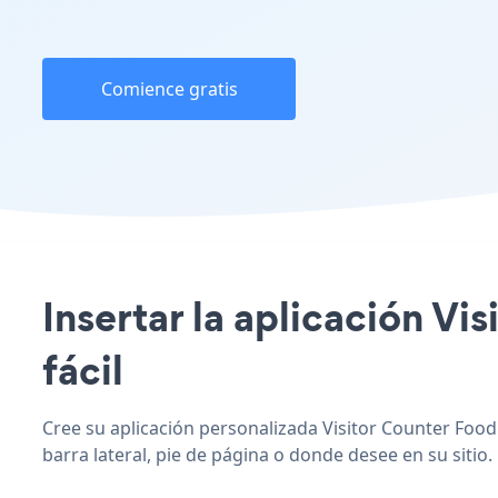
Comience gratis
Insertar la aplicación Vi
fácil
Cree su aplicación personalizada Visitor Counter Foodic
barra lateral, pie de página o donde desee en su sitio.