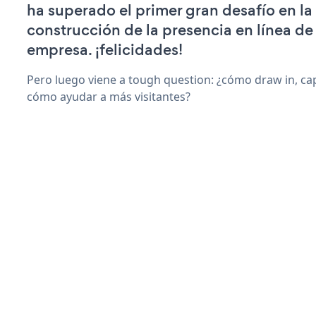
ha superado el primer gran desafío en la
construcción de la presencia en línea de
empresa. ¡felicidades!
Pero luego viene a tough question: ¿cómo draw in, cap
cómo ayudar a más visitantes?