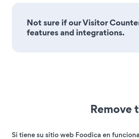
Not sure if our Visitor Counte
features and integrations.
Remove t
Si tiene su sitio web Foodica en funcion