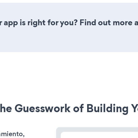
r app is right for you? Find out more 
he Guesswork of Building Y
amiento,