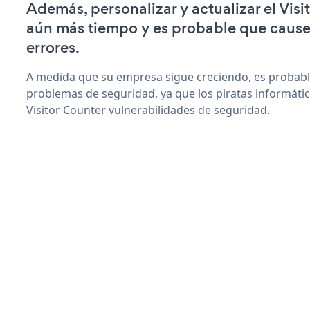
Además, personalizar y actualizar el Visi
aún más tiempo y es probable que caus
errores.
A medida que su empresa sigue creciendo, es probab
problemas de seguridad, ya que los piratas informáti
Visitor Counter vulnerabilidades de seguridad.