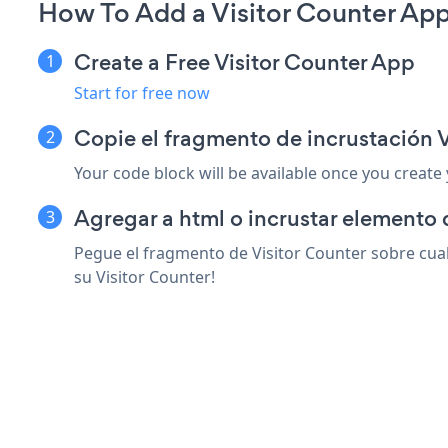
How To Add a Visitor Counter App
Create a Free Visitor Counter App
Start for free now
Copie el fragmento de incrustación 
Your code block will be available once you create
Agregar a html o incrustar elemento 
Pegue el fragmento de Visitor Counter sobre cual
su Visitor Counter!