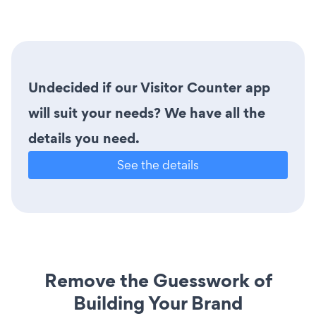
Undecided if our Visitor Counter app
will suit your needs? We have all the
details you need.
See the details
Remove the Guesswork of
Building Your Brand