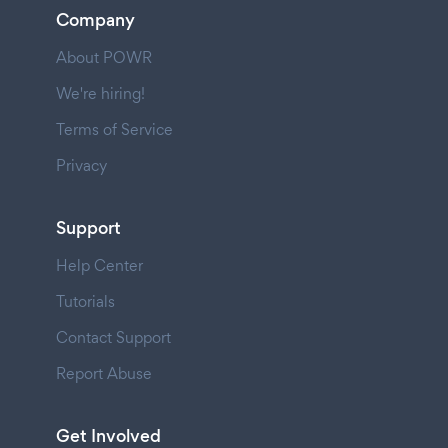
Company
About POWR
We're hiring!
Terms of Service
Privacy
Support
Help Center
Tutorials
Contact Support
Report Abuse
Get Involved