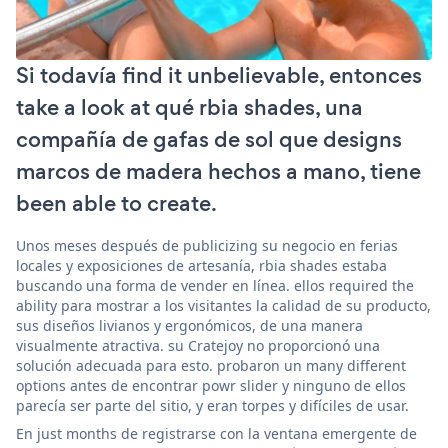
Si todavía find it unbelievable, entonces
take a look at qué rbia shades, una
compañía de gafas de sol que designs
marcos de madera hechos a mano, tiene
been able to create.
Unos meses después de publicizing su negocio en ferias
locales y exposiciones de artesanía, rbia shades estaba
buscando una forma de vender en línea. ellos required the
ability para mostrar a los visitantes la calidad de su producto,
sus diseños livianos y ergonómicos, de una manera
visualmente atractiva. su Cratejoy no proporcionó una
solución adecuada para esto. probaron un many different
options antes de encontrar powr slider y ninguno de ellos
parecía ser parte del sitio, y eran torpes y difíciles de usar.
En just months de registrarse con la ventana emergente de