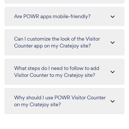
Are POWR apps mobile-friendly?
Can I customize the look of the Visitor
Counter app on my Cratejoy site?
What steps do I need to follow to add
Visitor Counter to my Cratejoy site?
Why should I use POWR Visitor Counter
on my Cratejoy site?