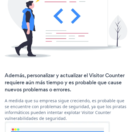
Además, personalizar y actualizar el Visitor Counter
requiere aún más tiempo y es probable que cause
nuevos problemas o errores.
A medida que su empresa sigue creciendo, es probable que
se encuentre con problemas de seguridad, ya que los piratas
informáticos pueden intentar explotar Visitor Counter
vulnerabilidades de seguridad.