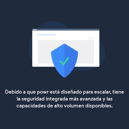
Debido a que powr está diseñado para escalar, tiene
la seguridad integrada más avanzada y las
capacidades de alto volumen disponibles.