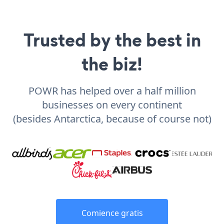
Trusted by the best in
the biz!
POWR has helped over a half million
businesses on every continent
(besides Antarctica, because of course not)
Comience gratis