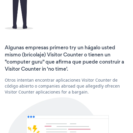
Algunas empresas primero try un hágalo usted
mismo (bricolaje) Visitor Counter o tienen un
"computer guru" que afirma que puede construir a
Visitor Counter in 'no time'.
Otros intentan encontrar aplicaciones Visitor Counter de
código abierto o companies abroad que allegedly ofrecen
Visitor Counter aplicaciones for a bargain.