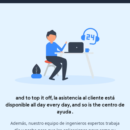
and to top it off, la asistencia al cliente está
disponible all day every day, and so is the
centro de
ayuda
.
Además, nuestro equipo de ingenieros expertos trabaja