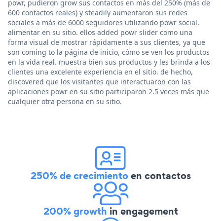
powr, pudieron grow sus contactos en más del 250% (más de
600 contactos reales) y steadily aumentaron sus redes
sociales a más de 6000 seguidores utilizando powr social.
alimentar en su sitio. ellos added powr slider como una
forma visual de mostrar rápidamente a sus clientes, ya que
son coming to la página de inicio, cómo se ven los productos
en la vida real. muestra bien sus productos y les brinda a los
clientes una excelente experiencia en el sitio. de hecho,
discovered que los visitantes que interactuaron con las
aplicaciones powr en su sitio participaron 2.5 veces más que
cualquier otra persona en su sitio.
250% de crecimiento
en contactos
200% growth
in engagement