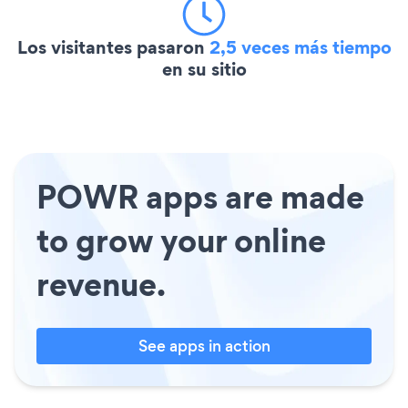
Los visitantes pasaron
2,5 veces más tiempo
en su sitio
POWR apps are made
to grow your online
revenue.
See apps in action