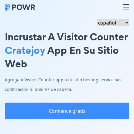
Incrustar A Visitor Counter
Cratejoy
App En Su Sitio
Web
Agrega A Visitor Counter app a tu sitio hosting service sin
codificación ni dolores de cabeza.
Comience gratis