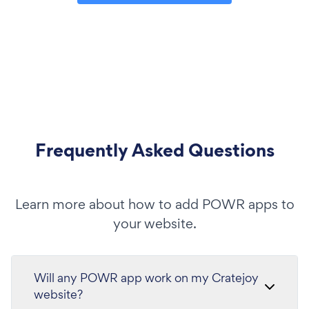
Frequently Asked Questions
Learn more about how to add POWR apps to
your website.
Will any POWR app work on my Cratejoy
website?