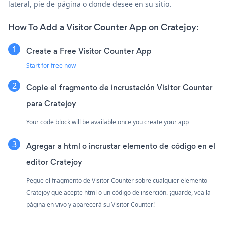
lateral, pie de página o donde desee en su sitio.
How To Add a Visitor Counter App on Cratejoy:
Create a Free Visitor Counter App
Start for free now
Copie el fragmento de incrustación Visitor Counter
para Cratejoy
Your code block will be available once you create your app
Agregar a html o incrustar elemento de código en el
editor Cratejoy
Pegue el fragmento de Visitor Counter sobre cualquier elemento
Cratejoy que acepte html o un código de inserción. ¡guarde, vea la
página en vivo y aparecerá su Visitor Counter!