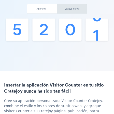
Insertar la aplicación Visitor Counter en tu sitio
Cratejoy nunca ha sido tan fácil
Cree su aplicación personalizada Visitor Counter Cratejoy,
combine el estilo y los colores de su sitio web, y agregue
Visitor Counter a su Cratejoy página, publicación, barra