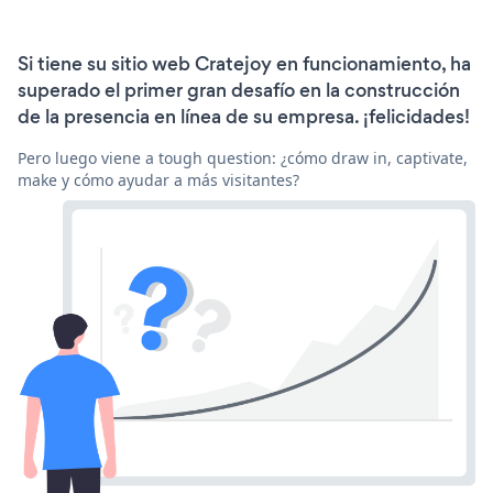
Si tiene su sitio web Cratejoy en funcionamiento, ha
superado el primer gran desafío en la construcción
de la presencia en línea de su empresa. ¡felicidades!
Pero luego viene a tough question: ¿cómo draw in, captivate,
make y cómo ayudar a más visitantes?