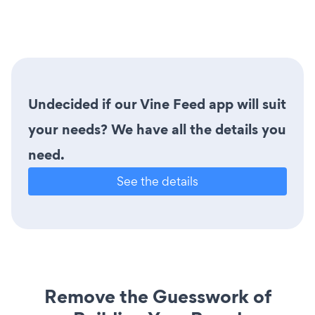
Undecided if our Vine Feed app will suit
your needs? We have all the details you
need.
See the details
Remove the Guesswork of