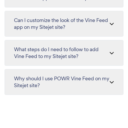
Can I customize the look of the Vine Feed
app on my Sitejet site?
What steps do I need to follow to add
Vine Feed to my Sitejet site?
Why should I use POWR Vine Feed on my
Sitejet site?