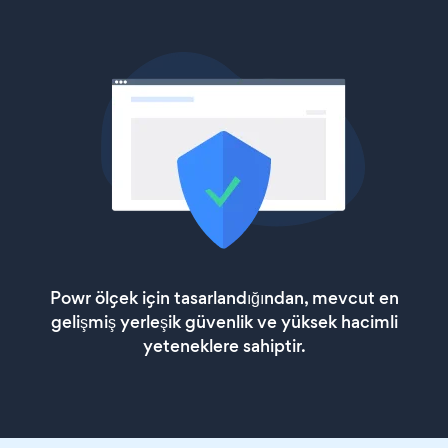
Powr ölçek için tasarlandığından, mevcut en
gelişmiş yerleşik güvenlik ve yüksek hacimli
yeteneklere sahiptir.