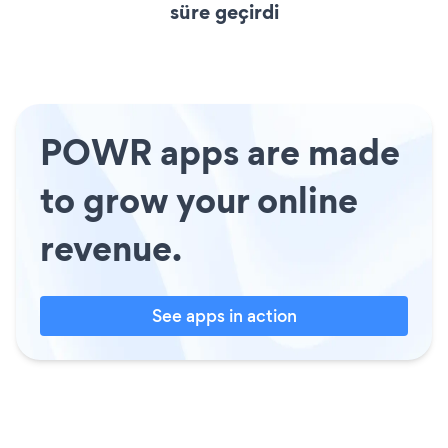
süre geçirdi
POWR apps are made
to grow your online
revenue.
See apps in action