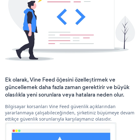
Ek olarak, Vine Feed öğesini özelleştirmek ve
güncellemek daha fazla zaman gerektirir ve büyük
olasılıkla yeni sorunlara veya hatalara neden olur.
Bilgisayar korsanları Vine Feed güvenlik açıklarından
yararlanmaya çalışabileceğinden, şirketiniz büyümeye devam
ettikçe güvenlik sorunlarıyla karşılaşmanız olasıdır.