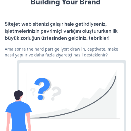
Building Your Brand
Sitejet web sitenizi çalışır hale getirdiyseniz,
işletmelerinizin çevrimiçi varlığını oluştururken ilk
büyük zorluğun üstesinden geldiniz. tebrikler!
Ama sonra the hard part geliyor: draw in, captivate, make
nasıl yapılır ve daha fazla ziyaretçi nasıl desteklenir?