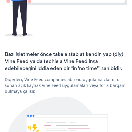
Bazı işletmeler önce take a stab at kendin yap (diy)
Vine Feed ya da techie a Vine Feed inşa
edebileceğini iddia eden bir “in 'no time'” sahibidir.
Diğerleri, Vine Feed companies abroad uygulama claim to
sunan açık kaynak Vine Feed uygulamaları veya for a bargain
bulmaya çalışır.