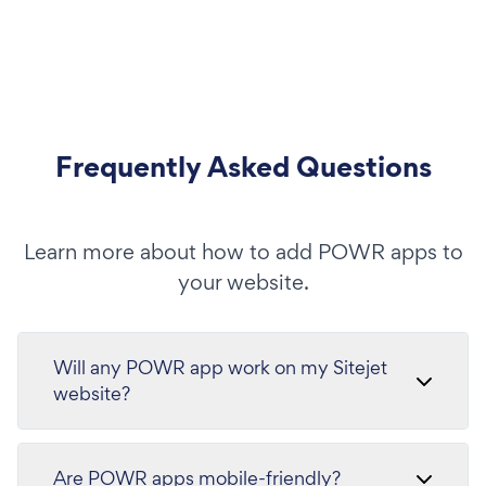
Frequently Asked Questions
Learn more about how to add POWR apps to
your website.
Will any POWR app work on my Sitejet
website?
Are POWR apps mobile-friendly?