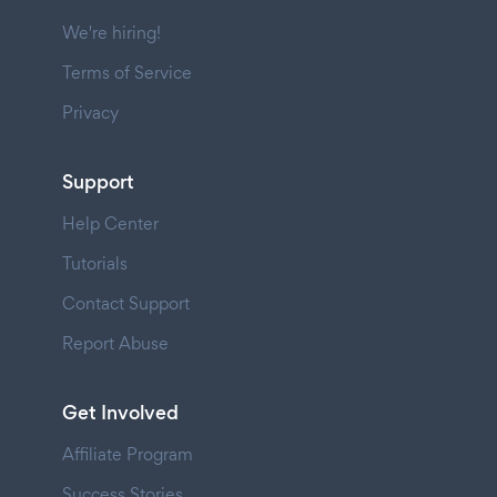
We're hiring!
Terms of Service
Privacy
Support
Help Center
Tutorials
Contact Support
Report Abuse
Get Involved
Affiliate Program
Success Stories