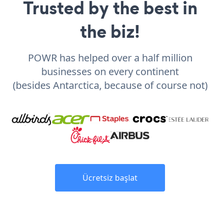
Trusted by the best in
the biz!
POWR has helped over a half million
businesses on every continent
(besides Antarctica, because of course not)
Ücretsiz başlat