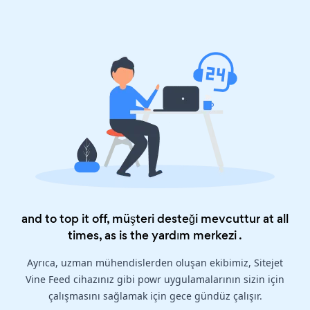
and to top it off, müşteri desteği mevcuttur at all
times, as is the
yardım merkezi
.
Ayrıca, uzman mühendislerden oluşan ekibimiz, Sitejet
Vine Feed cihazınız gibi powr uygulamalarının sizin için
çalışmasını sağlamak için gece gündüz çalışır.