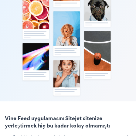
Vine Feed uygulamasını Sitejet sitenize
yerleştirmek hiç bu kadar kolay olmamıştı