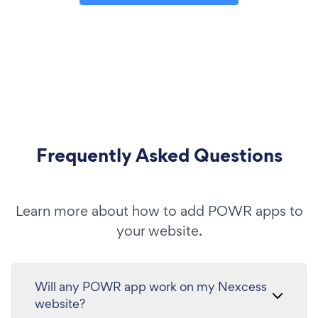
Frequently Asked Questions
Learn more about how to add POWR apps to
your website.
Will any POWR app work on my Nexcess
website?