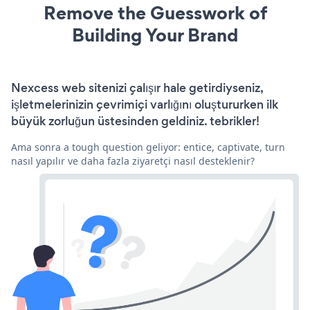
Remove the Guesswork of
Building Your Brand
Nexcess web sitenizi çalışır hale getirdiyseniz,
işletmelerinizin çevrimiçi varlığını oluştururken ilk
büyük zorluğun üstesinden geldiniz. tebrikler!
Ama sonra a tough question geliyor: entice, captivate, turn
nasıl yapılır ve daha fazla ziyaretçi nasıl desteklenir?