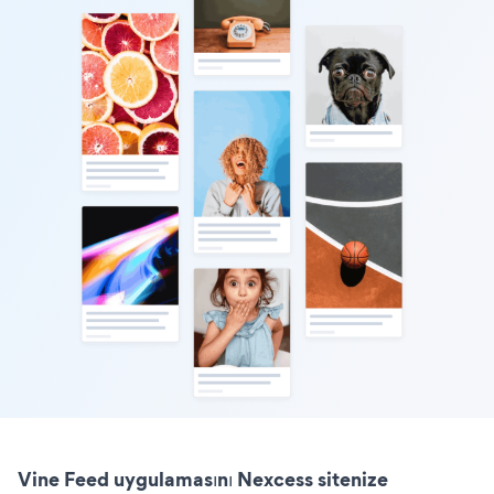
Vine Feed uygulamasını Nexcess sitenize