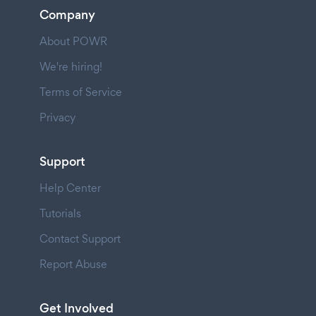
Company
About POWR
We're hiring!
Terms of Service
Privacy
Support
Help Center
Tutorials
Contact Support
Report Abuse
Get Involved