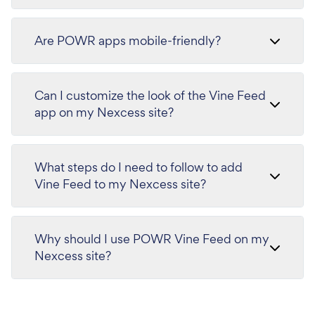
Are POWR apps mobile-friendly?
Can I customize the look of the Vine Feed
app on my Nexcess site?
What steps do I need to follow to add
Vine Feed to my Nexcess site?
Why should I use POWR Vine Feed on my
Nexcess site?