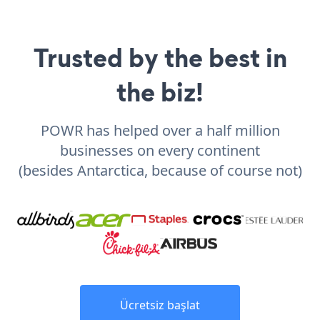
Trusted by the best in
the biz!
POWR has helped over a half million
businesses on every continent
(besides Antarctica, because of course not)
Ücretsiz başlat