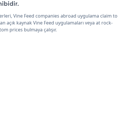
hibidir.
erleri, Vine Feed companies abroad uygulama claim to
an açık kaynak Vine Feed uygulamaları veya at rock-
tom prices bulmaya çalışır.