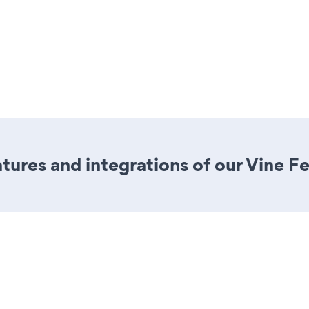
ures and integrations of our Vine F