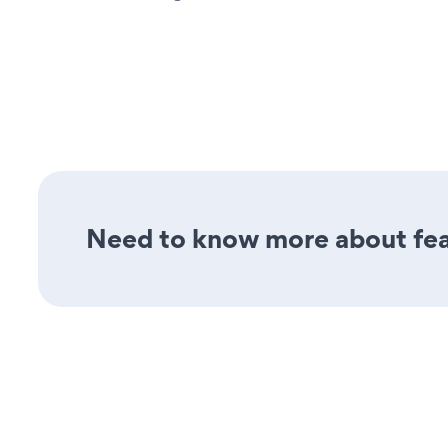
Need to know more about feat