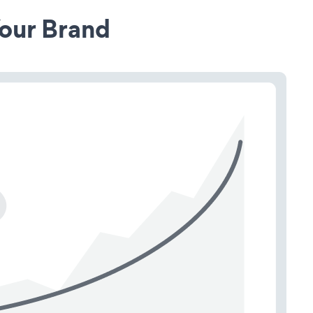
our Brand