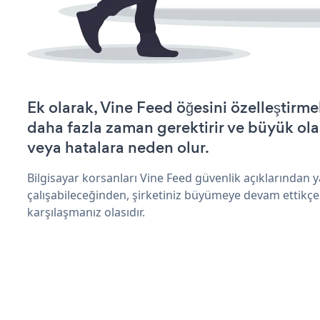
Ek olarak, Vine Feed öğesini özelleştir
daha fazla zaman gerektirir ve büyük olas
veya hatalara neden olur.
Bilgisayar korsanları Vine Feed güvenlik açıklarından
çalışabileceğinden, şirketiniz büyümeye devam ettikçe
karşılaşmanız olasıdır.