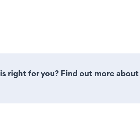
is right for you? Find out more about