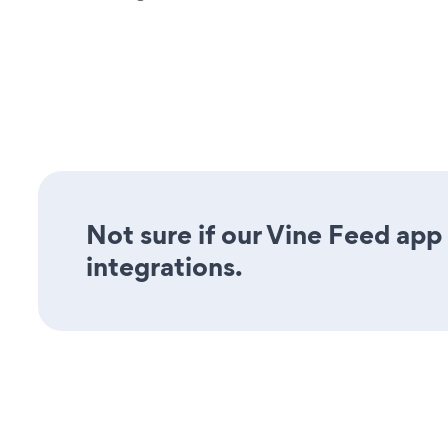
Not sure if our Vine Feed app 
integrations.