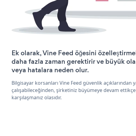
Ek olarak, Vine Feed öğesini özelleştir
daha fazla zaman gerektirir ve büyük olas
veya hatalara neden olur.
Bilgisayar korsanları Vine Feed güvenlik açıklarından
çalışabileceğinden, şirketiniz büyümeye devam ettikçe
karşılaşmanız olasıdır.