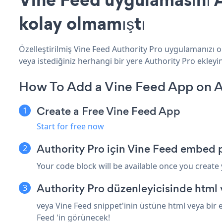
kolay olmamıştı
Özelleştirilmiş Vine Feed Authority Pro uygulamanızı o
veya istediğiniz herhangi bir yere Authority Pro ekleyin 
How To Add a Vine Feed App on A
Create a Free Vine Feed App
Start for free now
Authority Pro için Vine Feed embed 
Your code block will be available once you create
Authority Pro düzenleyicisinde html
veya Vine Feed snippet'inin üstüne html veya bir 
Feed 'in görünecek!