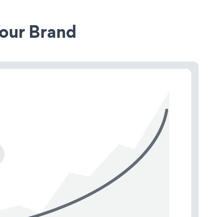
our Brand