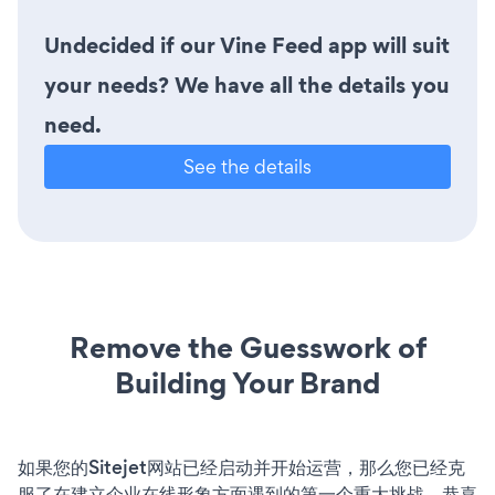
Undecided if our Vine Feed app will suit
your needs? We have all the details you
need.
See the details
Remove the Guesswork of
Building Your Brand
如果您的Sitejet网站已经启动并开始运营，那么您已经克
服了在建立企业在线形象方面遇到的第一个重大挑战。恭喜