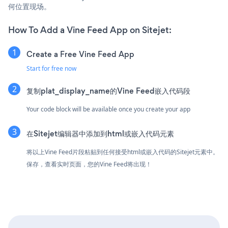
何位置现场。
How To Add a Vine Feed App on Sitejet:
Create a Free Vine Feed App
Start for free now
复制plat_display_name的Vine Feed嵌入代码段
Your code block will be available once you create your app
在Sitejet编辑器中添加到html或嵌入代码元素
将以上Vine Feed片段粘贴到任何接受html或嵌入代码的Sitejet元素中。
保存，查看实时页面，您的Vine Feed将出现！