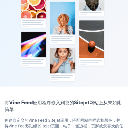
将Vine Feed应用程序嵌入到您的Sitejet网站上从未如此
简单
创建自定义的Vine Feed Sitejet应用，匹配网站的样式和颜色，并
将Vine Feed添加到Sitejet页面，帖子，侧边栏，页脚或您喜欢的任