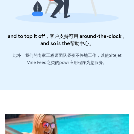
and to top it off，客户支持可用 around-the-clock，
and so is the
帮助中心
。
此外，我们的专家工程师团队昼夜不停地工作，以使Sitejet
Vine Feed之类的powr应用程序为您服务。