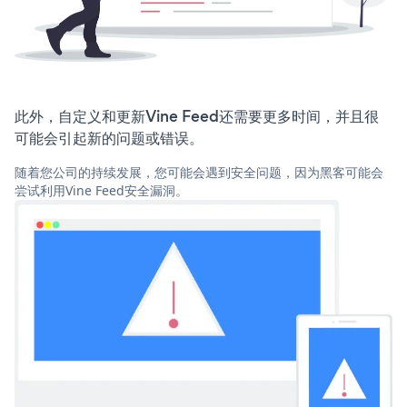
此外，自定义和更新Vine Feed还需要更多时间，并且很
可能会引起新的问题或错误。
随着您公司的持续发展，您可能会遇到安全问题，因为黑客可能会
尝试利用Vine Feed安全漏洞。