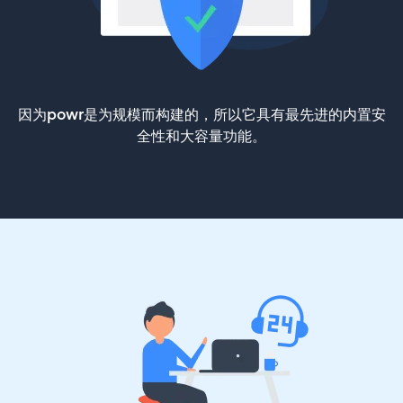
因为powr是为规模而构建的，所以它具有最先进的内置安
全性和大容量功能。