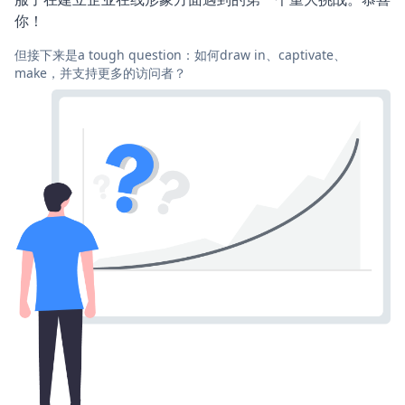
你！
但接下来是a tough question：如何draw in、captivate、
make，并支持更多的访问者？