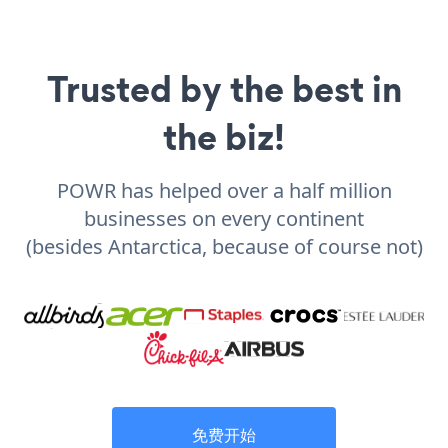
Trusted by the best in
the biz!
POWR has helped over a half million
businesses on every continent
(besides Antarctica, because of course not)
免费开始