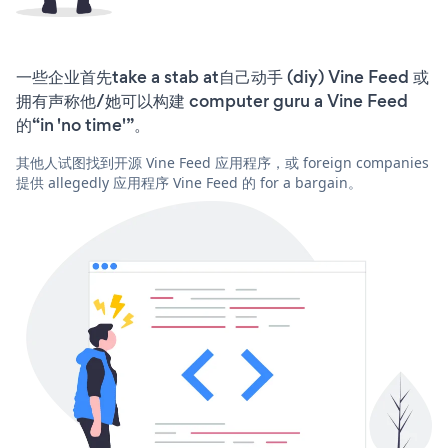
一些企业首先take a stab at自己动手 (diy) Vine Feed 或
拥有声称他/她可以构建 computer guru a Vine Feed
的“in 'no time'”。
其他人试图找到开源 Vine Feed 应用程序，或 foreign companies
提供 allegedly 应用程序 Vine Feed 的 for a bargain。