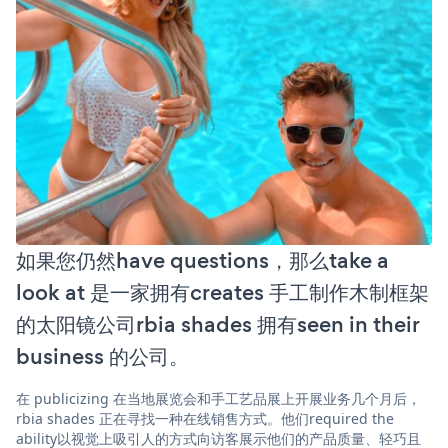
如果您仍然have questions，那么take a
look at 是一家拥有creates 手工制作木制框架
的太阳镜公司rbia shades 拥有seen in their
business 的公司。
在 publicizing 在当地展览会和手工艺品展上开展业务几个月后，
rbia shades 正在寻找一种在线销售方式。他们required the
ability以视觉上吸引人的方式向访客展示他们的产品质量、轻巧且