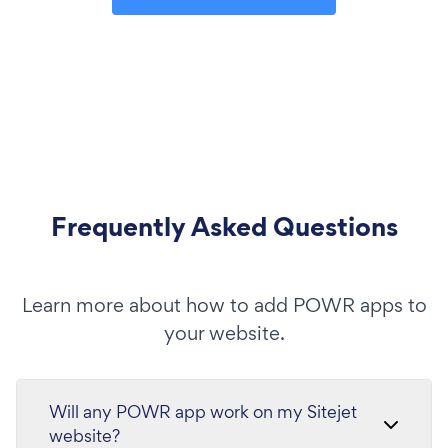
Frequently Asked Questions
Learn more about how to add POWR apps to
your website.
Will any POWR app work on my Sitejet
website?