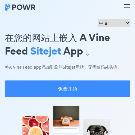
在您的网站上嵌入 A Vine
Feed
Sitejet
App 。
将A Vine Feed app添加到您的Sitejet网站，无需编码或头痛。
免费开始