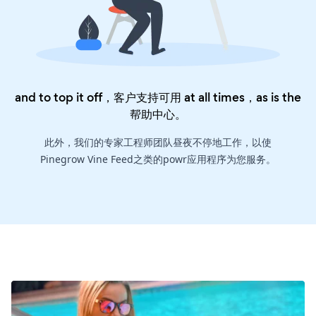
and to top it off，客户支持可用 at all times，as is the
帮助中心
。
此外，我们的专家工程师团队昼夜不停地工作，以使
Pinegrow Vine Feed之类的powr应用程序为您服务。