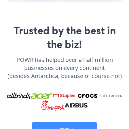
Trusted by the best in
the biz!
POWR has helped over a half million
businesses on every continent
(besides Antarctica, because of course not)