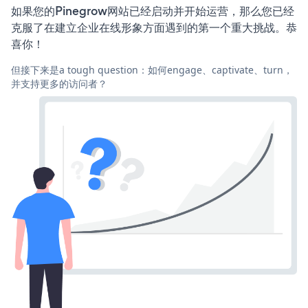
如果您的Pinegrow网站已经启动并开始运营，那么您已经
克服了在建立企业在线形象方面遇到的第一个重大挑战。恭
喜你！
但接下来是a tough question：如何engage、captivate、turn，
并支持更多的访问者？