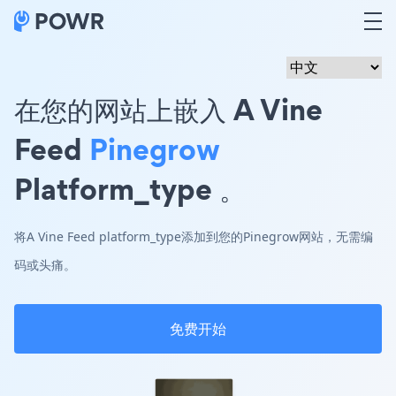
在您的网站上嵌入 A Vine
Feed
Pinegrow
Platform_type 。
将A Vine Feed platform_type添加到您的Pinegrow网站，无需编
码或头痛。
免费开始