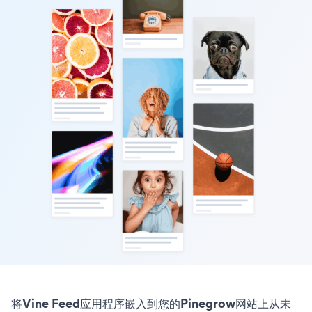
将Vine Feed应用程序嵌入到您的Pinegrow网站上从未