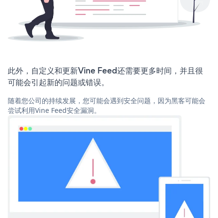
此外，自定义和更新Vine Feed还需要更多时间，并且很
可能会引起新的问题或错误。
随着您公司的持续发展，您可能会遇到安全问题，因为黑客可能会
尝试利用Vine Feed安全漏洞。