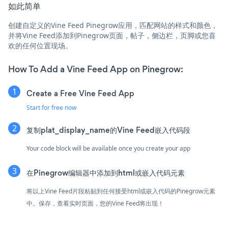
如此简单
创建自定义的Vine Feed Pinegrow应用，匹配网站的样式和颜色，
并将Vine Feed添加到Pinegrow页面，帖子，侧边栏，页脚或您喜
欢的任何位置现场。
How To Add a Vine Feed App on Pinegrow:
Create a Free Vine Feed App
Start for free now
复制plat_display_name的Vine Feed嵌入代码段
Your code block will be available once you create your app
在Pinegrow编辑器中添加到html或嵌入代码元素
将以上Vine Feed片段粘贴到任何接受html或嵌入代码的Pinegrow元素
中。保存，查看实时页面，您的Vine Feed将出现！