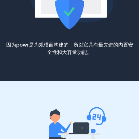
因为powr是为规模而构建的，所以它具有最先进的内置安
全性和大容量功能。