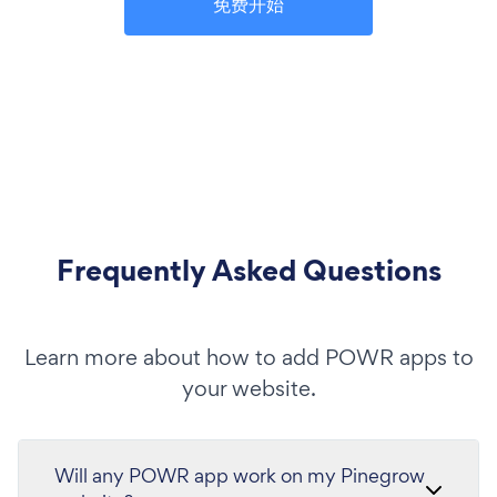
免费开始
Frequently Asked Questions
Learn more about how to add POWR apps to
your website.
Will any POWR app work on my Pinegrow