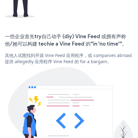
一些企业首先try自己动手 (diy) Vine Feed 或拥有声称
他/她可以构建 techie a Vine Feed 的“in 'no time'”。
其他人试图找到开源 Vine Feed 应用程序，或 companies abroad
提供 allegedly 应用程序 Vine Feed 的 for a bargain。