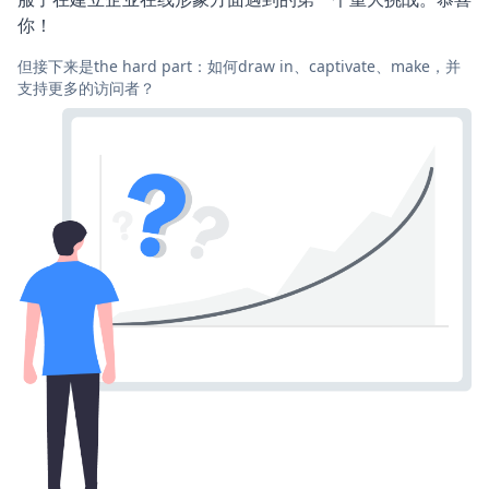
你！
但接下来是the hard part：如何draw in、captivate、make，并
支持更多的访问者？