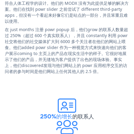
符合人体工程学的设计。他们的 MODX 没有为此提供足够的解决方
案。他们在找到 powr slider 之前尝试了 different third-party
apps，但没有一个看起来好像它们是站点的一部分，并且笨重且难
以使用。
在 just months 注册 powr popup 后，他们grow 的联系人数量超
过 250%（超过 600 个真实联系人），并且 constantly 利用 powr
社交将他们的社交媒体扩大到 6000 多个关注者在他们的网站上喂
食。他们added powr slider 作为一种视觉方式来快速向他们的客
户展示coming to 主页上的产品在现实生活中的样子。它很好地展
示了他们的产品，并无缝地为客户提供了出色的现场体验。事实
上，他们discovered发现与他们网站上的 powr 应用程序交互的访
问者的参与时间是他们网站上任何其他人的 2.5 倍。
250%的增长
的联系人