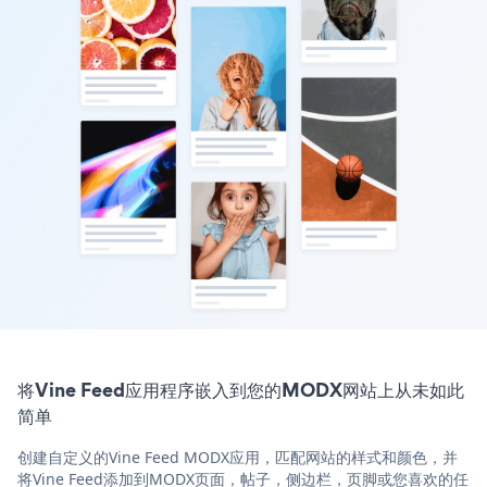
将Vine Feed应用程序嵌入到您的MODX网站上从未如此
简单
创建自定义的Vine Feed MODX应用，匹配网站的样式和颜色，并
将Vine Feed添加到MODX页面，帖子，侧边栏，页脚或您喜欢的任