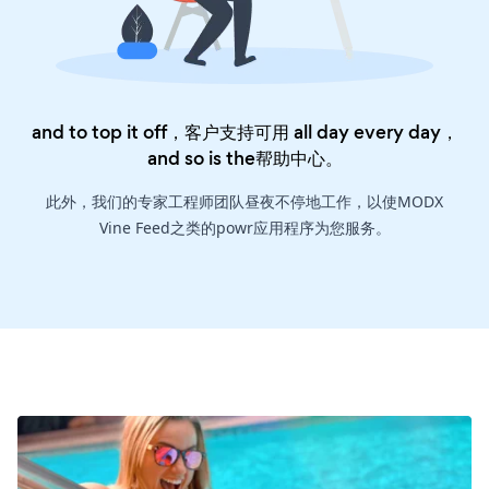
and to top it off，客户支持可用 all day every day，
and so is the
帮助中心
。
此外，我们的专家工程师团队昼夜不停地工作，以使MODX
Vine Feed之类的powr应用程序为您服务。