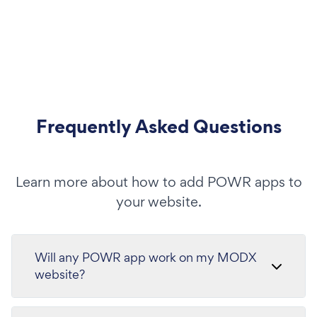
Frequently Asked Questions
Learn more about how to add POWR apps to
your website.
Will any POWR app work on my MODX
website?