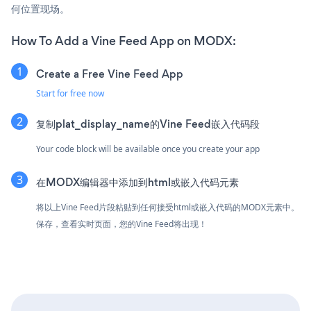
何位置现场。
How To Add a Vine Feed App on MODX:
Create a Free Vine Feed App
Start for free now
复制plat_display_name的Vine Feed嵌入代码段
Your code block will be available once you create your app
在MODX编辑器中添加到html或嵌入代码元素
将以上Vine Feed片段粘贴到任何接受html或嵌入代码的MODX元素中。
保存，查看实时页面，您的Vine Feed将出现！