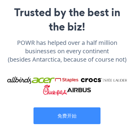
Trusted by the best in
the biz!
POWR has helped over a half million
businesses on every continent
(besides Antarctica, because of course not)
免费开始