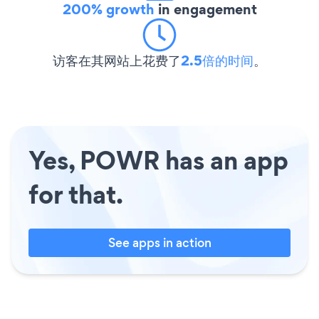
200% growth
in engagement
访客在其网站上花费了
2.5倍的时间
。
Yes, POWR has an app
for that.
See apps in action