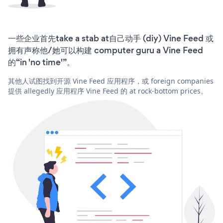
一些企业首先take a stab at自己动手 (diy) Vine Feed 或
拥有声称他/她可以构建 computer guru a Vine Feed
的“in 'no time'”。
其他人试图找到开源 Vine Feed 应用程序，或 foreign companies
提供 allegedly 应用程序 Vine Feed 的 at rock-bottom prices。