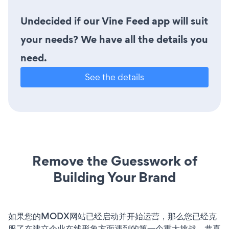
Undecided if our Vine Feed app will suit
your needs? We have all the details you
need.
See the details
Remove the Guesswork of
Building Your Brand
如果您的MODX网站已经启动并开始运营，那么您已经克
服了在建立企业在线形象方面遇到的第一个重大挑战。恭喜