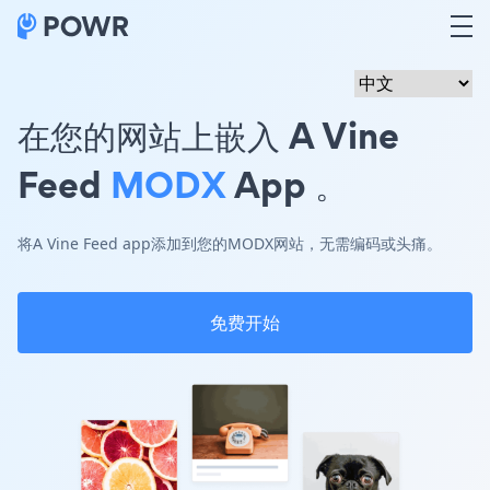
在您的网站上嵌入 A Vine
Feed
MODX
App 。
将A Vine Feed app添加到您的MODX网站，无需编码或头痛。
免费开始