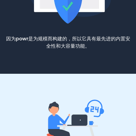
因为powr是为规模而构建的，所以它具有最先进的内置安
全性和大容量功能。