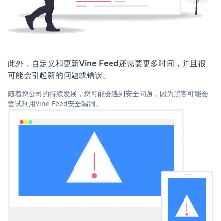
此外，自定义和更新Vine Feed还需要更多时间，并且很
可能会引起新的问题或错误。
随着您公司的持续发展，您可能会遇到安全问题，因为黑客可能会
尝试利用Vine Feed安全漏洞。