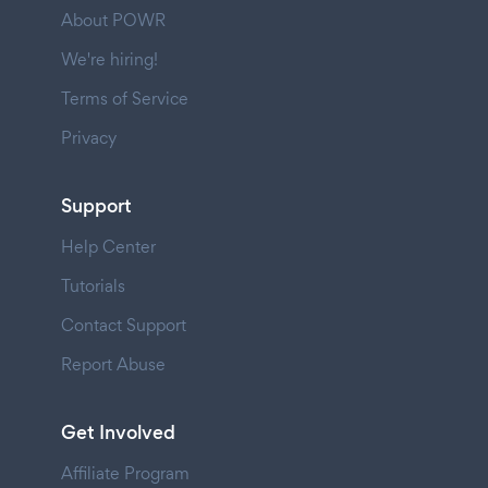
About POWR
We're hiring!
Terms of Service
Privacy
Support
Help Center
Tutorials
Contact Support
Report Abuse
Get Involved
Affiliate Program