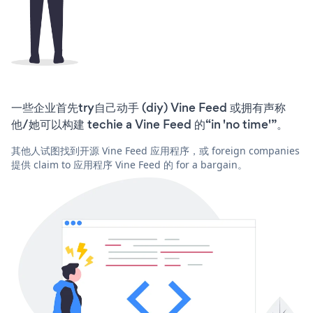
一些企业首先try自己动手 (diy) Vine Feed 或拥有声称
他/她可以构建 techie a Vine Feed 的“in 'no time'”。
其他人试图找到开源 Vine Feed 应用程序，或 foreign companies
提供 claim to 应用程序 Vine Feed 的 for a bargain。