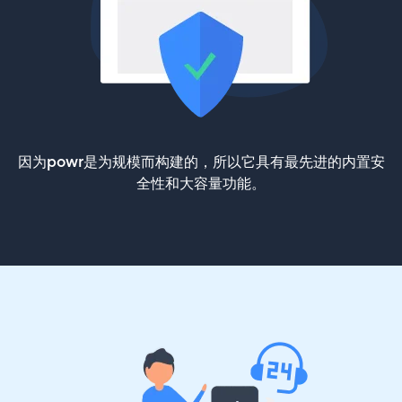
因为powr是为规模而构建的，所以它具有最先进的内置安
全性和大容量功能。