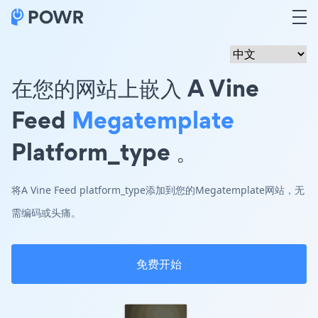
在您的网站上嵌入 A Vine
Feed
Megatemplate
Platform_type 。
将A Vine Feed platform_type添加到您的Megatemplate网站，无
需编码或头痛。
免费开始