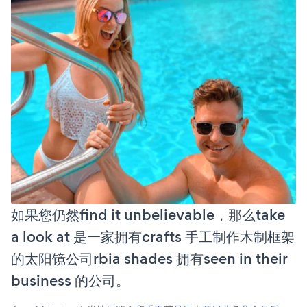
如果您仍然find it unbelievable，那么take
a look at 是一家拥有crafts 手工制作木制框架
的太阳镜公司rbia shades 拥有seen in their
business 的公司。