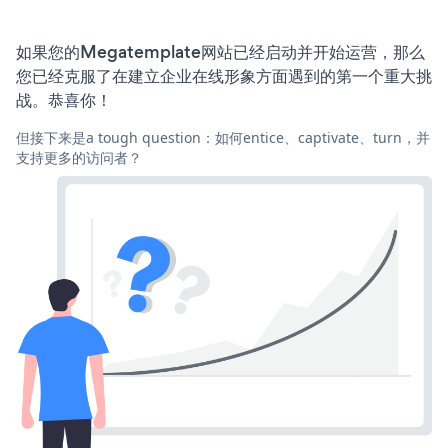
如果您的Megatemplate网站已经启动并开始运营，那么
您已经克服了在建立企业在线形象方面遇到的第一个重大挑
战。恭喜你！
但接下来是a tough question：如何entice、captivate、turn，并
支持更多的访问者？