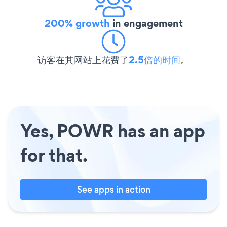
200% growth
in engagement
访客在其网站上花费了
2.5倍的时间
。
Yes, POWR has an app
for that.
See apps in action