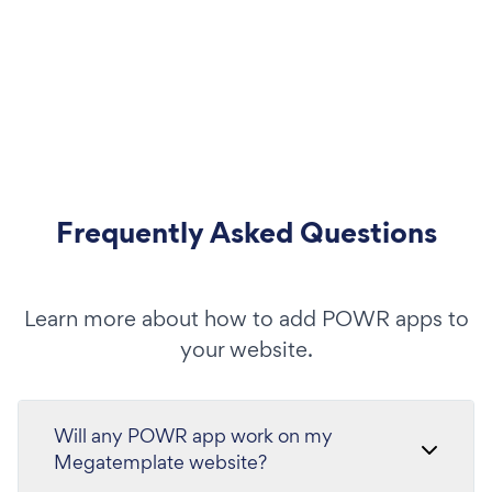
Frequently Asked Questions
Learn more about how to add POWR apps to
your website.
Will any POWR app work on my
Megatemplate website?