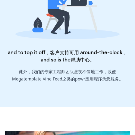
and to top it off，客户支持可用 around-the-clock，
and so is the
帮助中心
。
此外，我们的专家工程师团队昼夜不停地工作，以使
Megatemplate Vine Feed之类的powr应用程序为您服务。