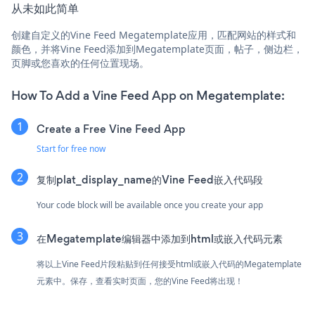
从未如此简单
创建自定义的Vine Feed Megatemplate应用，匹配网站的样式和
颜色，并将Vine Feed添加到Megatemplate页面，帖子，侧边栏，
页脚或您喜欢的任何位置现场。
How To Add a Vine Feed App on Megatemplate:
Create a Free Vine Feed App
Start for free now
复制plat_display_name的Vine Feed嵌入代码段
Your code block will be available once you create your app
在Megatemplate编辑器中添加到html或嵌入代码元素
将以上Vine Feed片段粘贴到任何接受html或嵌入代码的Megatemplate
元素中。保存，查看实时页面，您的Vine Feed将出现！