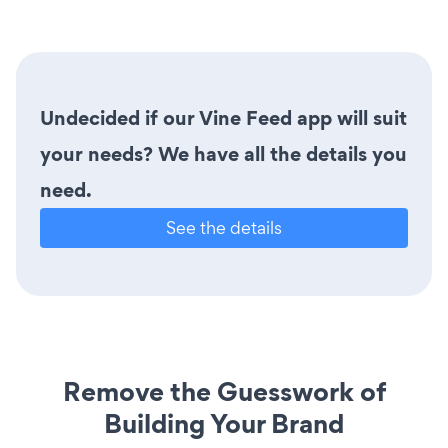
Undecided if our Vine Feed app will suit
your needs? We have all the details you
need.
See the details
Remove the Guesswork of
Building Your Brand