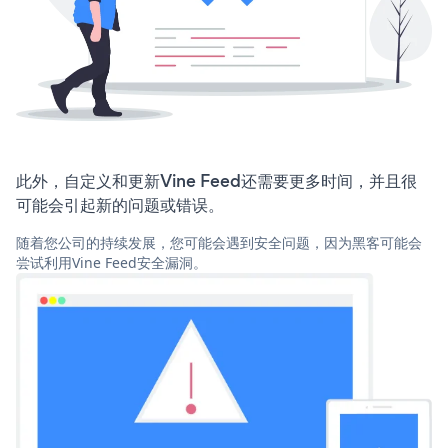
此外，自定义和更新Vine Feed还需要更多时间，并且很
可能会引起新的问题或错误。
随着您公司的持续发展，您可能会遇到安全问题，因为黑客可能会
尝试利用Vine Feed安全漏洞。