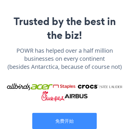
Trusted by the best in
the biz!
POWR has helped over a half million
businesses on every continent
(besides Antarctica, because of course not)
免费开始