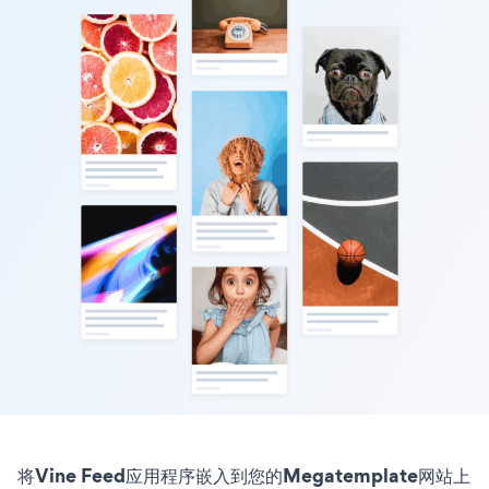
将Vine Feed应用程序嵌入到您的Megatemplate网站上