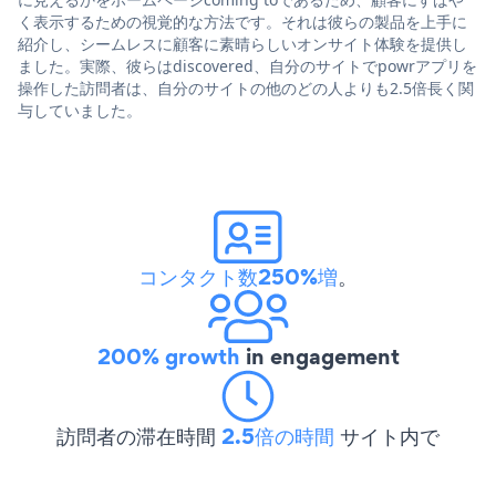
く表示するための視覚的な方法です。それは彼らの製品を上手に
紹介し、シームレスに顧客に素晴らしいオンサイト体験を提供し
ました。実際、彼らはdiscovered、自分のサイトでpowrアプリを
操作した訪問者は、自分のサイトの他のどの人よりも2.5倍長く関
与していました。
コンタクト数250%増
。
200% growth
in engagement
訪問者の滞在時間
2.5倍の時間
サイト内で