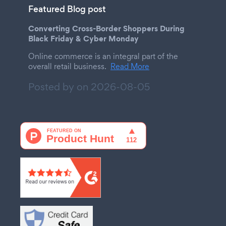
Featured Blog post
Converting Cross-Border Shoppers During
Black Friday & Cyber Monday
Online commerce is an integral part of the
overall retail business.
Read More
Posted by on
2026-08-05