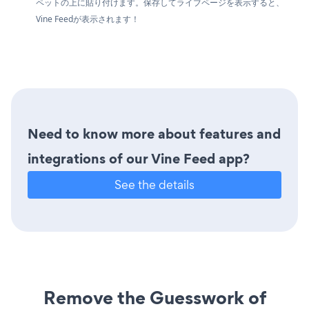
ペットの上に貼り付けます。保存してライブページを表示すると、
Vine Feedが表示されます！
Need to know more about features and
integrations of our Vine Feed app?
See the details
Remove the Guesswork of