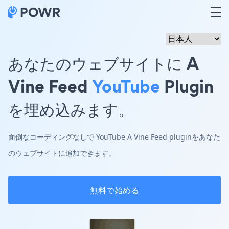
あなたのウェブサイトに A
Vine Feed
YouTube
Plugin
を埋め込みます。
面倒なコーディングなしで YouTube A Vine Feed pluginをあなた
のウェブサイトに追加できます。
無料で始める