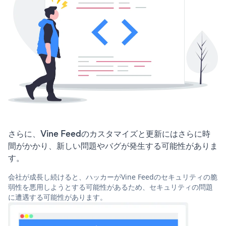
さらに、Vine Feedのカスタマイズと更新にはさらに時
間がかかり、新しい問題やバグが発生する可能性がありま
す。
会社が成長し続けると、ハッカーがVine Feedのセキュリティの脆
弱性を悪用しようとする可能性があるため、セキュリティの問題
に遭遇する可能性があります。