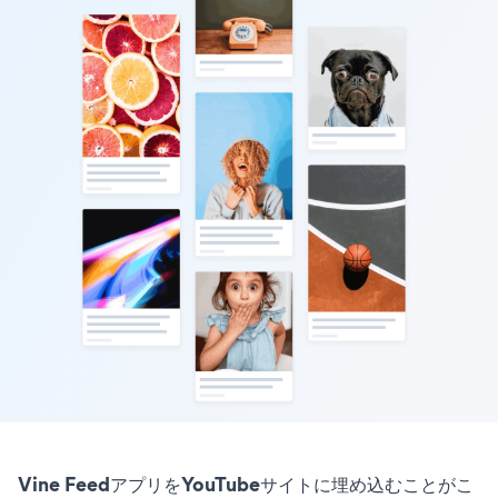
Vine FeedアプリをYouTubeサイトに埋め込むことがこ