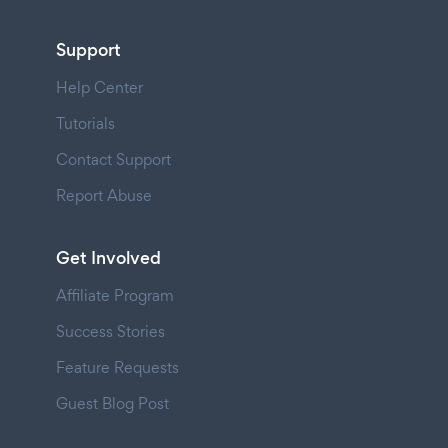
Support
Help Center
Tutorials
Contact Support
Report Abuse
Get Involved
Affiliate Program
Success Stories
Feature Requests
Guest Blog Post