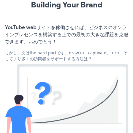
Building Your Brand
YouTube webサイトを稼働させれば、ビジネスのオンラ
インプレゼンスを構築する上での最初の大きな課題を克服
できます。おめでとう！
しかし、次はthe hard partです。draw in、captivate、turn、そ
してより多くの訪問者をサポートする方法は？