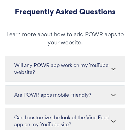
Frequently Asked Questions
Learn more about how to add POWR apps to
your website.
Will any POWR app work on my YouTube
website?
Are POWR apps mobile-friendly?
Can I customize the look of the Vine Feed
app on my YouTube site?