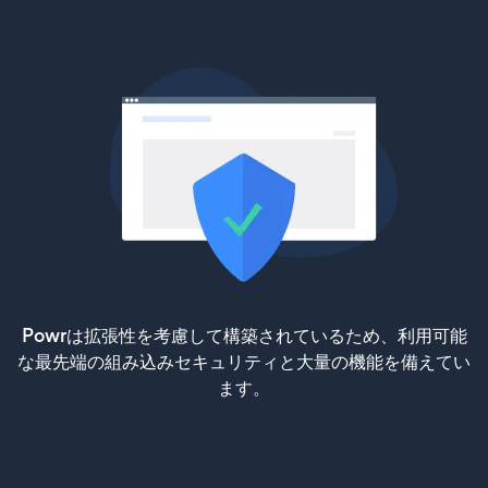
Powrは拡張性を考慮して構築されているため、利用可能
な最先端の組み込みセキュリティと大量の機能を備えてい
ます。