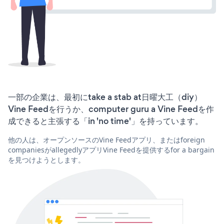
一部の企業は、最初にtake a stab at日曜大工（diy）
Vine Feedを行うか、computer guru a Vine Feedを作
成できると主張する「in 'no time'」を持っています。
他の人は、オープンソースのVine Feedアプリ、またはforeign
companiesがallegedlyアプリVine Feedを提供するfor a bargain
を見つけようとします。