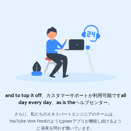
and to top it off、カスタマーサポートが利用可能ですall
day every day、as is the
ヘルプセンター
。
さらに、私たちのエキスパートエンジニアのチームは、
YouTube Vine Feedのようなpowrアプリが機能し続けるよう
に昼夜を問わず働いています。