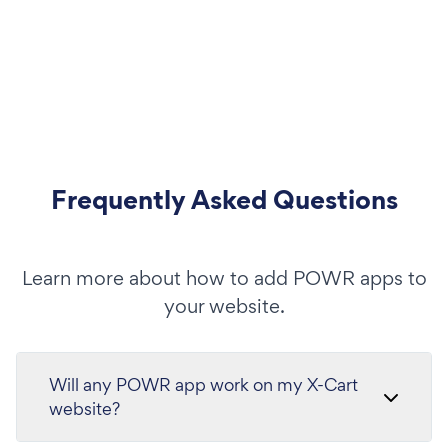
Frequently Asked Questions
Learn more about how to add POWR apps to
your website.
Will any POWR app work on my X-Cart
website?