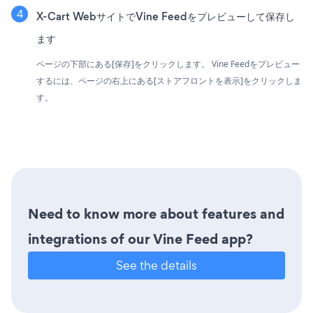
X-Cart WebサイトでVine Feedをプレビューして保存し
ます
ページの下部にある[保存]をクリックします。 Vine Feedをプレビュー
するには、ページの右上にある[ストアフロントを表示]をクリックしま
す。
Need to know more about features and
integrations of our Vine Feed app?
See the details