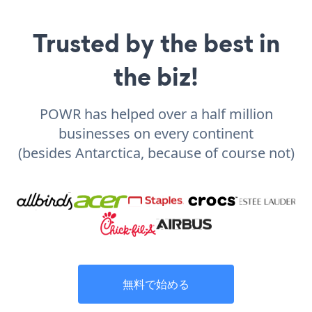
Trusted by the best in
the biz!
POWR has helped over a half million
businesses on every continent
(besides Antarctica, because of course not)
無料で始める