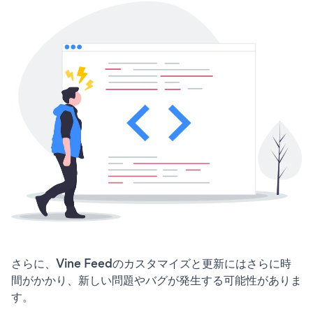
さらに、Vine Feedのカスタマイズと更新にはさらに時
間がかかり、新しい問題やバグが発生する可能性がありま
す。