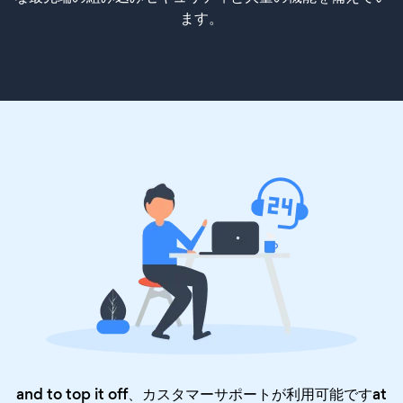
ます。
and to top it off、カスタマーサポートが利用可能ですat