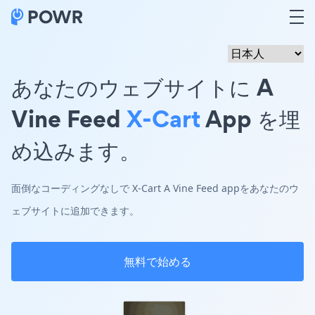
あなたのウェブサイトに A
Vine Feed
X-Cart
App を埋
め込みます。
面倒なコーディングなしで X-Cart A Vine Feed appをあなたのウ
ェブサイトに追加できます。
無料で始める