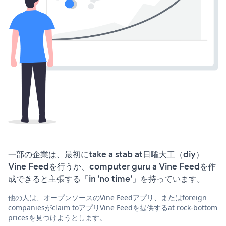
一部の企業は、最初にtake a stab at日曜大工（diy）
Vine Feedを行うか、computer guru a Vine Feedを作
成できると主張する「in 'no time'」を持っています。
他の人は、オープンソースのVine Feedアプリ、またはforeign
companiesがclaim toアプリVine Feedを提供するat rock-bottom
pricesを見つけようとします。