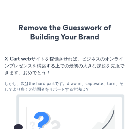
Remove the Guesswork of
Building Your Brand
X-Cart webサイトを稼働させれば、ビジネスのオンライ
ンプレゼンスを構築する上での最初の大きな課題を克服で
きます。おめでとう！
しかし、次はthe hard partです。draw in、captivate、turn、そ
してより多くの訪問者をサポートする方法は？