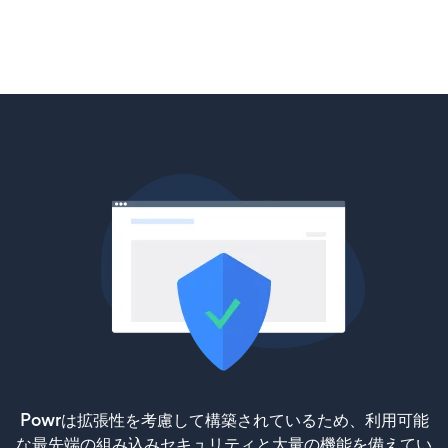
Powrは拡張性を考慮して構築されているため、利用可能
な最先端の組み込みセキュリティと大量の機能を備えてい