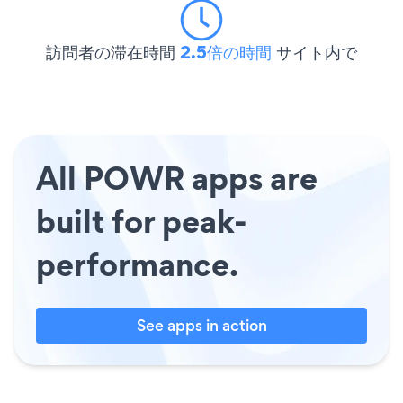
訪問者の滞在時間
2.5倍の時間
サイト内で
All POWR apps are
built for peak-
performance.
See apps in action