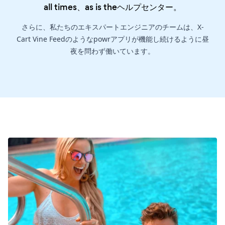
all times、as is the
ヘルプセンター
。
さらに、私たちのエキスパートエンジニアのチームは、X-
Cart Vine Feedのようなpowrアプリが機能し続けるように昼
夜を問わず働いています。