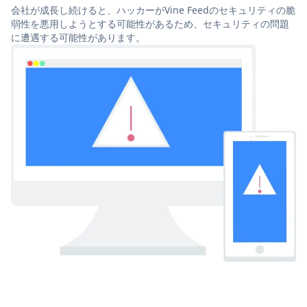
会社が成長し続けると、ハッカーがVine Feedのセキュリティの脆
弱性を悪用しようとする可能性があるため、セキュリティの問題
に遭遇する可能性があります。