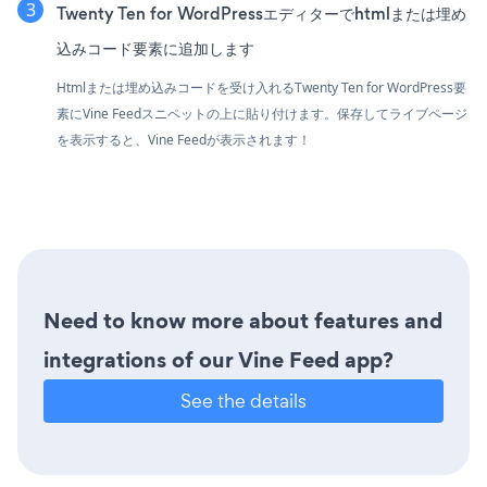
Twenty Ten for WordPressエディターでhtmlまたは埋め
込みコード要素に追加します
Htmlまたは埋め込みコードを受け入れるTwenty Ten for WordPress要
素にVine Feedスニペットの上に貼り付けます。保存してライブページ
を表示すると、Vine Feedが表示されます！
Need to know more about features and
integrations of our Vine Feed app?
See the details