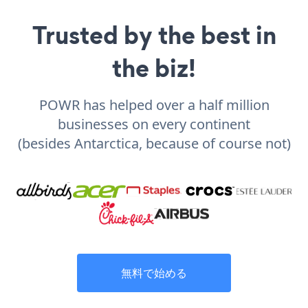
Trusted by the best in
the biz!
POWR has helped over a half million
businesses on every continent
(besides Antarctica, because of course not)
無料で始める