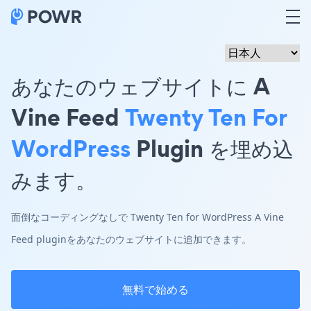
あなたのウェブサイトに A
Vine Feed
Twenty Ten For
WordPress
Plugin を埋め込
みます。
面倒なコーディングなしで Twenty Ten for WordPress A Vine
Feed pluginをあなたのウェブサイトに追加できます。
無料で始める