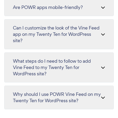
Are POWR apps mobile-friendly?
Can I customize the look of the Vine Feed
app on my Twenty Ten for WordPress
site?
What steps do I need to follow to add
Vine Feed to my Twenty Ten for
WordPress site?
Why should I use POWR Vine Feed on my
Twenty Ten for WordPress site?