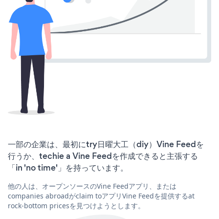
一部の企業は、最初にtry日曜大工（diy）Vine Feedを
行うか、techie a Vine Feedを作成できると主張する
「in 'no time'」を持っています。
他の人は、オープンソースのVine Feedアプリ、または
companies abroadがclaim toアプリVine Feedを提供するat
rock-bottom pricesを見つけようとします。