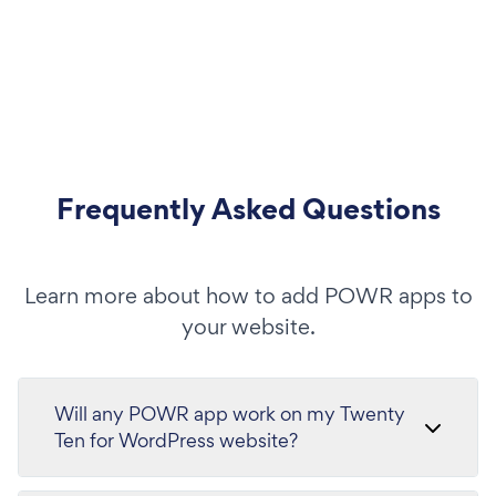
Frequently Asked Questions
Learn more about how to add POWR apps to
your website.
Will any POWR app work on my Twenty
Ten for WordPress website?