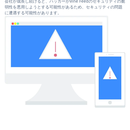
会社が成長し続けると、ハッカーがVine Feedのセキュリティの脆
弱性を悪用しようとする可能性があるため、セキュリティの問題
に遭遇する可能性があります。