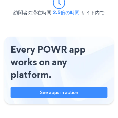
訪問者の滞在時間
2.5倍の時間
サイト内で
Every POWR app
works on any
platform.
See apps in action