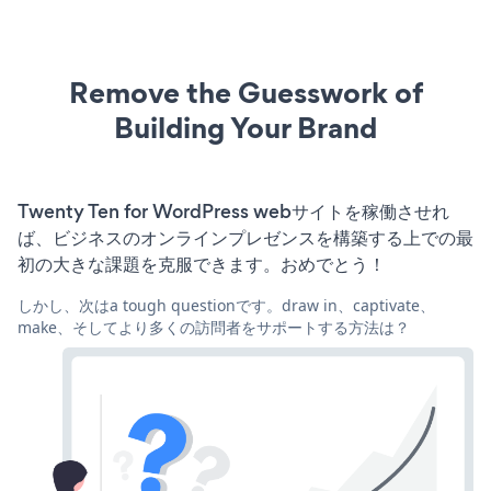
Remove the Guesswork of
Building Your Brand
Twenty Ten for WordPress webサイトを稼働させれ
ば、ビジネスのオンラインプレゼンスを構築する上での最
初の大きな課題を克服できます。おめでとう！
しかし、次はa tough questionです。draw in、captivate、
make、そしてより多くの訪問者をサポートする方法は？