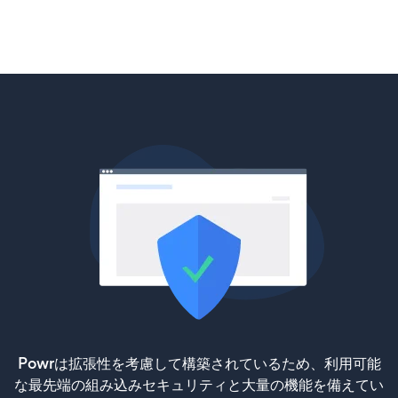
Powrは拡張性を考慮して構築されているため、利用可能
な最先端の組み込みセキュリティと大量の機能を備えてい