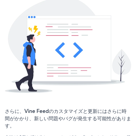
さらに、Vine Feedのカスタマイズと更新にはさらに時
間がかかり、新しい問題やバグが発生する可能性がありま
す。