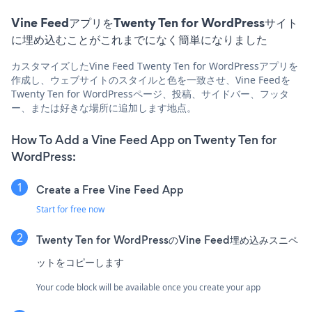
Vine FeedアプリをTwenty Ten for WordPressサイト
に埋め込むことがこれまでになく簡単になりました
カスタマイズしたVine Feed Twenty Ten for WordPressアプリを
作成し、ウェブサイトのスタイルと色を一致させ、Vine Feedを
Twenty Ten for WordPressページ、投稿、サイドバー、フッタ
ー、または好きな場所に追加します地点。
How To Add a Vine Feed App on Twenty Ten for
WordPress:
Create a Free Vine Feed App
Start for free now
Twenty Ten for WordPressのVine Feed埋め込みスニペ
ットをコピーします
Your code block will be available once you create your app