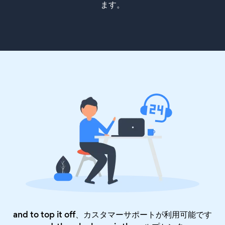
ます。
and to top it off、カスタマーサポートが利用可能です