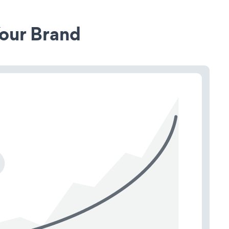
our Brand