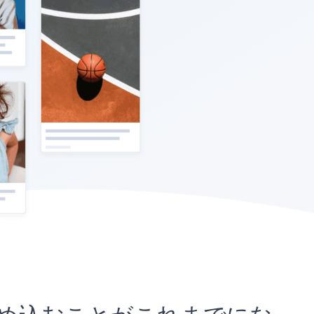
イトに埋め込むことがこれまでにな