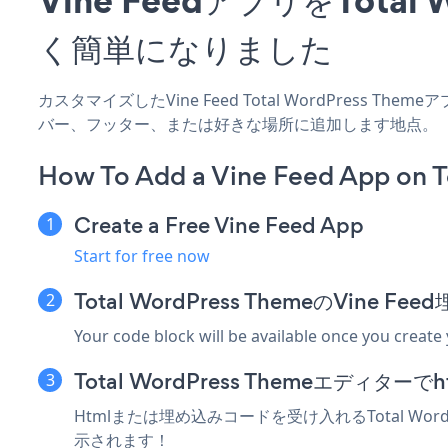
く簡単になりました
カスタマイズしたVine Feed Total WordPress T
バー、フッター、または好きな場所に追加します地点。
How To Add a Vine Feed App on 
Create a Free Vine Feed App
Start for free now
Total WordPress ThemeのVin
Your code block will be available once you create
Total WordPress Themeエデ
Htmlまたは埋め込みコードを受け入れるTotal Wor
示されます！