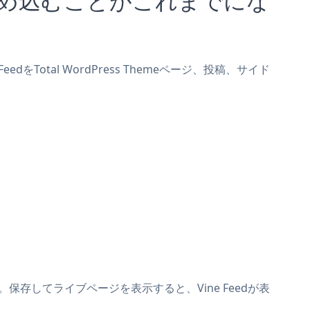
edをTotal WordPress Themeページ、投稿、サイド
ます。保存してライブページを表示すると、Vine Feedが表