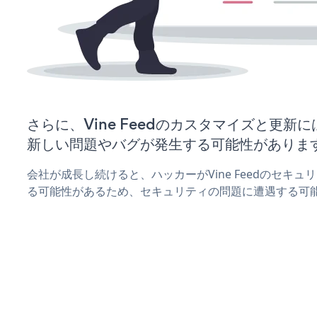
さらに、Vine Feedのカスタマイズと更新
新しい問題やバグが発生する可能性がありま
会社が成長し続けると、ハッカーがVine Feedのセキ
る可能性があるため、セキュリティの問題に遭遇する可