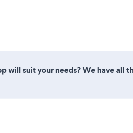
p will suit your needs? We have all th