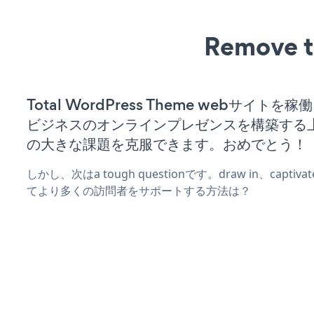
Remove t
Total WordPress Theme webサイトを
ビジネスのオンラインプレゼンスを構築する
の大きな課題を克服できます。おめでとう！
しかし、次はa tough questionです。draw in、captiv
てより多くの訪問者をサポートする方法は？