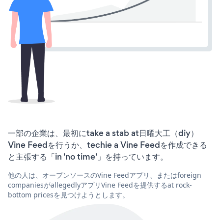
一部の企業は、最初にtake a stab at日曜大工（diy）
Vine Feedを行うか、techie a Vine Feedを作成できる
と主張する「in 'no time'」を持っています。
他の人は、オープンソースのVine Feedアプリ、またはforeign
companiesがallegedlyアプリVine Feedを提供するat rock-
bottom pricesを見つけようとします。