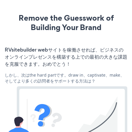
Remove the Guesswork of
Building Your Brand
RVsitebuilder webサイトを稼働させれば、ビジネスの
オンラインプレゼンスを構築する上での最初の大きな課題
を克服できます。おめでとう！
しかし、次はthe hard partです。draw in、captivate、make、
そしてより多くの訪問者をサポートする方法は？