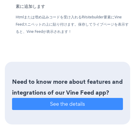
素に追加します
Htmlまたは埋め込みコードを受け入れるRVsitebuilder要素にVine
Feedスニペットの上に貼り付けます。保存してライブページを表示す
ると、Vine Feedが表示されます！
Need to know more about features and
integrations of our Vine Feed app?
See the details