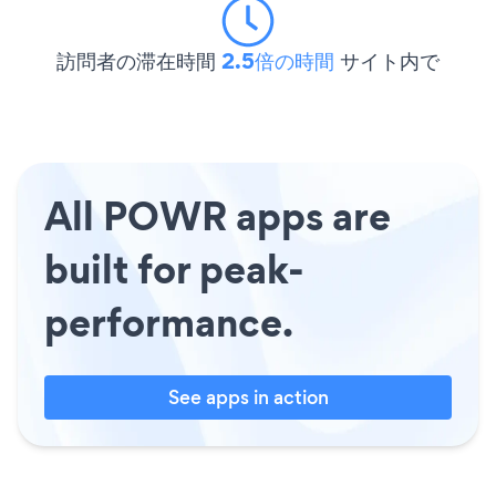
訪問者の滞在時間
2.5倍の時間
サイト内で
All POWR apps are
built for peak-
performance.
See apps in action