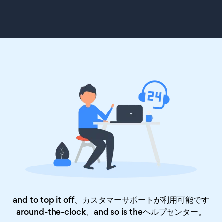
and to top it off、カスタマーサポートが利用可能です
around-the-clock、and so is the
ヘルプセンター
。