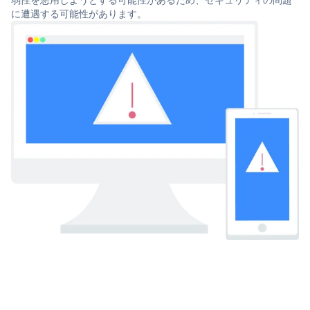
に遭遇する可能性があります。