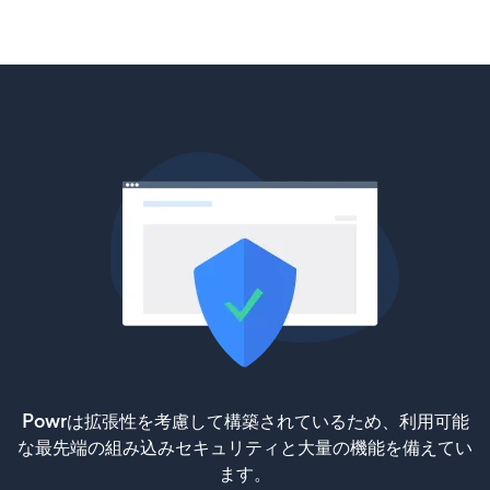
Powrは拡張性を考慮して構築されているため、利用可能
な最先端の組み込みセキュリティと大量の機能を備えてい
ます。