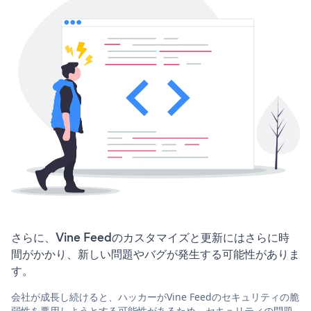
さらに、Vine Feedのカスタマイズと更新にはさらに時
間がかかり、新しい問題やバグが発生する可能性がありま
す。
会社が成長し続けると、ハッカーがVine Feedのセキュリティの脆
弱性を悪用しようとする可能性があるため、セキュリティの問題