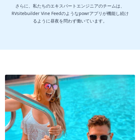
さらに、私たちのエキスパートエンジニアのチームは、
RVsitebuilder Vine Feedのようなpowrアプリが機能し続け
るように昼夜を問わず働いています。