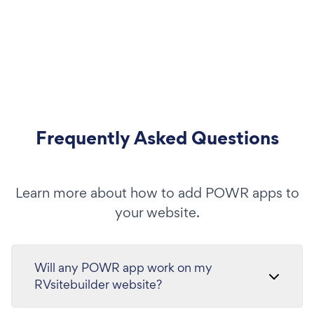
Frequently Asked Questions
Learn more about how to add POWR apps to
your website.
Will any POWR app work on my
RVsitebuilder website?