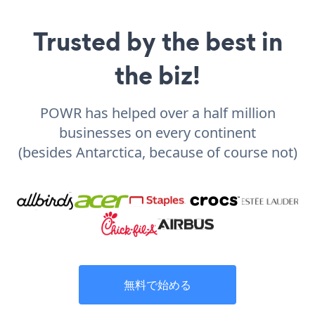
Trusted by the best in
the biz!
POWR has helped over a half million
businesses on every continent
(besides Antarctica, because of course not)
無料で始める