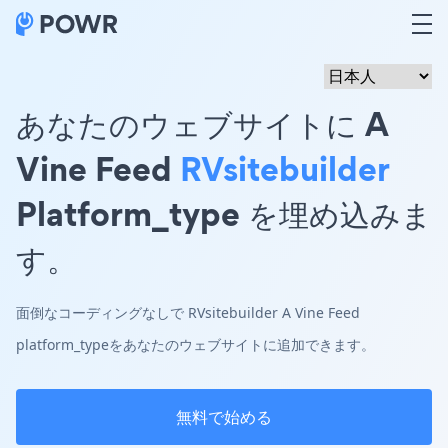
あなたのウェブサイトに A
Vine Feed
RVsitebuilder
Platform_type を埋め込みま
す。
面倒なコーディングなしで RVsitebuilder A Vine Feed
platform_typeをあなたのウェブサイトに追加できます。
無料で始める