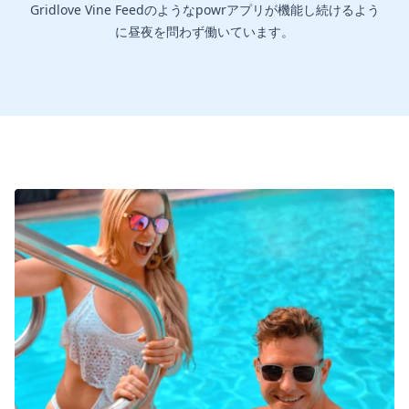
Gridlove Vine Feedのようなpowrアプリが機能し続けるよう
に昼夜を問わず働いています。