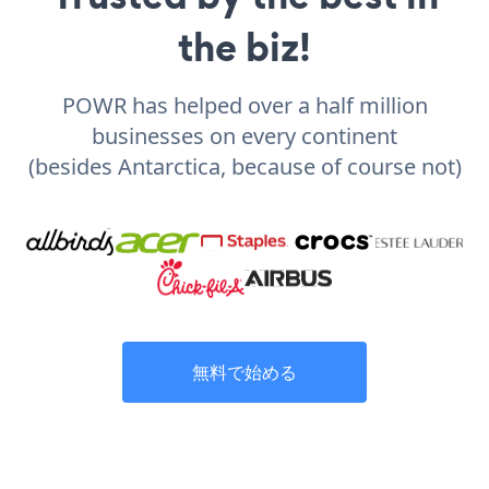
the biz!
POWR has helped over a half million
businesses on every continent
(besides Antarctica, because of course not)
無料で始める