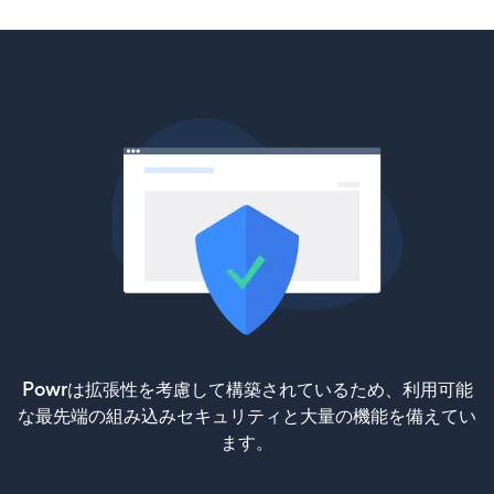
Powrは拡張性を考慮して構築されているため、利用可能
な最先端の組み込みセキュリティと大量の機能を備えてい
ます。