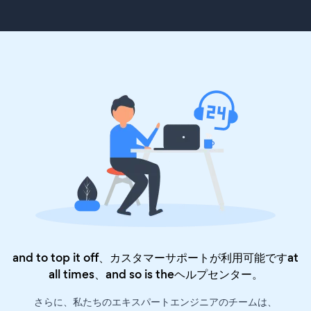
and to top it off、カスタマーサポートが利用可能ですat
all times、and so is the
ヘルプセンター
。
さらに、私たちのエキスパートエンジニアのチームは、