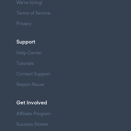
We're hiring!
Terms of Service
Privacy
Support
Help Center
Tutorials
Contact Support
Report Abuse
Get Involved
Affiliate Program
Success Stories