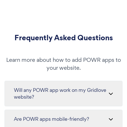
Frequently Asked Questions
Learn more about how to add POWR apps to
your website.
Will any POWR app work on my Gridlove
website?
Are POWR apps mobile-friendly?