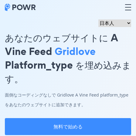
あなたのウェブサイトに A
Vine Feed
Gridlove
Platform_type を埋め込みま
す。
面倒なコーディングなしで Gridlove A Vine Feed platform_type
をあなたのウェブサイトに追加できます。
無料で始める