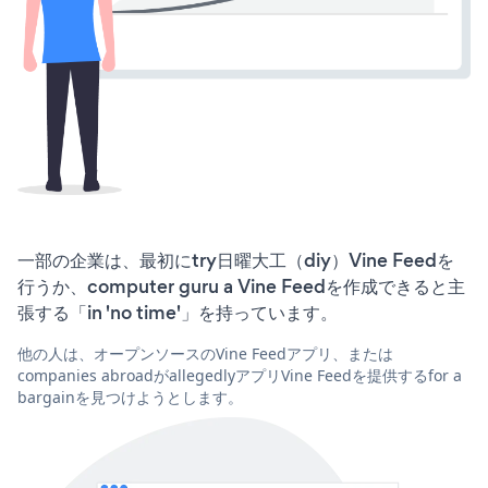
一部の企業は、最初にtry日曜大工（diy）Vine Feedを
行うか、computer guru a Vine Feedを作成できると主
張する「in 'no time'」を持っています。
他の人は、オープンソースのVine Feedアプリ、または
companies abroadがallegedlyアプリVine Feedを提供するfor a
bargainを見つけようとします。