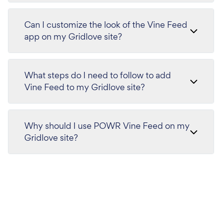
Can I customize the look of the Vine Feed
app on my Gridlove site?
What steps do I need to follow to add
Vine Feed to my Gridlove site?
Why should I use POWR Vine Feed on my
Gridlove site?