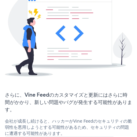
さらに、Vine Feedのカスタマイズと更新にはさらに時
間がかかり、新しい問題やバグが発生する可能性がありま
す。
会社が成長し続けると、ハッカーがVine Feedのセキュリティの脆
弱性を悪用しようとする可能性があるため、セキュリティの問題
に遭遇する可能性があります。