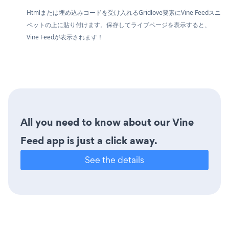
Htmlまたは埋め込みコードを受け入れるGridlove要素にVine Feedスニ
ペットの上に貼り付けます。保存してライブページを表示すると、
Vine Feedが表示されます！
All you need to know about our Vine
Feed app is just a click away.
See the details