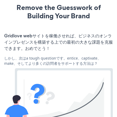
Remove the Guesswork of
Building Your Brand
Gridlove webサイトを稼働させれば、ビジネスのオンラ
インプレゼンスを構築する上での最初の大きな課題を克服
できます。おめでとう！
しかし、次はa tough questionです。entice、captivate、
make、そしてより多くの訪問者をサポートする方法は？