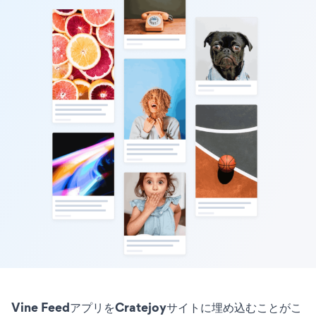
Vine FeedアプリをCratejoyサイトに埋め込むことがこ