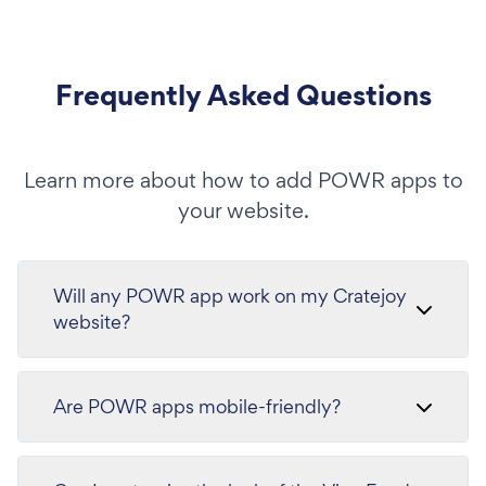
Frequently Asked Questions
Learn more about how to add POWR apps to
your website.
Will any POWR app work on my Cratejoy
website?
Are POWR apps mobile-friendly?