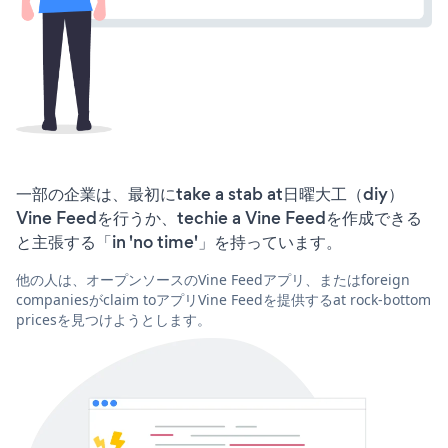
一部の企業は、最初にtake a stab at日曜大工（diy）
Vine Feedを行うか、techie a Vine Feedを作成できる
と主張する「in 'no time'」を持っています。
他の人は、オープンソースのVine Feedアプリ、またはforeign
companiesがclaim toアプリVine Feedを提供するat rock-bottom
pricesを見つけようとします。