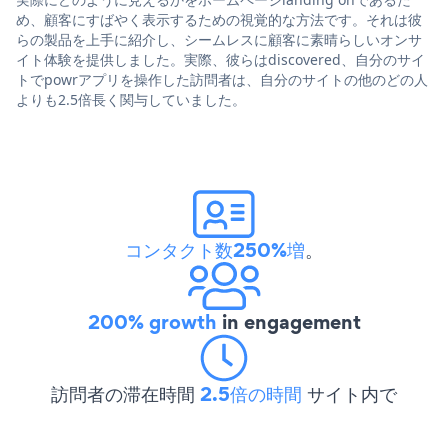
め、顧客にすばやく表示するための視覚的な方法です。それは彼
らの製品を上手に紹介し、シームレスに顧客に素晴らしいオンサ
イト体験を提供しました。実際、彼らはdiscovered、自分のサイ
トでpowrアプリを操作した訪問者は、自分のサイトの他のどの人
よりも2.5倍長く関与していました。
コンタクト数250%増
。
200% growth
in engagement
訪問者の滞在時間
2.5倍の時間
サイト内で