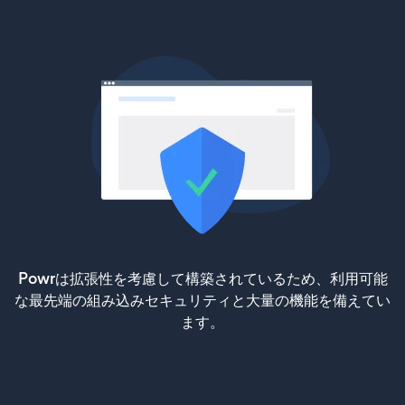
Powrは拡張性を考慮して構築されているため、利用可能
な最先端の組み込みセキュリティと大量の機能を備えてい
ます。