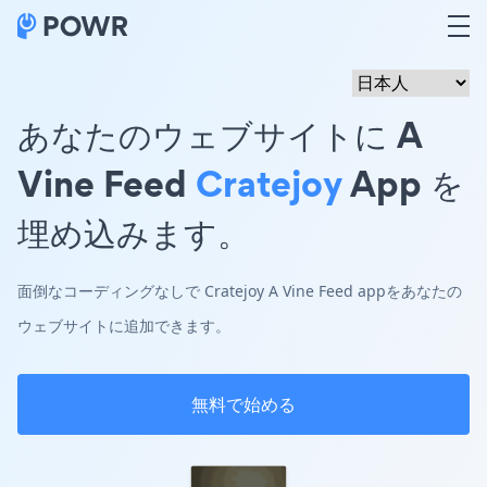
あなたのウェブサイトに A
Vine Feed
Cratejoy
App を
埋め込みます。
面倒なコーディングなしで Cratejoy A Vine Feed appをあなたの
ウェブサイトに追加できます。
無料で始める