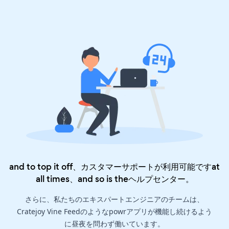
and to top it off、カスタマーサポートが利用可能ですat
all times、and so is the
ヘルプセンター
。
さらに、私たちのエキスパートエンジニアのチームは、
Cratejoy Vine Feedのようなpowrアプリが機能し続けるよう
に昼夜を問わず働いています。