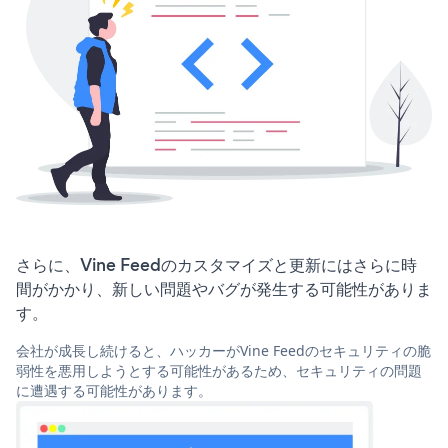
さらに、Vine Feedのカスタマイズと更新にはさらに時
間がかかり、新しい問題やバグが発生する可能性がありま
す。
会社が成長し続けると、ハッカーがVine Feedのセキュリティの脆
弱性を悪用しようとする可能性があるため、セキュリティの問題
に遭遇する可能性があります。