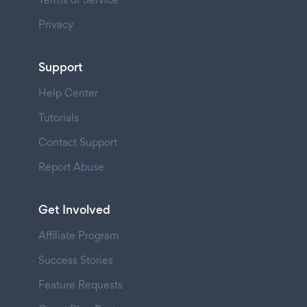
Privacy
Support
Help Center
Tutorials
Contact Support
Report Abuse
Get Involved
Affiliate Program
Success Stories
Feature Requests