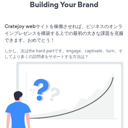
Building Your Brand
Cratejoy webサイトを稼働させれば、ビジネスのオンラ
インプレゼンスを構築する上での最初の大きな課題を克服
できます。おめでとう！
しかし、次はthe hard partです。engage、captivate、turn、そ
してより多くの訪問者をサポートする方法は？