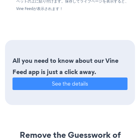
ペットの上に貼り付けます。保存してライブページを表示すると、
Vine Feedが表示されます！
All you need to know about our Vine
Feed app is just a click away.
See the details
Remove the Guesswork of