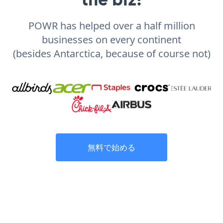
POWR has helped over a half million
businesses on every continent
(besides Antarctica, because of course not)
無料で始める