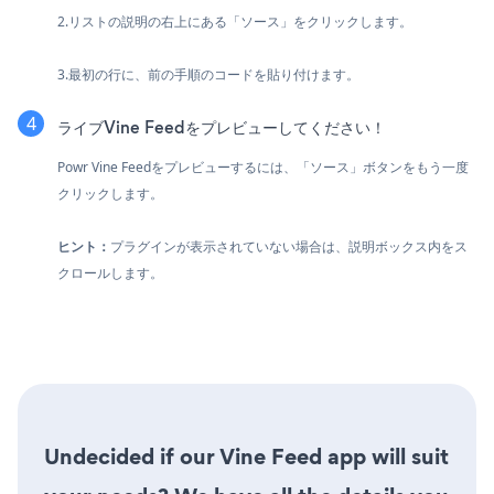
2.リストの説明の右上にある「ソース」をクリックします。
3.最初の行に、前の手順のコードを貼り付けます。
ライブVine Feedをプレビューしてください！
Powr Vine Feedをプレビューするには、「ソース」ボタンをもう一度
クリックします。
ヒント：
プラグインが表示されていない場合は、説明ボックス内をス
クロールします。
Undecided if our Vine Feed app will suit