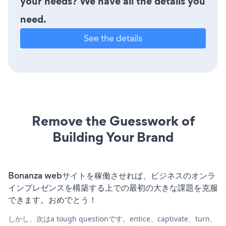
your needs? We have all the details you
need.
See the details
Remove the Guesswork of
Building Your Brand
Bonanza webサイトを稼働させれば、ビジネスのオンラ
インプレゼンスを構築する上での最初の大きな課題を克服
できます。おめでとう！
しかし、次はa tough questionです。entice、captivate、turn、