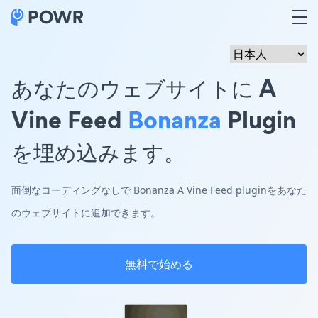
あなたのウェブサイトに A
Vine Feed
Bonanza
Plugin
を埋め込みます。
面倒なコーディングなしで Bonanza A Vine Feed pluginをあなた
のウェブサイトに追加できます。
無料で始める