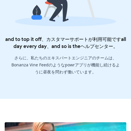
and to top it off、カスタマーサポートが利用可能ですall
day every day、and so is the
ヘルプセンター
。
さらに、私たちのエキスパートエンジニアのチームは、
Bonanza Vine Feedのようなpowrアプリが機能し続けるよ
うに昼夜を問わず働いています。