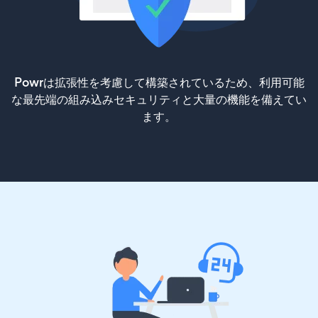
Powrは拡張性を考慮して構築されているため、利用可能
な最先端の組み込みセキュリティと大量の機能を備えてい
ます。