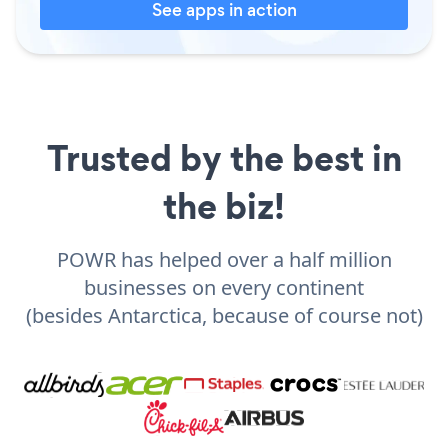
See apps in action
Trusted by the best in
the biz!
POWR has helped over a half million
businesses on every continent
(besides Antarctica, because of course not)