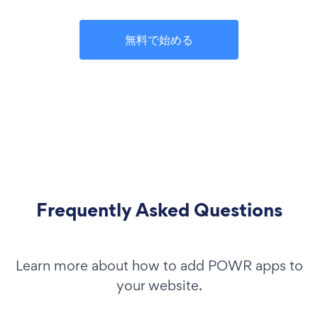
無料で始める
Frequently Asked Questions
Learn more about how to add POWR apps to
your website.