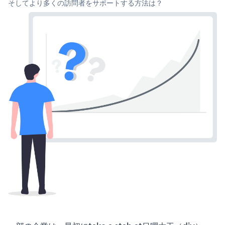
そしてより多くの訪問者をサポートする方法は？