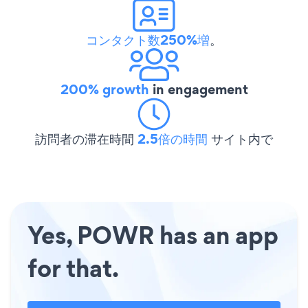
コンタクト数250%増
。
200% growth
in engagement
訪問者の滞在時間
2.5倍の時間
サイト内で
Yes, POWR has an app
for that.