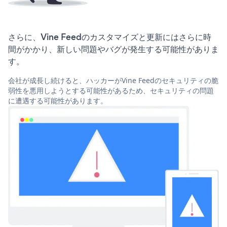
さらに、Vine Feedのカスタマイズと更新にはさらに時
間がかかり、新しい問題やバグが発生する可能性がありま
す。
会社が成長し続けると、ハッカーがVine Feedのセキュリティの脆
弱性を悪用しようとする可能性があるため、セキュリティの問題
に遭遇する可能性があります。