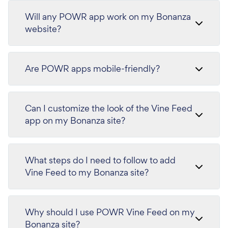
Will any POWR app work on my Bonanza
website?
Are POWR apps mobile-friendly?
Can I customize the look of the Vine Feed
app on my Bonanza site?
What steps do I need to follow to add
Vine Feed to my Bonanza site?
Why should I use POWR Vine Feed on my
Bonanza site?