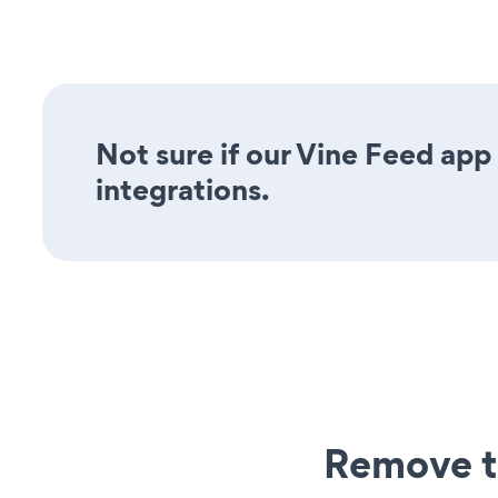
Not sure if our Vine Feed app 
integrations.
Remove t