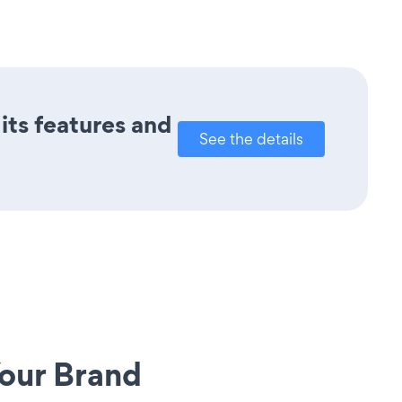
 its features and
See the details
our Brand