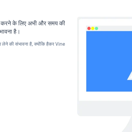
 करने के लिए अभी और समय की
ंभावना है।
 लेने की संभावना है, क्योंकि हैकर Vine