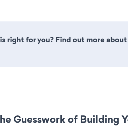
is right for you? Find out more about
he Guesswork of Building Y