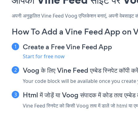
अपनी अनुकूलित Vine Feed Voog एप्लिकेशन बनाएं, अपनी वेबसाइट की शैल
How To Add a Vine Feed App on 
Create a Free Vine Feed App
Start for free now
Voog के लिए Vine Feed एम्बेड स्निपेट कॉपी करे
Your code block will be available once you create
Html में जोड़ें या Voog संपादक में कोड तत्व एम्बेड क
Vine Feed स्निपेट को किसी Voog तत्व में डालें जो html या एम्