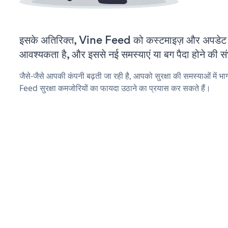
इसके अतिरिक्त, Vine Feed को कस्टमाइज़ और अपडेट
आवश्यकता है, और इससे नई समस्याएं या बग पैदा होने की स
जैसे-जैसे आपकी कंपनी बढ़ती जा रही है, आपको सुरक्षा की समस्याओं में भाग
Feed सुरक्षा कमजोरियों का फायदा उठाने का प्रयास कर सकते हैं।