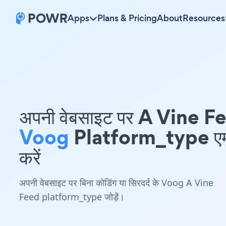
Apps
Plans & Pricing
About
Resources
अपनी वेबसाइट पर A Vine F
Voog
Platform_type एम्
करें
अपनी वेबसाइट पर बिना कोडिंग या सिरदर्द के Voog A Vine
Feed platform_type जोड़ें।