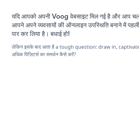
यदि आपको अपनी Voog वेबसाइट मिल गई है और आप चल रह
आपने अपने व्यवसायों की ऑनलाइन उपस्थिति बनाने में पहली
पार कर लिया है। बधाई हो!
लेकिन इसके बाद आता है a tough question: draw in, captivat
अधिक विज़िटर्स का समर्थन कैसे करें?