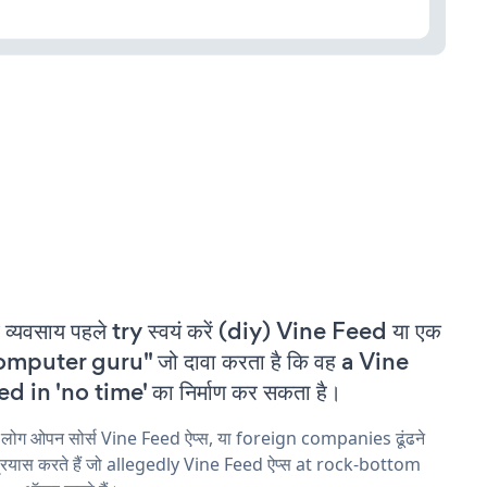
 व्यवसाय पहले try स्वयं करें (diy) Vine Feed या एक
mputer guru" जो दावा करता है कि वह a Vine
d in 'no time' का निर्माण कर सकता है।
 लोग ओपन सोर्स Vine Feed ऐप्स, या foreign companies ढूंढने
्रयास करते हैं जो allegedly Vine Feed ऐप्स at rock-bottom