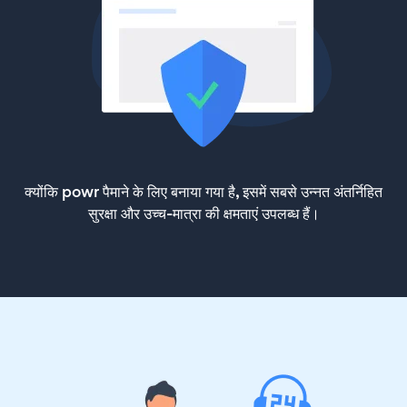
क्योंकि powr पैमाने के लिए बनाया गया है, इसमें सबसे उन्नत अंतर्निहित
सुरक्षा और उच्च-मात्रा की क्षमताएं उपलब्ध हैं।