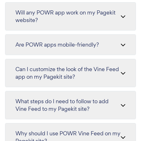
Will any POWR app work on my Pagekit
website?
Are POWR apps mobile-friendly?
Can I customize the look of the Vine Feed
app on my Pagekit site?
What steps do I need to follow to add
Vine Feed to my Pagekit site?
Why should I use POWR Vine Feed on my
Pagekit site?