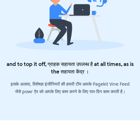
and to top it off, ग्राहक सहायता उपलब्ध है at all times, as is
the
सहायता केंद्र
।
इसके अलावा, विशेषज्ञ इंजीनियरों की हमारी टीम आपके Pagekit Vine Feed
जैसे powr ऐप को आपके लिए काम करने के लिए रात-दिन काम करती है।