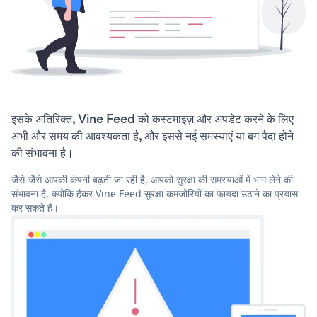
इसके अतिरिक्त, Vine Feed को कस्टमाइज़ और अपडेट करने के लिए
अभी और समय की आवश्यकता है, और इससे नई समस्याएं या बग पैदा होने
की संभावना है।
जैसे-जैसे आपकी कंपनी बढ़ती जा रही है, आपको सुरक्षा की समस्याओं में भाग लेने की
संभावना है, क्योंकि हैकर Vine Feed सुरक्षा कमजोरियों का फायदा उठाने का प्रयास
कर सकते हैं।