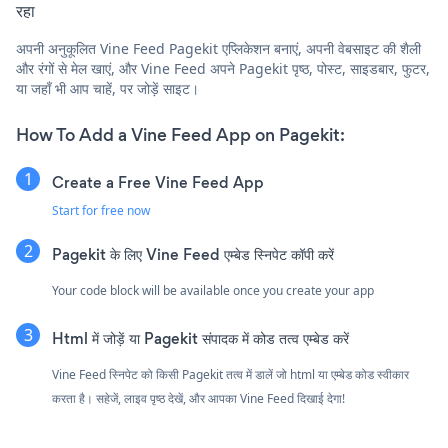
रहा
अपनी अनुकूलित Vine Feed Pagekit एप्लिकेशन बनाएं, अपनी वेबसाइट की शैली
और रंगों से मेल खाएं, और Vine Feed अपने Pagekit पृष्ठ, पोस्ट, साइडबार, फुटर,
या जहाँ भी आप चाहें, पर जोड़ें साइट।
How To Add a Vine Feed App on Pagekit:
Create a Free Vine Feed App
Start for free now
Pagekit के लिए Vine Feed एम्बेड स्निपेट कॉपी करें
Your code block will be available once you create your app
Html में जोड़ें या Pagekit संपादक में कोड तत्व एम्बेड करें
Vine Feed स्निपेट को किसी Pagekit तत्व में डालें जो html या एम्बेड कोड स्वीकार
करता है। सहेजें, लाइव पृष्ठ देखें, और आपका Vine Feed दिखाई देगा!