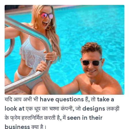
यदि आप अभी भी have questions हैं, तो take a
look at एक धूप का चश्मा कंपनी, जो designs लकड़ी
के फ्रेम हस्तनिर्मित करती है, में seen in their
business क्या है।