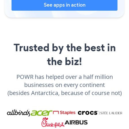
See apps in action
Trusted by the best in
the biz!
POWR has helped over a half million
businesses on every continent
(besides Antarctica, because of course not)