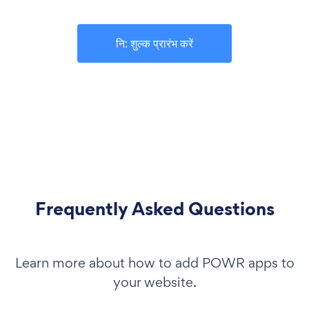
नि: शुल्क प्रारंभ करें
Frequently Asked Questions
Learn more about how to add POWR apps to
your website.