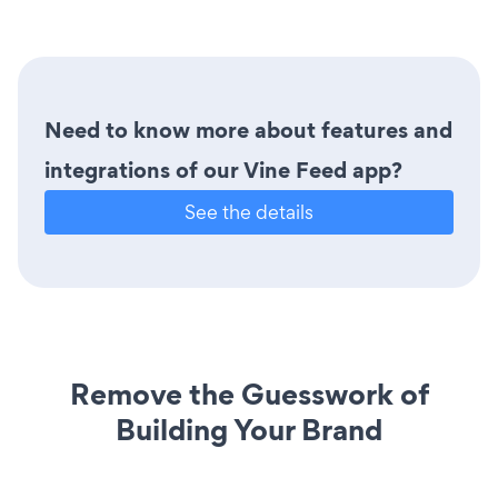
Need to know more about features and
integrations of our Vine Feed app?
See the details
Remove the Guesswork of
Building Your Brand