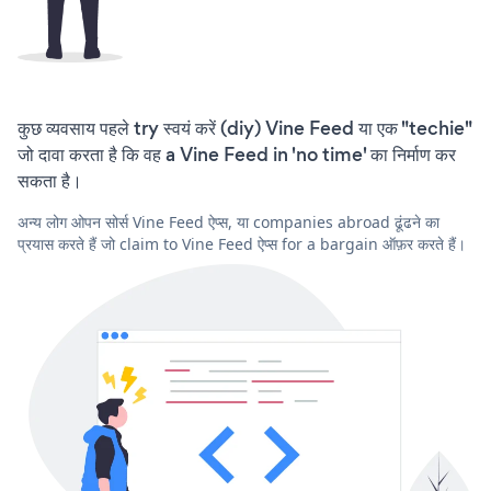
कुछ व्यवसाय पहले try स्वयं करें (diy) Vine Feed या एक "techie"
जो दावा करता है कि वह a Vine Feed in 'no time' का निर्माण कर
सकता है।
अन्य लोग ओपन सोर्स Vine Feed ऐप्स, या companies abroad ढूंढने का
प्रयास करते हैं जो claim to Vine Feed ऐप्स for a bargain ऑफ़र करते हैं।