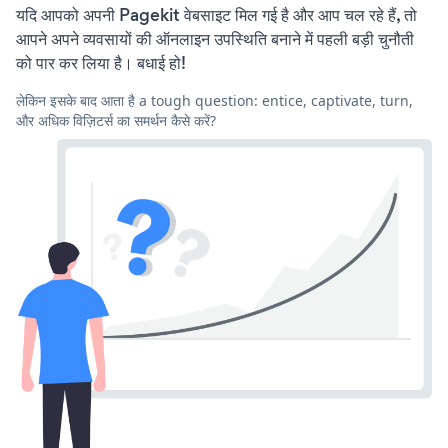
यदि आपको अपनी Pagekit वेबसाइट मिल गई है और आप चल रहे हैं, तो
आपने अपने व्यवसायों की ऑनलाइन उपस्थिति बनाने में पहली बड़ी चुनौती
को पार कर लिया है। बधाई हो!
लेकिन इसके बाद आता है a tough question: entice, captivate, turn,
और अधिक विज़िटर्स का समर्थन कैसे करें?