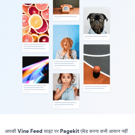
आपकी Vine Feed साइट पर Pagekit एंबेड करना कभी आसान नहीं