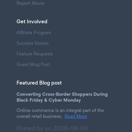
Report Abuse
Get Involved
Affiliate Program
Success Stories
Feature Requests
Guest Blog Post
Featured Blog post
Converting Cross-Border Shoppers During
Black Friday & Cyber Monday
Online commerce is an integral part of the
overall retail business.
Read More
Posted by on
2026-08-06