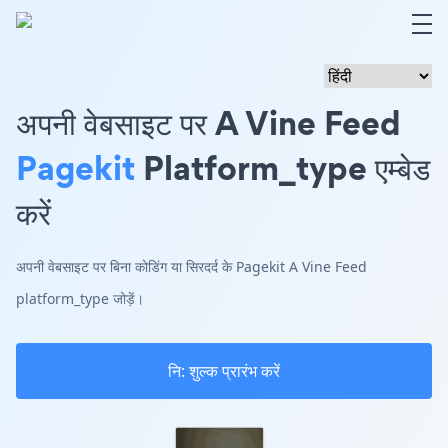
अपनी वेबसाइट पर A Vine Feed
Pagekit
Platform_type एम्बेड
करें
अपनी वेबसाइट पर बिना कोडिंग या सिरदर्द के Pagekit A Vine Feed
platform_type जोड़ें।
नि: शुल्क प्रारंभ करें