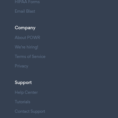
HIPAA Forms
Email Blast
Company
About POWR
We're hiring!
Terms of Service
Privacy
Support
Help Center
Tutorials
Contact Support