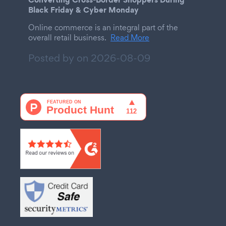
Black Friday & Cyber Monday
Online commerce is an integral part of the
overall retail business.
Read More
Posted by on
2026-08-09