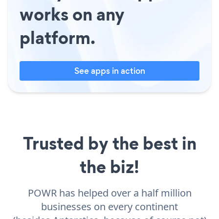
works on any
platform.
See apps in action
Trusted by the best in
the biz!
POWR has helped over a half million
businesses on every continent