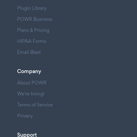
Plugin Library
POWR Business
Plans & Pricing
HIPAA Forms
Email Blast
Company
About POWR
We're hiring!
Terms of Service
Privacy
Support