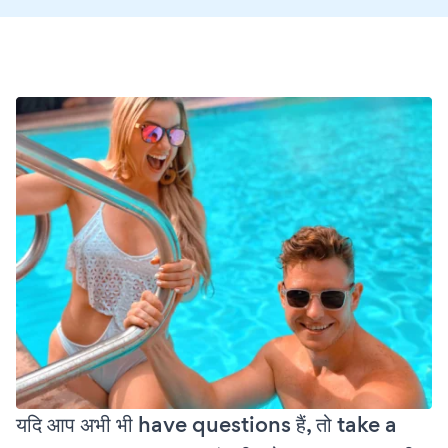
यदि आप अभी भी have questions हैं, तो take a