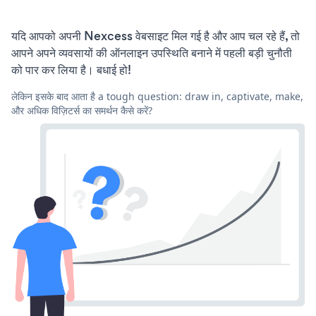
यदि आपको अपनी Nexcess वेबसाइट मिल गई है और आप चल रहे हैं, तो
आपने अपने व्यवसायों की ऑनलाइन उपस्थिति बनाने में पहली बड़ी चुनौती
को पार कर लिया है। बधाई हो!
लेकिन इसके बाद आता है a tough question: draw in, captivate, make,
और अधिक विज़िटर्स का समर्थन कैसे करें?