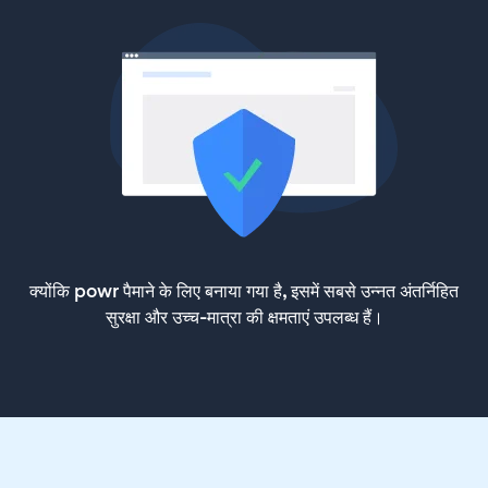
क्योंकि powr पैमाने के लिए बनाया गया है, इसमें सबसे उन्नत अंतर्निहित
सुरक्षा और उच्च-मात्रा की क्षमताएं उपलब्ध हैं।