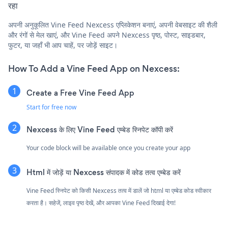
रहा
अपनी अनुकूलित Vine Feed Nexcess एप्लिकेशन बनाएं, अपनी वेबसाइट की शैली
और रंगों से मेल खाएं, और Vine Feed अपने Nexcess पृष्ठ, पोस्ट, साइडबार,
फुटर, या जहाँ भी आप चाहें, पर जोड़ें साइट।
How To Add a Vine Feed App on Nexcess:
Create a Free Vine Feed App
Start for free now
Nexcess के लिए Vine Feed एम्बेड स्निपेट कॉपी करें
Your code block will be available once you create your app
Html में जोड़ें या Nexcess संपादक में कोड तत्व एम्बेड करें
Vine Feed स्निपेट को किसी Nexcess तत्व में डालें जो html या एम्बेड कोड स्वीकार
करता है। सहेजें, लाइव पृष्ठ देखें, और आपका Vine Feed दिखाई देगा!