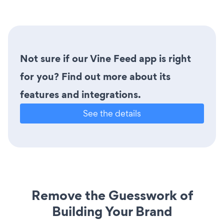
Not sure if our Vine Feed app is right
for you? Find out more about its
features and integrations.
See the details
Remove the Guesswork of
Building Your Brand