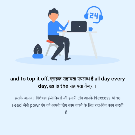
and to top it off, ग्राहक सहायता उपलब्ध है all day every
day, as is the
सहायता केंद्र
।
इसके अलावा, विशेषज्ञ इंजीनियरों की हमारी टीम आपके Nexcess Vine
Feed जैसे powr ऐप को आपके लिए काम करने के लिए रात-दिन काम करती
है।