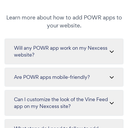
Learn more about how to add POWR apps to
your website.
Will any POWR app work on my Nexcess
website?
Are POWR apps mobile-friendly?
Can I customize the look of the Vine Feed
app on my Nexcess site?