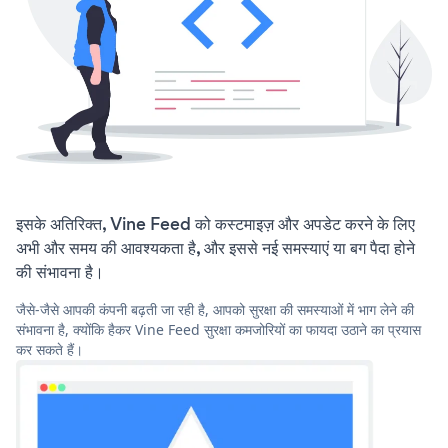
इसके अतिरिक्त, Vine Feed को कस्टमाइज़ और अपडेट करने के लिए
अभी और समय की आवश्यकता है, और इससे नई समस्याएं या बग पैदा होने
की संभावना है।
जैसे-जैसे आपकी कंपनी बढ़ती जा रही है, आपको सुरक्षा की समस्याओं में भाग लेने की
संभावना है, क्योंकि हैकर Vine Feed सुरक्षा कमजोरियों का फायदा उठाने का प्रयास
कर सकते हैं।