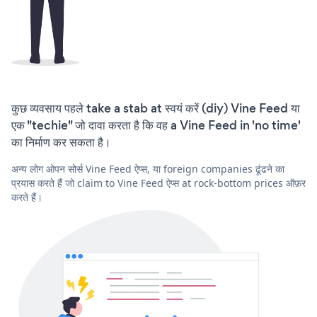
कुछ व्यवसाय पहले take a stab at स्वयं करें (diy) Vine Feed या
एक "techie" जो दावा करता है कि वह a Vine Feed in 'no time'
का निर्माण कर सकता है।
अन्य लोग ओपन सोर्स Vine Feed ऐप्स, या foreign companies ढूंढने का
प्रयास करते हैं जो claim to Vine Feed ऐप्स at rock-bottom prices ऑफ़र
करते हैं।