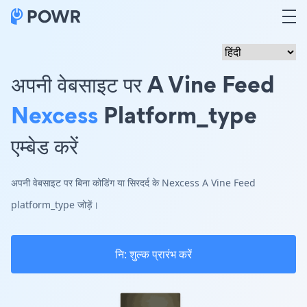
अपनी वेबसाइट पर A Vine Feed
Nexcess
Platform_type
एम्बेड करें
अपनी वेबसाइट पर बिना कोडिंग या सिरदर्द के Nexcess A Vine Feed
platform_type जोड़ें।
नि: शुल्क प्रारंभ करें