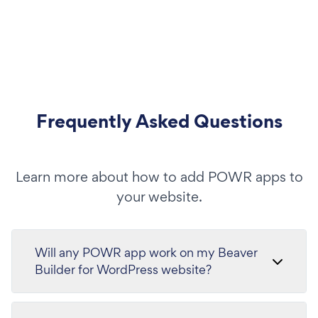
Frequently Asked Questions
Learn more about how to add POWR apps to
your website.
Will any POWR app work on my Beaver
Builder for WordPress website?