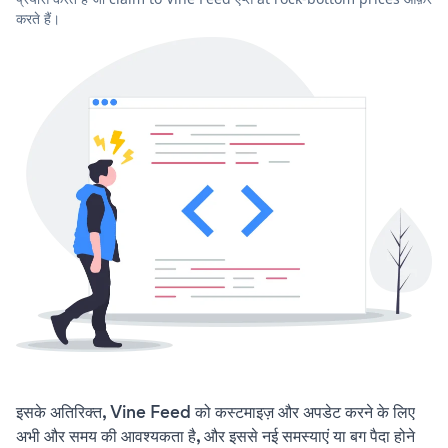
करते हैं।
इसके अतिरिक्त, Vine Feed को कस्टमाइज़ और अपडेट करने के लिए
अभी और समय की आवश्यकता है, और इससे नई समस्याएं या बग पैदा होने