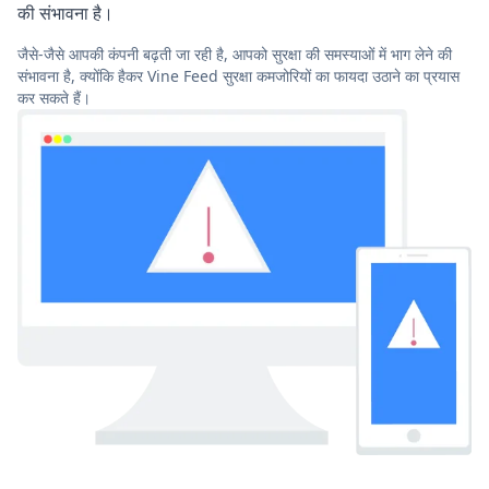
की संभावना है।
जैसे-जैसे आपकी कंपनी बढ़ती जा रही है, आपको सुरक्षा की समस्याओं में भाग लेने की
संभावना है, क्योंकि हैकर Vine Feed सुरक्षा कमजोरियों का फायदा उठाने का प्रयास
कर सकते हैं।