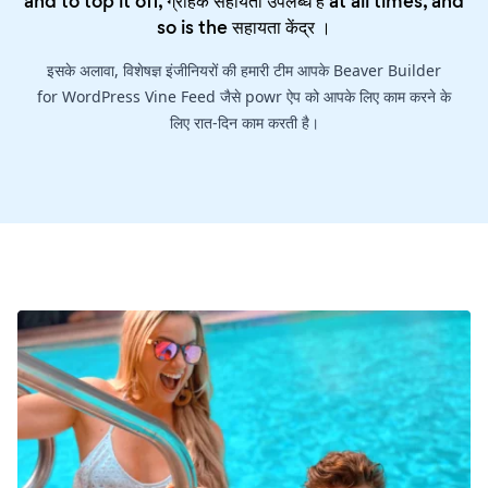
and to top it off, ग्राहक सहायता उपलब्ध है at all times, and
so is the
सहायता केंद्र
।
इसके अलावा, विशेषज्ञ इंजीनियरों की हमारी टीम आपके Beaver Builder
for WordPress Vine Feed जैसे powr ऐप को आपके लिए काम करने के
लिए रात-दिन काम करती है।