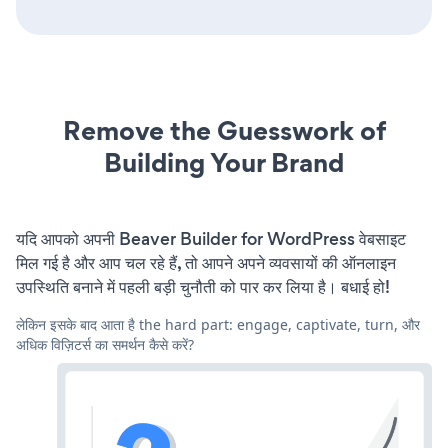
Remove the Guesswork of
Building Your Brand
यदि आपको अपनी Beaver Builder for WordPress वेबसाइट
मिल गई है और आप चल रहे हैं, तो आपने अपने व्यवसायों की ऑनलाइन
उपस्थिति बनाने में पहली बड़ी चुनौती को पार कर लिया है। बधाई हो!
लेकिन इसके बाद आता है the hard part: engage, captivate, turn, और
अधिक विज़िटर्स का समर्थन कैसे करें?