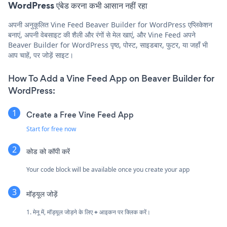
WordPress एंबेड करना कभी आसान नहीं रहा
अपनी अनुकूलित Vine Feed Beaver Builder for WordPress एप्लिकेशन
बनाएं, अपनी वेबसाइट की शैली और रंगों से मेल खाएं, और Vine Feed अपने
Beaver Builder for WordPress पृष्ठ, पोस्ट, साइडबार, फुटर, या जहाँ भी
आप चाहें, पर जोड़ें साइट।
How To Add a Vine Feed App on Beaver Builder for
WordPress:
Create a Free Vine Feed App
Start for free now
कोड को कॉपी करें
Your code block will be available once you create your app
मॉड्यूल जोड़ें
1. मेनू में, मॉड्यूल जोड़ने के लिए
+
आइकन पर क्लिक करें।