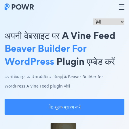
अपनी वेबसाइट पर A Vine Feed
Beaver Builder For
WordPress
Plugin एम्बेड करें
अपनी वेबसाइट पर बिना कोडिंग या सिरदर्द के Beaver Builder for
WordPress A Vine Feed plugin जोड़ें।
नि: शुल्क प्रारंभ करें