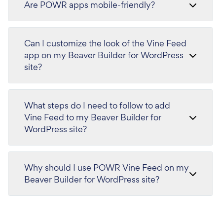
Are POWR apps mobile-friendly?
Can I customize the look of the Vine Feed
app on my Beaver Builder for WordPress
site?
What steps do I need to follow to add
Vine Feed to my Beaver Builder for
WordPress site?
Why should I use POWR Vine Feed on my
Beaver Builder for WordPress site?