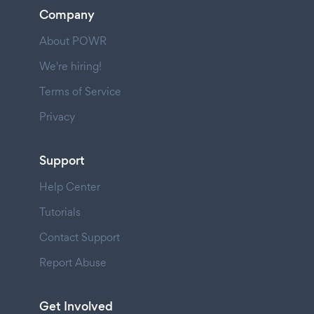
Company
About POWR
We're hiring!
Terms of Service
Privacy
Support
Help Center
Tutorials
Contact Support
Report Abuse
Get Involved