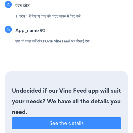
पेस्ट कोड
1. स्टेप 1 में दिए गए कोड को कंटेंट बॉक्स में पेस्ट करें।
App_name देखें
पृष्ठ को ताज़ा करें और POWR Vine Feed अब दिखाई देगा।
Undecided if our Vine Feed app will suit
your needs? We have all the details you
need.
See the details