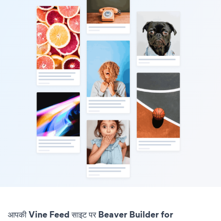
आपकी Vine Feed साइट पर Beaver Builder for