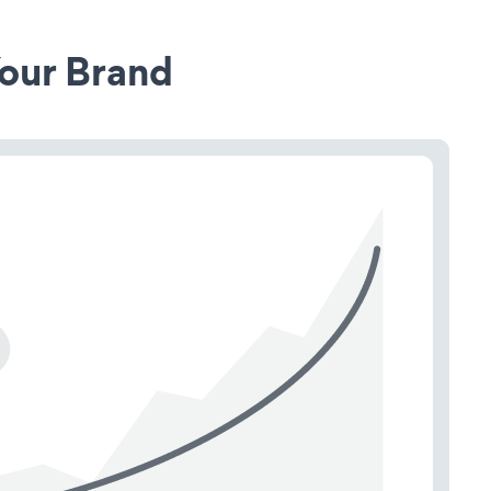
our Brand