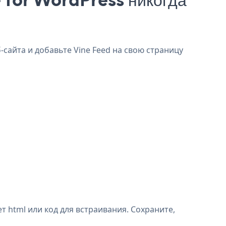
-сайта и добавьте Vine Feed на свою страницу
 html или код для встраивания. Сохраните,