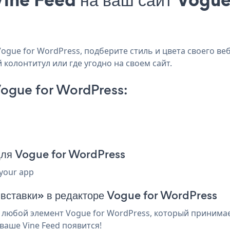
gue for WordPress, подберите стиль и цвета своего веб
 колонтитул или где угодно на своем сайт.
ogue for WordPress:
для Vogue for WordPress
 your app
 вставки» в редакторе Vogue for WordPress
 любой элемент Vogue for WordPress, который принимает
ваше Vine Feed появится!