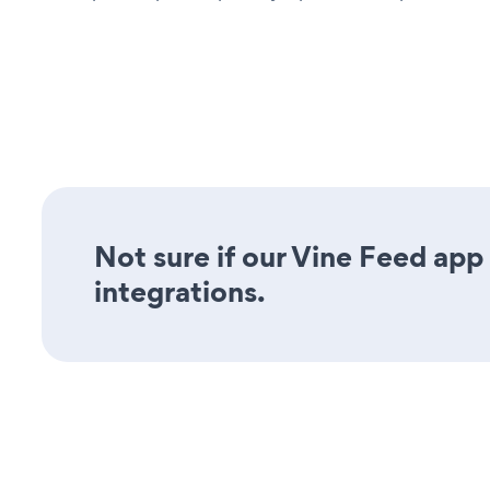
Not sure if our Vine Feed app 
integrations.