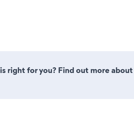
is right for you? Find out more about