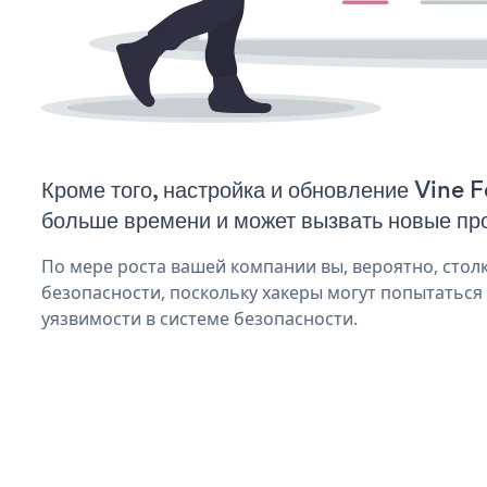
Кроме того, настройка и обновление Vine 
больше времени и может вызвать новые пр
По мере роста вашей компании вы, вероятно, стол
безопасности, поскольку хакеры могут попытаться
уязвимости в системе безопасности.