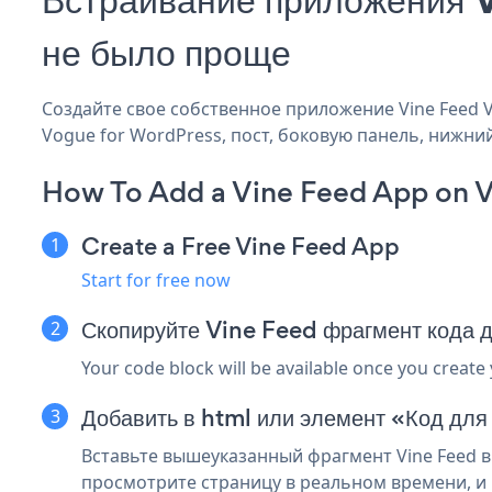
не было проще
Создайте свое собственное приложение Vine Feed Vo
Vogue for WordPress, пост, боковую панель, нижний
How To Add a Vine Feed App on V
Create a Free Vine Feed App
Start for free now
Скопируйте Vine Feed фрагмент кода 
Your code block will be available once you create
Добавить в html или элемент «Код для
Вставьте вышеуказанный фрагмент Vine Feed в
просмотрите страницу в реальном времени, и 