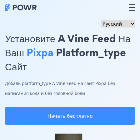
Установите A Vine Feed На
Ваш
Pixpa
Platform_type
Сайт
Добавь platform_type A Vine Feed на сайт Pixpa без
написания кода и без головной боли
Начать бесплатно