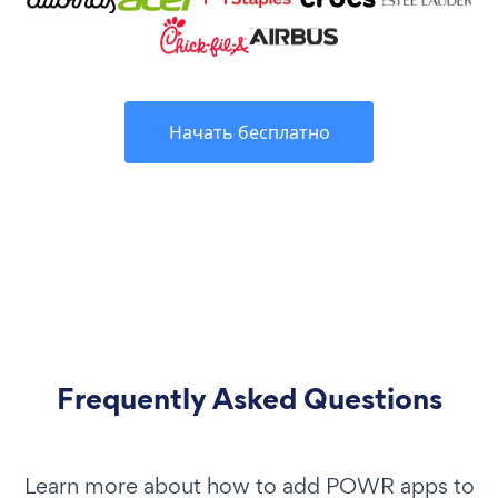
Начать бесплатно
Frequently Asked Questions
Learn more about how to add POWR apps to