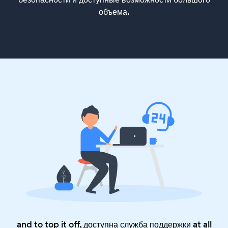
объема.
and to top it off, доступна служба поддержки at all