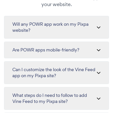
your website.
Will any POWR app work on my Pixpa
website?
Are POWR apps mobile-friendly?
Can I customize the look of the Vine Feed
app on my Pixpa site?
What steps do I need to follow to add
Vine Feed to my Pixpa site?