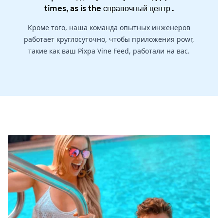
times, as is the
справочный центр
.
Кроме того, наша команда опытных инженеров
работает круглосуточно, чтобы приложения powr,
такие как ваш Pixpa Vine Feed, работали на вас.