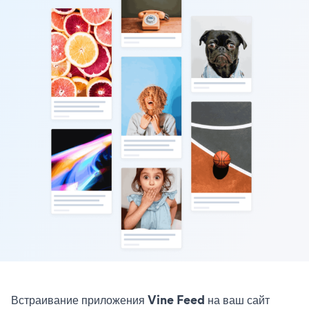
Встраивание приложения Vine Feed на ваш сайт