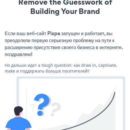
Remove the Guesswork of
Building Your Brand
Если ваш веб-сайт Pixpa запущен и работает, вы
преодолели первую серьезную проблему на пути к
расширению присутствия своего бизнеса в интернете.
поздравляю!
Но дальше идет a tough question: как draw in, captivate,
make и поддержать больше посетителей?