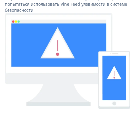
попытаться использовать Vine Feed уязвимости в системе
безопасности.