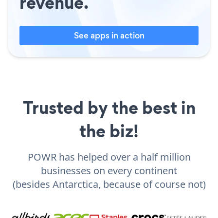
revenue.
See apps in action
Trusted by the best in
the biz!
POWR has helped over a half million
businesses on every continent
(besides Antarctica, because of course not)