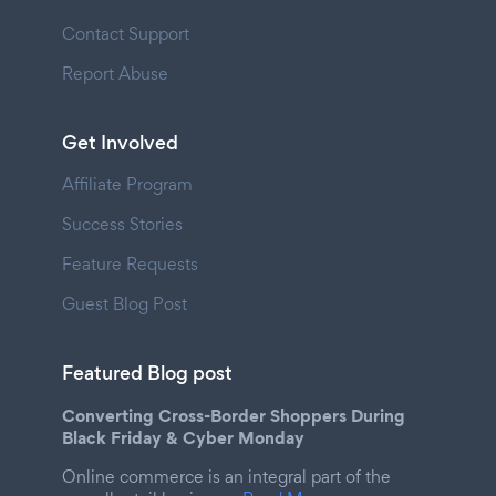
Contact Support
Report Abuse
Get Involved
Affiliate Program
Success Stories
Feature Requests
Guest Blog Post
Featured Blog post
Converting Cross-Border Shoppers During
Black Friday & Cyber Monday
Online commerce is an integral part of the