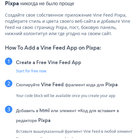
Pixpa никогда не было проще
Создайте свое собственное приложение Vine Feed Pixpa,
подберите стиль и цвета своего веб-сайта и добавьте Vine
Feed на свою страницу Pixpa, пост, боковую панель,
нижний колонтитул или где угодно на своем сайт.
How To Add a Vine Feed App on Pixpa:
Create a Free Vine Feed App
Start for free now
Скопируйте Vine Feed фрагмент кода для Pixpa
Your code block will be available once you create your app
Добавить в html или элемент «Код для вставки» в
редакторе Pixpa
Вставьте вышеуказанный фрагмент Vine Feed в любой элемент