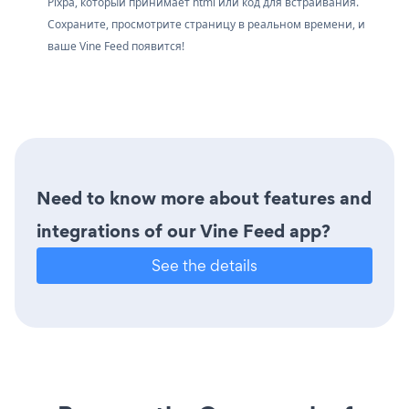
Pixpa, который принимает html или код для встраивания.
Сохраните, просмотрите страницу в реальном времени, и
ваше Vine Feed появится!
Need to know more about features and
integrations of our Vine Feed app?
See the details