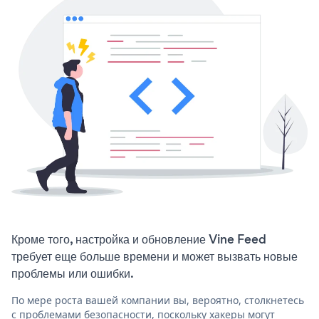
Кроме того, настройка и обновление Vine Feed
требует еще больше времени и может вызвать новые
проблемы или ошибки.
По мере роста вашей компании вы, вероятно, столкнетесь
с проблемами безопасности, поскольку хакеры могут