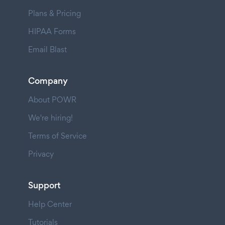
Plans & Pricing
HIPAA Forms
Email Blast
Company
About POWR
We're hiring!
Terms of Service
Privacy
Support
Help Center
Tutorials