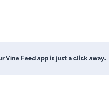
r Vine Feed app is just a click away.