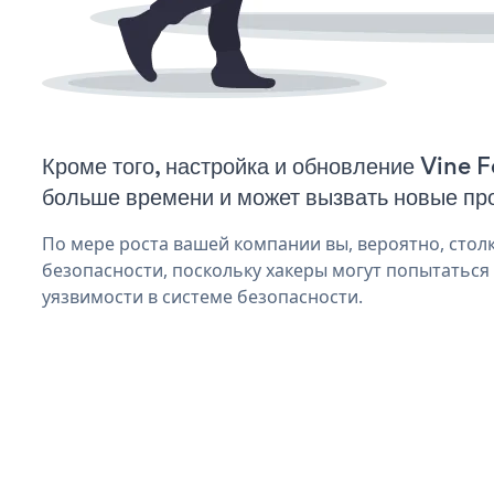
Кроме того, настройка и обновление Vine 
больше времени и может вызвать новые пр
По мере роста вашей компании вы, вероятно, стол
безопасности, поскольку хакеры могут попытаться
уязвимости в системе безопасности.