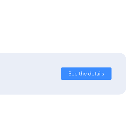
See the details