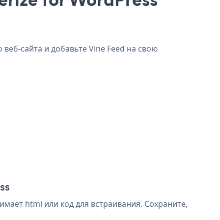
 веб-сайта и добавьте Vine Feed на свою
ss
мает html или код для встраивания. Сохраните,