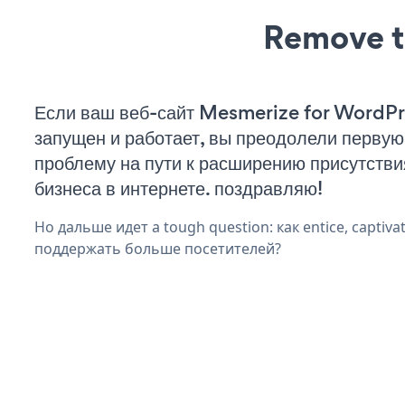
Remove t
Если ваш веб-сайт Mesmerize for WordPr
запущен и работает, вы преодолели первую
проблему на пути к расширению присутстви
бизнеса в интернете. поздравляю!
Но дальше идет a tough question: как entice, captivat
поддержать больше посетителей?