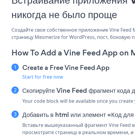
никогда не было проще
Создайте свое собственное приложение Vine Feed Me
страницу Mesmerize for WordPress, пост, боковую п
How To Add a Vine Feed App on 
Create a Free Vine Feed App
Start for free now
Скопируйте Vine Feed фрагмент кода
Your code block will be available once you create
Добавить в html или элемент «Код дл
Вставьте вышеуказанный фрагмент Vine Feed в
просмотрите страницу в реальном времени, и 