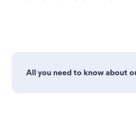
All you need to know about ou