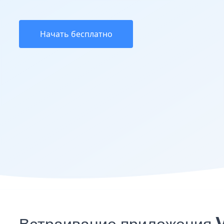
Начать бесплатно
Встраивание приложения 