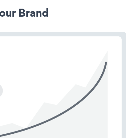
our Brand