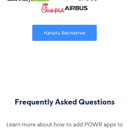
Начать бесплатно
Frequently Asked Questions
Learn more about how to add POWR apps to