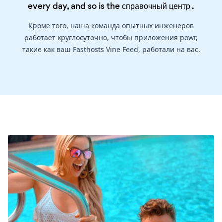
every day, and so is the
справочный центр
.
Кроме того, наша команда опытных инженеров
работает круглосуточно, чтобы приложения powr,
такие как ваш Fasthosts Vine Feed, работали на вас.