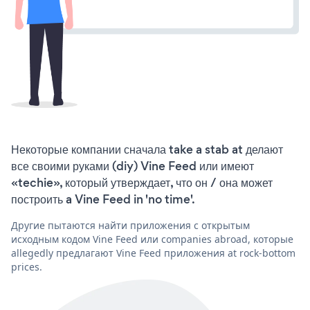
Некоторые компании сначала take a stab at делают
все своими руками (diy) Vine Feed или имеют
«techie», который утверждает, что он / она может
построить a Vine Feed in 'no time'.
Другие пытаются найти приложения с открытым
исходным кодом Vine Feed или companies abroad, которые
allegedly предлагают Vine Feed приложения at rock-bottom
prices.