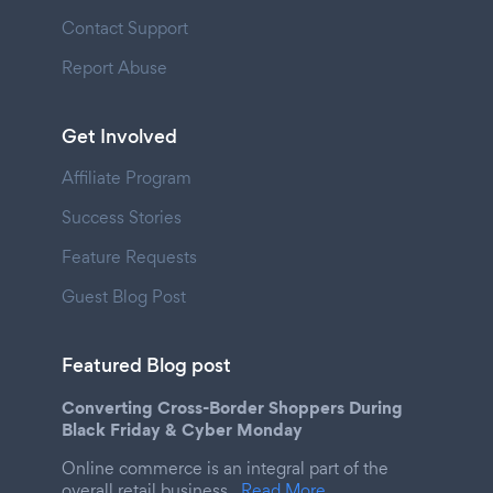
Contact Support
Report Abuse
Get Involved
Affiliate Program
Success Stories
Feature Requests
Guest Blog Post
Featured Blog post
Converting Cross-Border Shoppers During
Black Friday & Cyber Monday
Online commerce is an integral part of the
overall retail business.
Read More