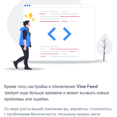
Кроме того, настройка и обновление Vine Feed
требует еще больше времени и может вызвать новые
проблемы или ошибки.
По мере роста вашей компании вы, вероятно, столкнетесь
с проблемами безопасности, поскольку хакеры могут