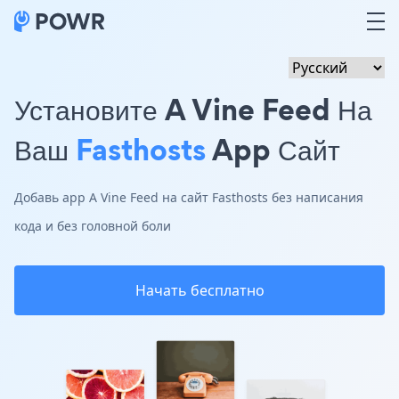
Установите A Vine Feed На
Ваш
Fasthosts
App Сайт
Добавь app A Vine Feed на сайт Fasthosts без написания
кода и без головной боли
Начать бесплатно