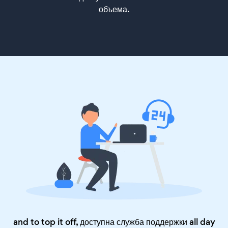
объема.
and to top it off, доступна служба поддержки all day