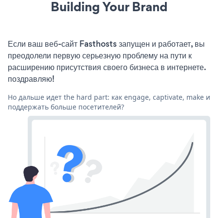
Building Your Brand
Если ваш веб-сайт Fasthosts запущен и работает, вы
преодолели первую серьезную проблему на пути к
расширению присутствия своего бизнеса в интернете.
поздравляю!
Но дальше идет the hard part: как engage, captivate, make и
поддержать больше посетителей?