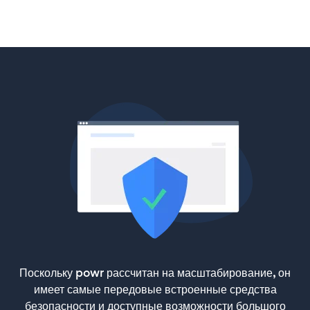
Поскольку powr рассчитан на масштабирование, он
имеет самые передовые встроенные средства
безопасности и доступные возможности большого