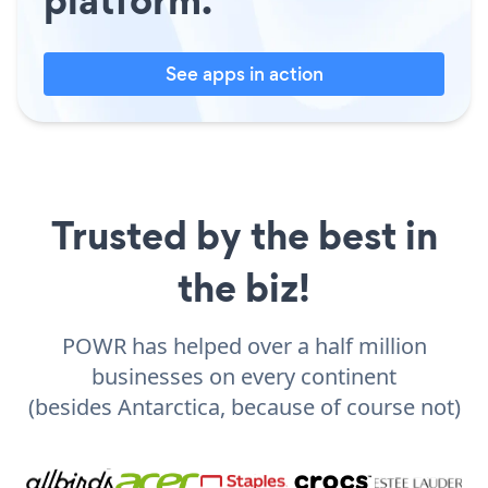
See apps in action
Trusted by the best in
the biz!
POWR has helped over a half million
businesses on every continent
(besides Antarctica, because of course not)