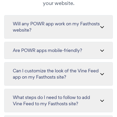
your website.
Will any POWR app work on my Fasthosts
website?
Are POWR apps mobile-friendly?
Can I customize the look of the Vine Feed
app on my Fasthosts site?
What steps do I need to follow to add
Vine Feed to my Fasthosts site?