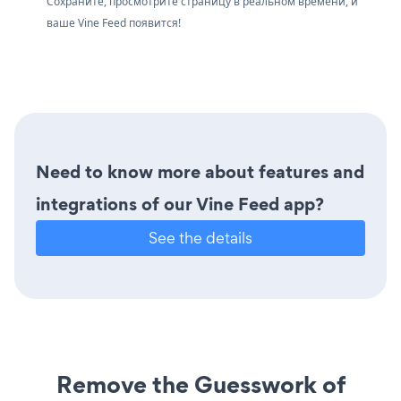
Сохраните, просмотрите страницу в реальном времени, и
ваше Vine Feed появится!
Need to know more about features and
integrations of our Vine Feed app?
See the details
Remove the Guesswork of