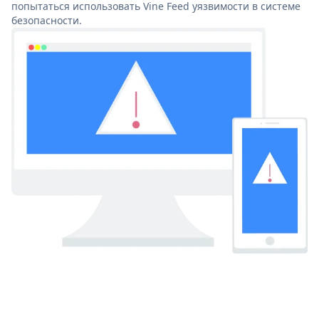
попытаться использовать Vine Feed уязвимости в системе
безопасности.