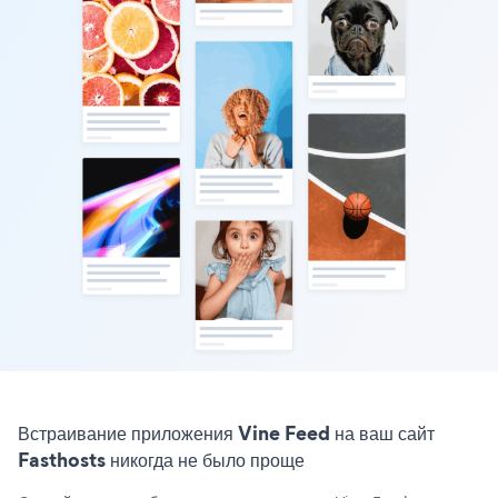
Встраивание приложения Vine Feed на ваш сайт
Fasthosts никогда не было проще