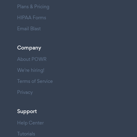
Plans & Pricing
HIPAA Forms
Email Blast
Company
About POWR
We're hiring!
Terms of Service
Privacy
Support
Help Center
Tutorials