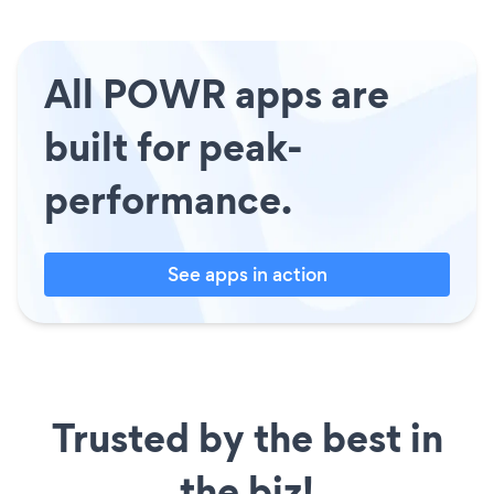
All POWR apps are
built for peak-
performance.
See apps in action
Trusted by the best in
the biz!