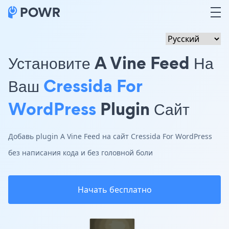
Установите A Vine Feed На
Ваш
Cressida For
WordPress
Plugin Сайт
Добавь plugin A Vine Feed на сайт Cressida For WordPress
без написания кода и без головной боли
Начать бесплатно