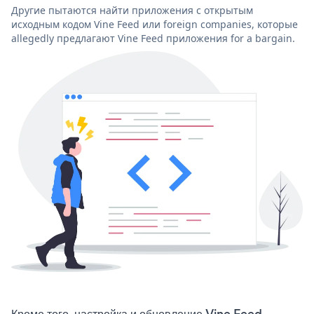
Другие пытаются найти приложения с открытым
исходным кодом Vine Feed или foreign companies, которые
allegedly предлагают Vine Feed приложения for a bargain.