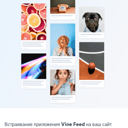
Встраивание приложения Vine Feed на ваш сайт