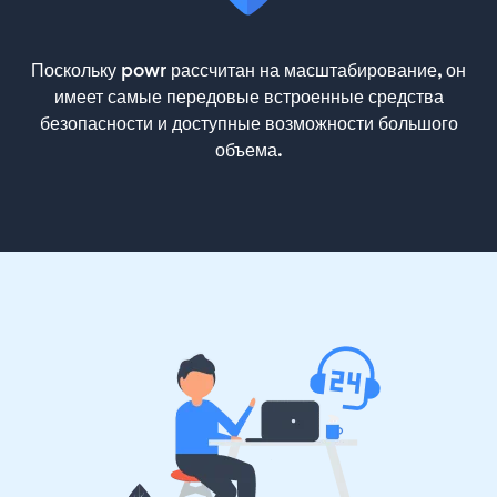
Поскольку powr рассчитан на масштабирование, он
имеет самые передовые встроенные средства
безопасности и доступные возможности большого
объема.