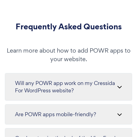
Frequently Asked Questions
Learn more about how to add POWR apps to
your website.
Will any POWR app work on my Cressida
For WordPress website?
Are POWR apps mobile-friendly?