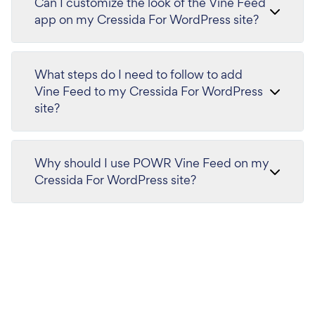
Can I customize the look of the Vine Feed
app on my Cressida For WordPress site?
What steps do I need to follow to add
Vine Feed to my Cressida For WordPress
site?
Why should I use POWR Vine Feed on my
Cressida For WordPress site?