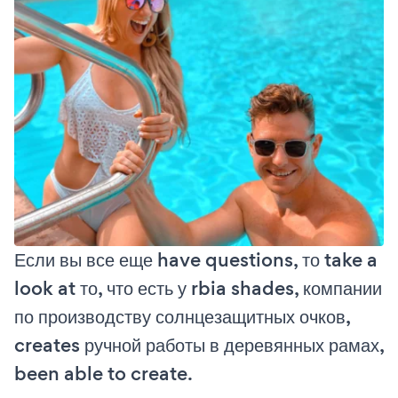
Если вы все еще have questions, то take a
look at то, что есть у rbia shades, компании
по производству солнцезащитных очков,
creates ручной работы в деревянных рамах,
been able to create.