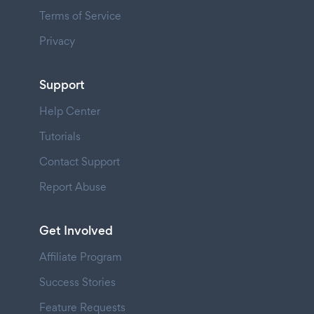
Terms of Service
Privacy
Support
Help Center
Tutorials
Contact Support
Report Abuse
Get Involved
Affiliate Program
Success Stories
Feature Requests