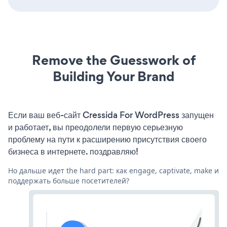
Remove the Guesswork of
Building Your Brand
Если ваш веб-сайт Cressida For WordPress запущен
и работает, вы преодолели первую серьезную
проблему на пути к расширению присутствия своего
бизнеса в интернете. поздравляю!
Но дальше идет the hard part: как engage, captivate, make и
поддержать больше посетителей?