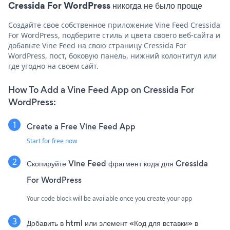
Cressida For WordPress никогда не было проще
Создайте свое собственное приложение Vine Feed Cressida
For WordPress, подберите стиль и цвета своего веб-сайта и
добавьте Vine Feed на свою страницу Cressida For
WordPress, пост, боковую панель, нижний колонтитул или
где угодно на своем сайт.
How To Add a Vine Feed App on Cressida For
WordPress:
Create a Free Vine Feed App
Start for free now
Скопируйте Vine Feed фрагмент кода для Cressida
For WordPress
Your code block will be available once you create your app
Добавить в html или элемент «Код для вставки» в