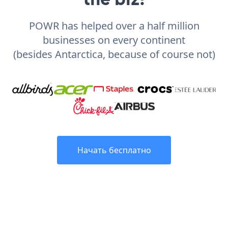
POWR has helped over a half million
businesses on every continent
(besides Antarctica, because of course not)
Начать бесплатно