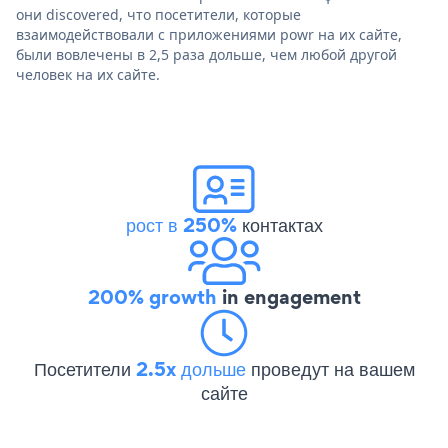
они discovered, что посетители, которые
взаимодействовали с приложениями powr на их сайте,
были вовлечены в 2,5 раза дольше, чем любой другой
человек на их сайте.
рост в 250%
контактах
200% growth
in engagement
Посетители
2.5x дольше
проведут на вашем
сайте