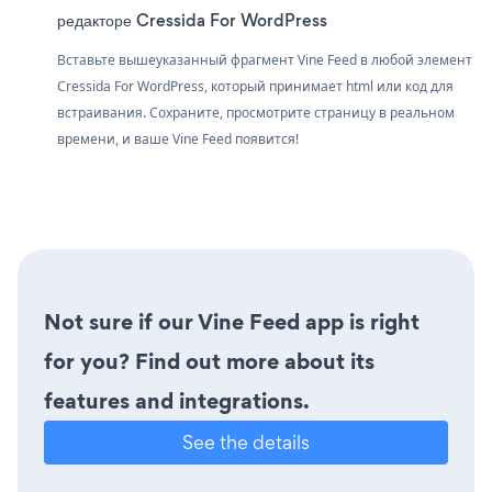
редакторе Cressida For WordPress
Вставьте вышеуказанный фрагмент Vine Feed в любой элемент
Cressida For WordPress, который принимает html или код для
встраивания. Сохраните, просмотрите страницу в реальном
времени, и ваше Vine Feed появится!
Not sure if our Vine Feed app is right
for you? Find out more about its
features and integrations.
See the details