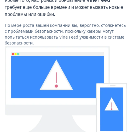
Кроме того, настройка и обновление Vine Feed
требует еще больше времени и может вызвать новые
проблемы или ошибки.
По мере роста вашей компании вы, вероятно, столкнетесь
с проблемами безопасности, поскольку хакеры могут
попытаться использовать Vine Feed уязвимости в системе
безопасности.