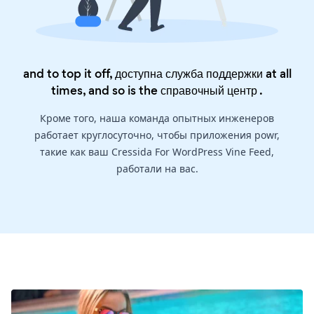
and to top it off, доступна служба поддержки at all
times, and so is the
справочный центр
.
Кроме того, наша команда опытных инженеров
работает круглосуточно, чтобы приложения powr,
такие как ваш Cressida For WordPress Vine Feed,
работали на вас.