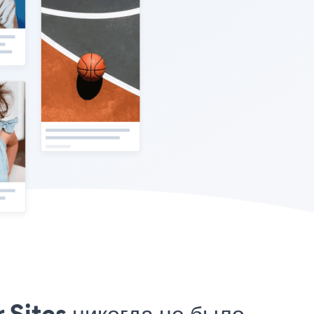
 Sites никогда не было