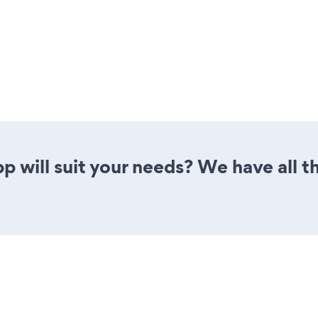
p will suit your needs? We have all th