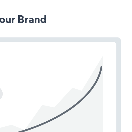
our Brand