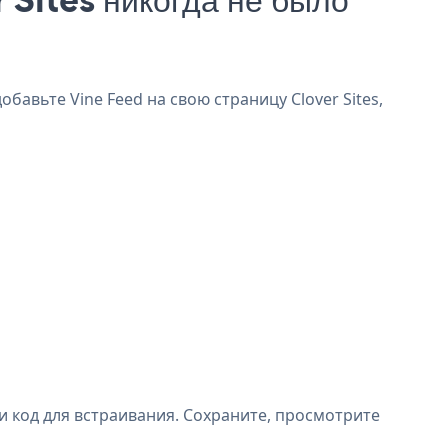
обавьте Vine Feed на свою страницу Clover Sites,
и код для встраивания. Сохраните, просмотрите