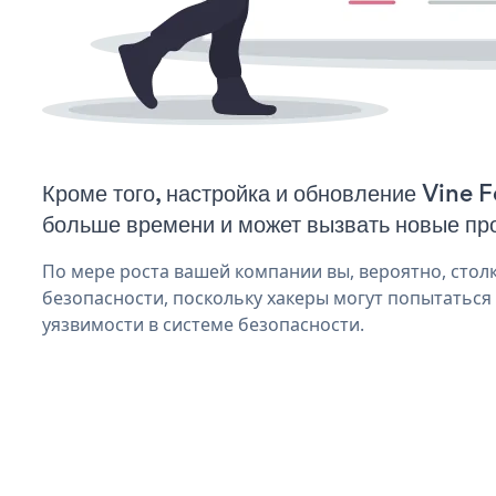
Кроме того, настройка и обновление Vine 
больше времени и может вызвать новые пр
По мере роста вашей компании вы, вероятно, стол
безопасности, поскольку хакеры могут попытаться
уязвимости в системе безопасности.