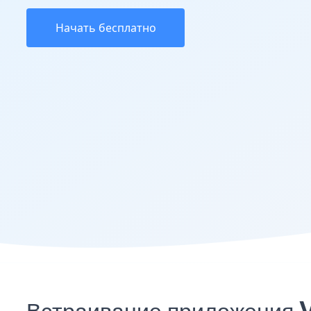
Начать бесплатно
Встраивание приложения V