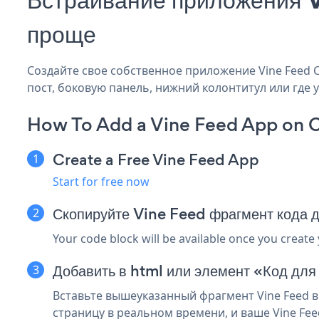
проще
Создайте свое собственное приложение Vine Feed Clo
пост, боковую панель, нижний колонтитул или где у
How To Add a Vine Feed App on Cl
Create a Free Vine Feed App
Start for free now
Скопируйте Vine Feed фрагмент кода д
Your code block will be available once you create
Добавить в html или элемент «Код для 
Вставьте вышеуказанный фрагмент Vine Feed в 
страницу в реальном времени, и ваше Vine Fee