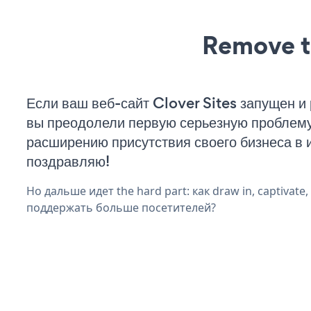
Remove t
Если ваш веб-сайт Clover Sites запущен и 
вы преодолели первую серьезную проблему 
расширению присутствия своего бизнеса в 
поздравляю!
Но дальше идет the hard part: как draw in, captivate
поддержать больше посетителей?