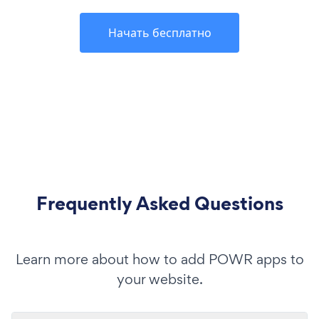
Начать бесплатно
Frequently Asked Questions
Learn more about how to add POWR apps to
your website.