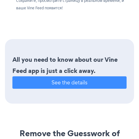
Сохраните, просмотрите страницу в реальном времени, и
ваше Vine Feed появится!
All you need to know about our Vine
Feed app is just a click away.
See the details
Remove the Guesswork of