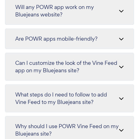
Will any POWR app work on my
Bluejeans website?
Are POWR apps mobile-friendly?
Can I customize the look of the Vine Feed
app on my Bluejeans site?
What steps do I need to follow to add
Vine Feed to my Bluejeans site?
Why should I use POWR Vine Feed on my
Bluejeans site?