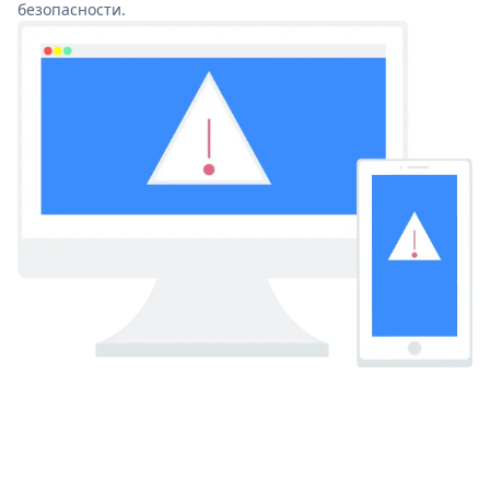
безопасности.