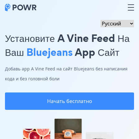
Установите A Vine Feed На
Ваш
Bluejeans
App Сайт
Добавь app A Vine Feed на сайт Bluejeans без написания
кода и без головной боли
Начать бесплатно