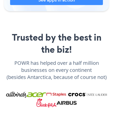
Trusted by the best in
the biz!
POWR has helped over a half million
businesses on every continent
(besides Antarctica, because of course not)