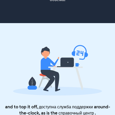
and to top it off, доступна служба поддержки around-
the-clock, as is the
справочный центр
.