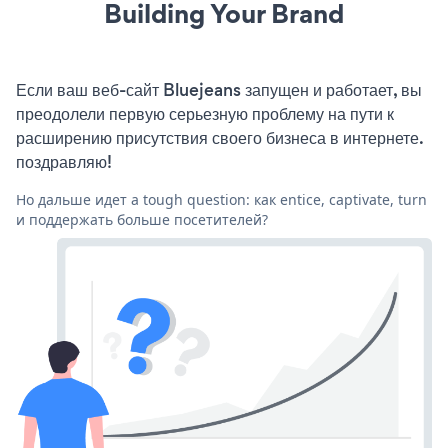
Building Your Brand
Если ваш веб-сайт Bluejeans запущен и работает, вы
преодолели первую серьезную проблему на пути к
расширению присутствия своего бизнеса в интернете.
поздравляю!
Но дальше идет a tough question: как entice, captivate, turn
и поддержать больше посетителей?