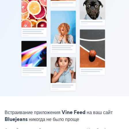
Встраивание приложения Vine Feed на ваш сайт
Bluejeans никогда не было проще