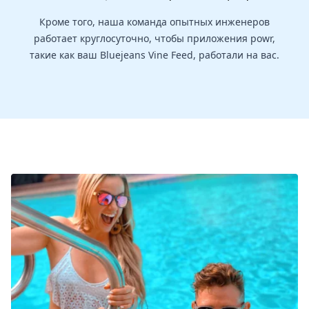
Кроме того, наша команда опытных инженеров
работает круглосуточно, чтобы приложения powr,
такие как ваш Bluejeans Vine Feed, работали на вас.