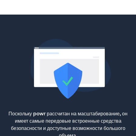
Поскольку powr рассчитан на масштабирование, он
имеет самые передовые встроенные средства
безопасности и доступные возможности большого
объема.