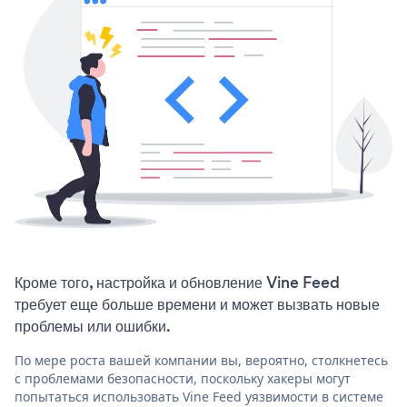
Кроме того, настройка и обновление Vine Feed
требует еще больше времени и может вызвать новые
проблемы или ошибки.
По мере роста вашей компании вы, вероятно, столкнетесь
с проблемами безопасности, поскольку хакеры могут
попытаться использовать Vine Feed уязвимости в системе