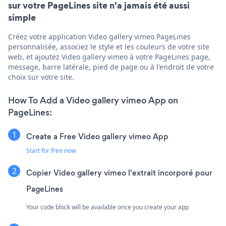
sur votre PageLines site n'a jamais été aussi
simple
Créez votre application Video gallery vimeo PageLines
personnalisée, associez le style et les couleurs de votre site
web, et ajoutez Video gallery vimeo à votre PageLines page,
message, barre latérale, pied de page ou à l'endroit de votre
choix sur votre site.
How To Add a Video gallery vimeo App on
PageLines:
Create a Free Video gallery vimeo App
Start for free now
Copier Video gallery vimeo l'extrait incorporé pour
PageLines
Your code block will be available once you create your app