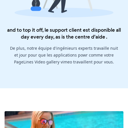
and to top it off, le support client est disponible all
day every day, as is the
centre d'aide
.
De plus, notre équipe d'ingénieurs experts travaille nuit
et jour pour que les applications powr comme votre
PageLines Video gallery vimeo travaillent pour vous.