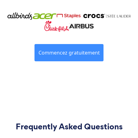
Commencez gratuitement
Frequently Asked Questions