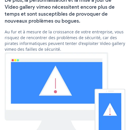
De plus, la personnalisation et la mise à jour de
Video gallery vimeo nécessitent encore plus de
temps et sont susceptibles de provoquer de
nouveaux problèmes ou bogues.
Au fur et à mesure de la croissance de votre entreprise, vous
risquez de rencontrer des problèmes de sécurité, car des
pirates informatiques peuvent tenter d'exploiter Video gallery
vimeo des failles de sécurité.