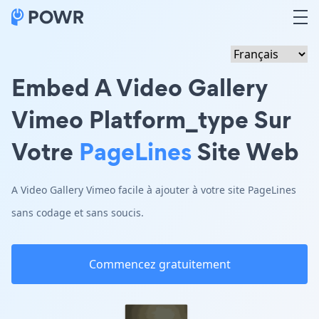
Embed A Video Gallery
Vimeo Platform_type Sur
Votre
PageLines
Site Web
A Video Gallery Vimeo facile à ajouter à votre site PageLines
sans codage et sans soucis.
Commencez gratuitement