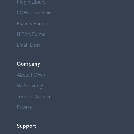
Plugin Library
POWR Business
Plans & Pricing
HIPAA Forms
Email Blast
Company
About POWR
We're hiring!
Terms of Service
Privacy
Support