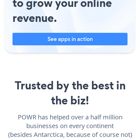
to grow your online
revenue.
See apps in action
Trusted by the best in
the biz!
POWR has helped over a half million
businesses on every continent
(besides Antarctica, because of course not)