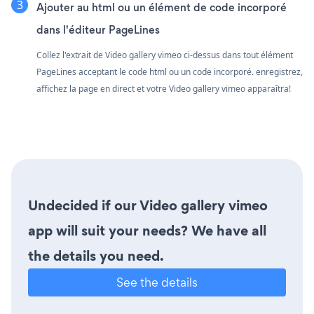
Ajouter au html ou un élément de code incorporé
dans l'éditeur PageLines
Collez l'extrait de Video gallery vimeo ci-dessus dans tout élément
PageLines acceptant le code html ou un code incorporé. enregistrez,
affichez la page en direct et votre Video gallery vimeo apparaîtra!
Undecided if our Video gallery vimeo
app will suit your needs? We have all
the details you need.
See the details