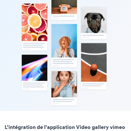
L'intégration de l'application Video gallery vimeo