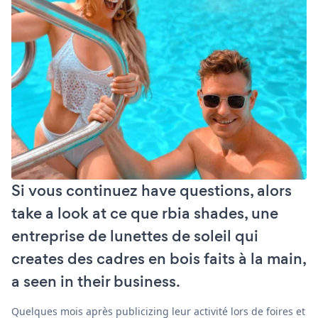
Si vous continuez have questions, alors
take a look at ce que rbia shades, une
entreprise de lunettes de soleil qui
creates des cadres en bois faits à la main,
a seen in their business.
Quelques mois après publicizing leur activité lors de foires et