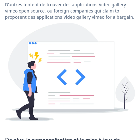
D'autres tentent de trouver des applications Video gallery
vimeo open source, ou foreign companies qui claim to
proposent des applications Video gallery vimeo for a bargain.