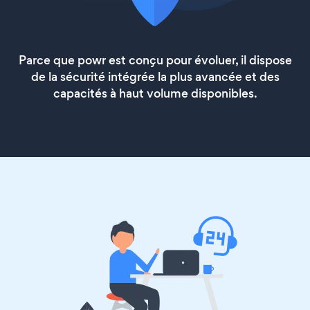
Parce que powr est conçu pour évoluer, il dispose
de la sécurité intégrée la plus avancée et des
capacités à haut volume disponibles.