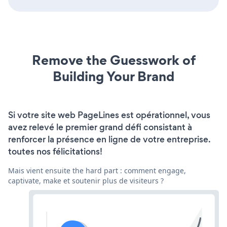
Remove the Guesswork of
Building Your Brand
Si votre site web PageLines est opérationnel, vous
avez relevé le premier grand défi consistant à
renforcer la présence en ligne de votre entreprise.
toutes nos félicitations!
Mais vient ensuite the hard part : comment engage,
captivate, make et soutenir plus de visiteurs ?