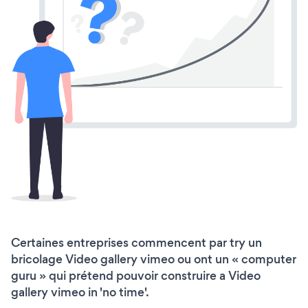
Certaines entreprises commencent par try un
bricolage Video gallery vimeo ou ont un « computer
guru » qui prétend pouvoir construire a Video
gallery vimeo in 'no time'.