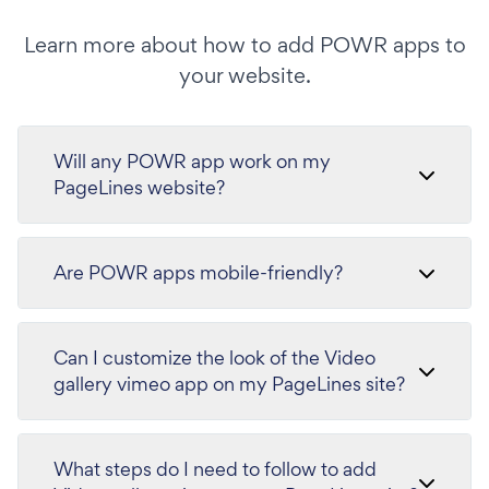
Learn more about how to add POWR apps to
your website.
Will any POWR app work on my
PageLines website?
Are POWR apps mobile-friendly?
Can I customize the look of the Video
gallery vimeo app on my PageLines site?
What steps do I need to follow to add