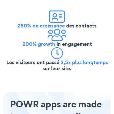
250% de croissance
des contacts
200% growth
in engagement
Les visiteurs ont passé
2,5x plus longtemps
sur leur site.
POWR apps are made