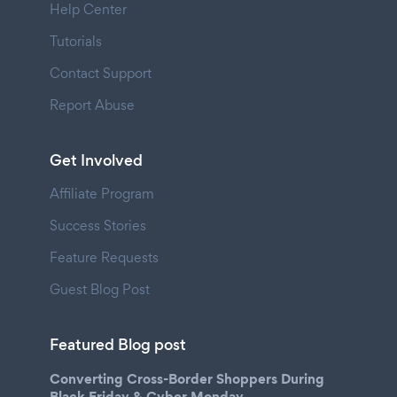
Help Center
Tutorials
Contact Support
Report Abuse
Get Involved
Affiliate Program
Success Stories
Feature Requests
Guest Blog Post
Featured Blog post
Converting Cross-Border Shoppers During
Black Friday & Cyber Monday