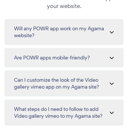
your website.
Will any POWR app work on my Agama
website?
Are POWR apps mobile-friendly?
Can I customize the look of the Video
gallery vimeo app on my Agama site?
What steps do I need to follow to add
Video gallery vimeo to my Agama site?