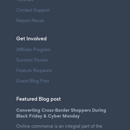
Contact Support
Report Abuse
Get Involved
Affiliate Program
Success Stories
Feature Requests
Guest Blog Post
Featured Blog post
Converting Cross-Border Shoppers During
Black Friday & Cyber Monday
Online commerce is an integral part of the