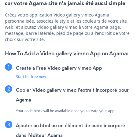
sur votre Agama site n'a jamais été aussi simple
Créez votre application Video gallery vimeo Agama
personnalisée, associez le style et les couleurs de votre site
web, et ajoutez Video gallery vimeo à votre Agama page,
message, barre latérale, pied de page ou à l'endroit de votre
choix sur votre site.
How To Add a Video gallery vimeo App on Agama:
Create a Free Video gallery vimeo App
Start for free now
Copier Video gallery vimeo l'extrait incorporé pour
Agama
Your code block will be available once you create your app
Ajouter au html ou un élément de code incorporé
dans l'éditeur Agama