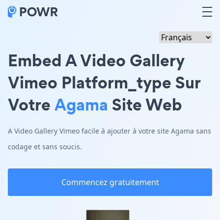
Embed A Video Gallery
Vimeo Platform_type Sur
Votre
Agama
Site Web
A Video Gallery Vimeo facile à ajouter à votre site Agama sans
codage et sans soucis.
Commencez gratuitement