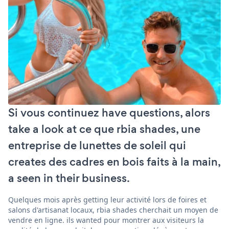
Si vous continuez have questions, alors
take a look at ce que rbia shades, une
entreprise de lunettes de soleil qui
creates des cadres en bois faits à la main,
a seen in their business.
Quelques mois après getting leur activité lors de foires et
salons d'artisanat locaux, rbia shades cherchait un moyen de
vendre en ligne. ils wanted pour montrer aux visiteurs la