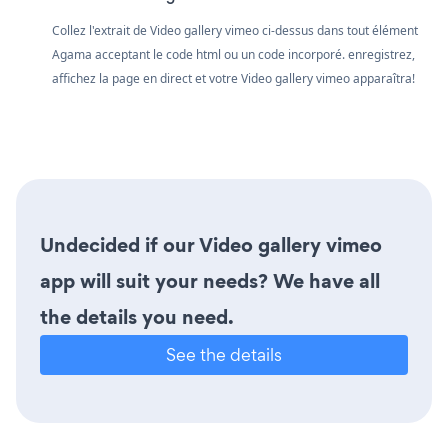
Collez l'extrait de Video gallery vimeo ci-dessus dans tout élément
Agama acceptant le code html ou un code incorporé. enregistrez,
affichez la page en direct et votre Video gallery vimeo apparaîtra!
Undecided if our Video gallery vimeo
app will suit your needs? We have all
the details you need.
See the details