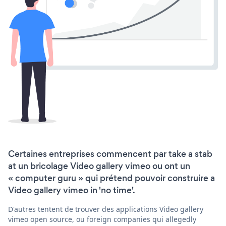
Certaines entreprises commencent par take a stab
at un bricolage Video gallery vimeo ou ont un
« computer guru » qui prétend pouvoir construire a
Video gallery vimeo in 'no time'.
D'autres tentent de trouver des applications Video gallery
vimeo open source, ou foreign companies qui allegedly