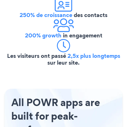
250% de croissance
des contacts
200% growth
in engagement
Les visiteurs ont passé
2,5x plus longtemps
sur leur site.
All POWR apps are
built for peak-