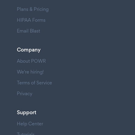
Plans & Pricing
HIPAA Forms
Email Blast
Company
About POWR
We're hiring!
Terms of Service
Privacy
Support
Help Center
Tutorials