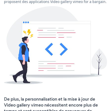
proposent des applications Video gallery vimeo for a bargain.
De plus, la personnalisation et la mise à jour de
Video gallery vimeo nécessitent encore plus de