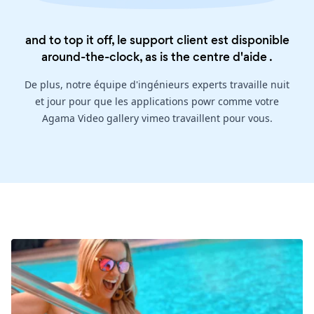
and to top it off, le support client est disponible
around-the-clock, as is the
centre d'aide
.
De plus, notre équipe d'ingénieurs experts travaille nuit
et jour pour que les applications powr comme votre
Agama Video gallery vimeo travaillent pour vous.