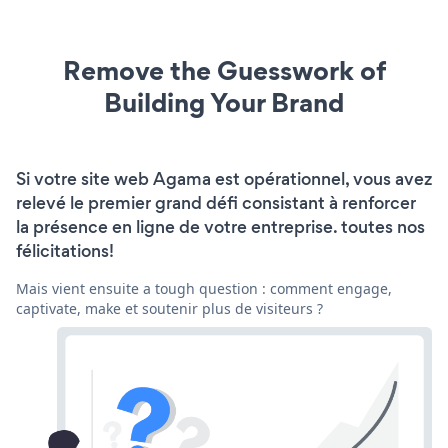
Remove the Guesswork of
Building Your Brand
Si votre site web Agama est opérationnel, vous avez
relevé le premier grand défi consistant à renforcer
la présence en ligne de votre entreprise. toutes nos
félicitations!
Mais vient ensuite a tough question : comment engage,
captivate, make et soutenir plus de visiteurs ?