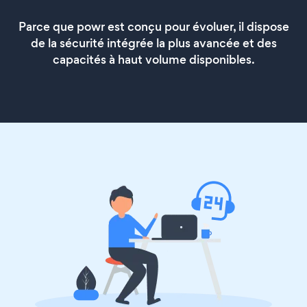
Parce que powr est conçu pour évoluer, il dispose
de la sécurité intégrée la plus avancée et des
capacités à haut volume disponibles.