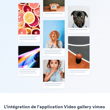
L'intégration de l'application Video gallery vimeo