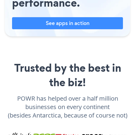
performance.
See apps in action
Trusted by the best in
the biz!
POWR has helped over a half million
businesses on every continent
(besides Antarctica, because of course not)