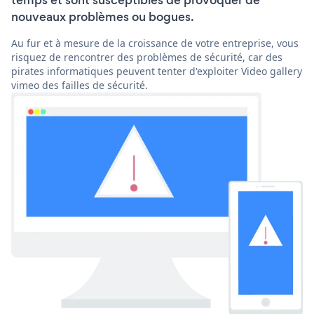
temps et sont susceptibles de provoquer de
nouveaux problèmes ou bogues.
Au fur et à mesure de la croissance de votre entreprise, vous
risquez de rencontrer des problèmes de sécurité, car des
pirates informatiques peuvent tenter d'exploiter Video gallery
vimeo des failles de sécurité.