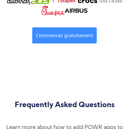
Commencez gratuitement
Frequently Asked Questions
Learn more about how to add POWR apps to