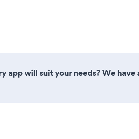
y app will suit your needs? We have al