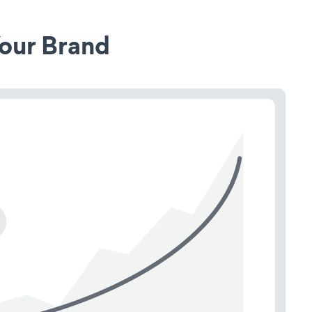
our Brand