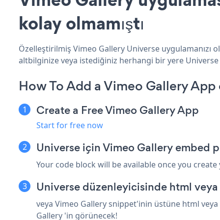
kolay olmamıştı
Özelleştirilmiş Vimeo Gallery Universe uygulamanızı ol
altbilginize veya istediğiniz herhangi bir yere Universe 
How To Add a Vimeo Gallery App 
Create a Free Vimeo Gallery App
Start for free now
Universe için Vimeo Gallery embed p
Your code block will be available once you create
Universe düzenleyicisinde html veya
veya Vimeo Gallery snippet'inin üstüne html veya 
Gallery 'in görünecek!