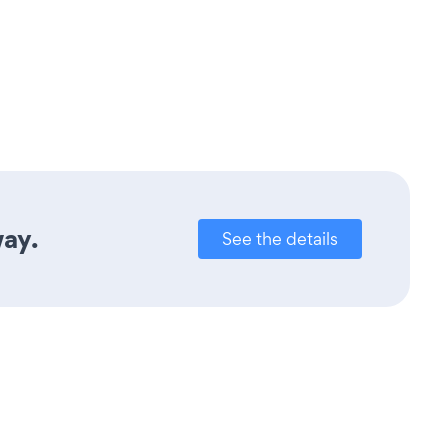
way.
See the details