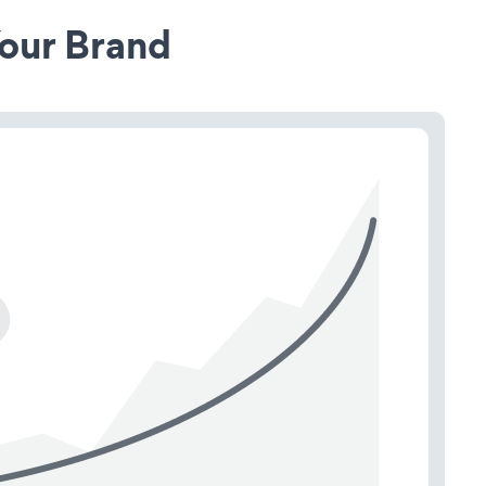
our Brand