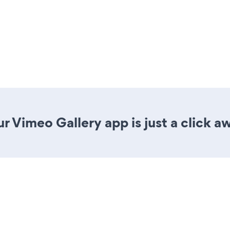
r Vimeo Gallery app is just a click a