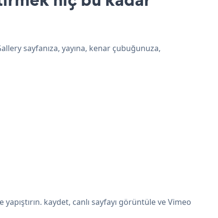
Gallery sayfanıza, yayına, kenar çubuğunuza,
yapıştırın. kaydet, canlı sayfayı görüntüle ve Vimeo