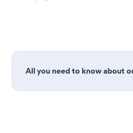
All you need to know about ou