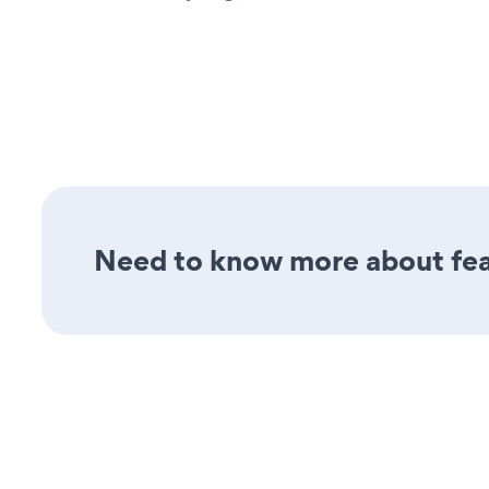
Need to know more about feat