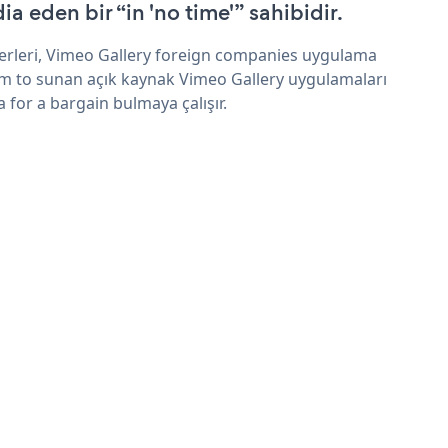
ia eden bir “in 'no time'” sahibidir.
erleri, Vimeo Gallery foreign companies uygulama
im to sunan açık kaynak Vimeo Gallery uygulamaları
a for a bargain bulmaya çalışır.