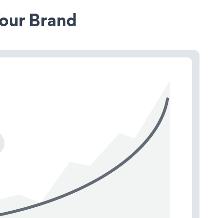
our Brand