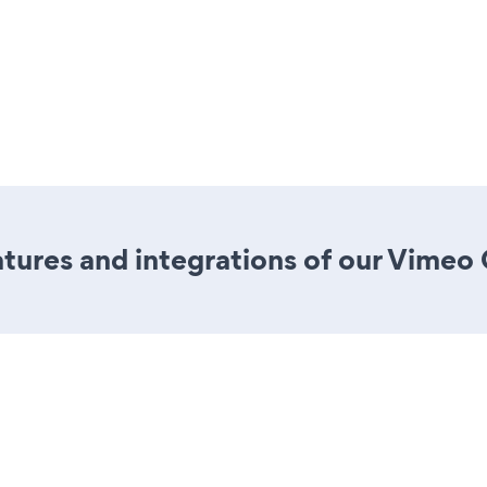
ures and integrations of our Vimeo 