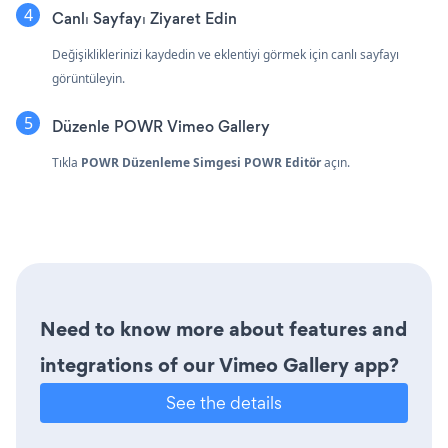
Canlı Sayfayı Ziyaret Edin
Değişikliklerinizi kaydedin ve eklentiyi görmek için canlı sayfayı
görüntüleyin.
Düzenle POWR Vimeo Gallery
Tıkla
POWR Düzenleme Simgesi
POWR Editör
açın.
Need to know more about features and
integrations of our Vimeo Gallery app?
See the details