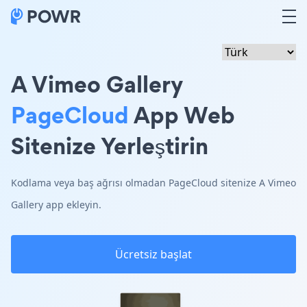
A Vimeo Gallery
PageCloud
App Web
Sitenize Yerleştirin
Kodlama veya baş ağrısı olmadan PageCloud sitenize A Vimeo
Gallery app ekleyin.
Ücretsiz başlat