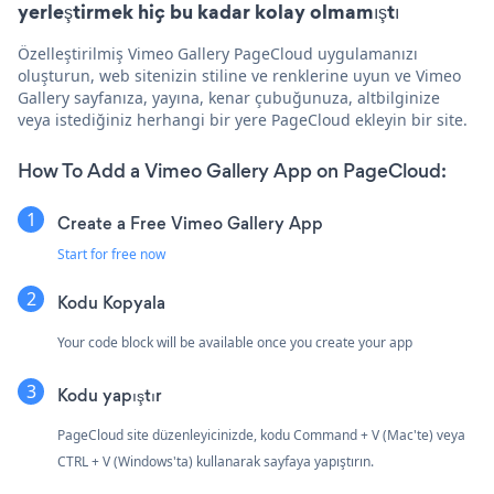
yerleştirmek hiç bu kadar kolay olmamıştı
Özelleştirilmiş Vimeo Gallery PageCloud uygulamanızı
oluşturun, web sitenizin stiline ve renklerine uyun ve Vimeo
Gallery sayfanıza, yayına, kenar çubuğunuza, altbilginize
veya istediğiniz herhangi bir yere PageCloud ekleyin bir site.
How To Add a Vimeo Gallery App on PageCloud:
Create a Free Vimeo Gallery App
Start for free now
Kodu Kopyala
Your code block will be available once you create your app
Kodu yapıştır
PageCloud site düzenleyicinizde, kodu Command + V (Mac'te) veya
CTRL + V (Windows'ta) kullanarak sayfaya yapıştırın.