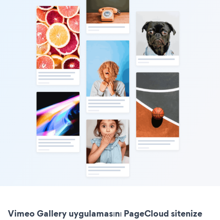
Vimeo Gallery uygulamasını PageCloud sitenize