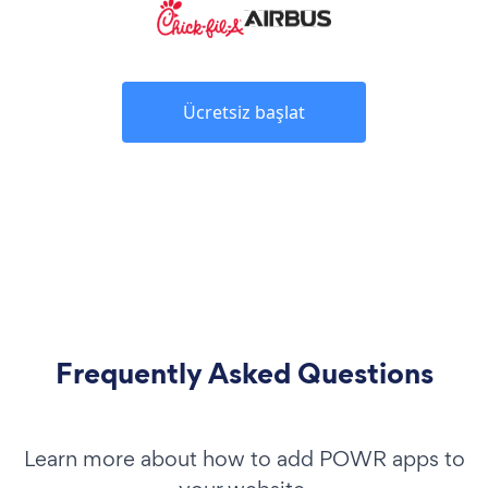
Ücretsiz başlat
Frequently Asked Questions
Learn more about how to add POWR apps to