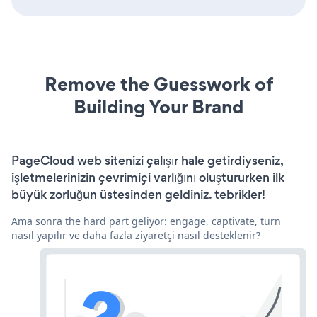
Remove the Guesswork of
Building Your Brand
PageCloud web sitenizi çalışır hale getirdiyseniz,
işletmelerinizin çevrimiçi varlığını oluştururken ilk
büyük zorluğun üstesinden geldiniz. tebrikler!
Ama sonra the hard part geliyor: engage, captivate, turn
nasıl yapılır ve daha fazla ziyaretçi nasıl desteklenir?