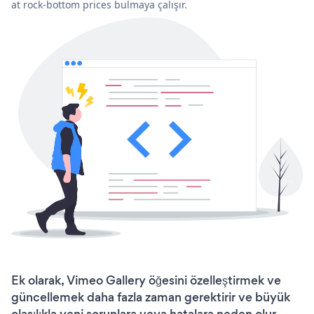
at rock-bottom prices bulmaya çalışır.
Ek olarak, Vimeo Gallery öğesini özelleştirmek ve
güncellemek daha fazla zaman gerektirir ve büyük