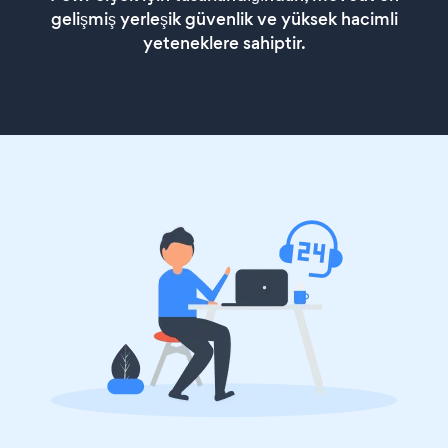
gelişmiş yerleşik güvenlik ve yüksek hacimli
yeteneklere sahiptir.