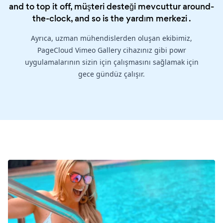
and to top it off, müşteri desteği mevcuttur around-
the-clock, and so is the
yardım merkezi
.
Ayrıca, uzman mühendislerden oluşan ekibimiz,
PageCloud Vimeo Gallery cihazınız gibi powr
uygulamalarının sizin için çalışmasını sağlamak için
gece gündüz çalışır.