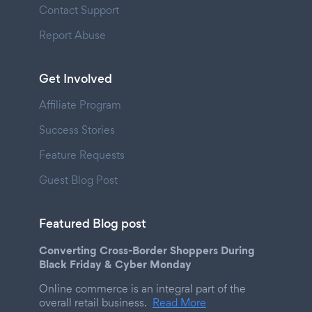
Contact Support
Report Abuse
Get Involved
Affiliate Program
Success Stories
Feature Requests
Guest Blog Post
Featured Blog post
Converting Cross-Border Shoppers During
Black Friday & Cyber Monday
Online commerce is an integral part of the
overall retail business.
Read More