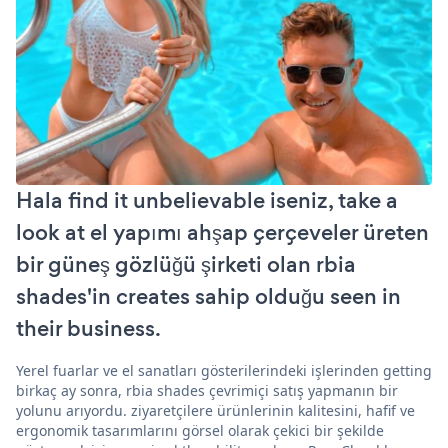
Hala find it unbelievable iseniz, take a
look at el yapımı ahşap çerçeveler üreten
bir güneş gözlüğü şirketi olan rbia
shades'in creates sahip olduğu seen in
their business.
Yerel fuarlar ve el sanatları gösterilerindeki işlerinden getting
birkaç ay sonra, rbia shades çevrimiçi satış yapmanın bir
yolunu arıyordu. ziyaretçilere ürünlerinin kalitesini, hafif ve
ergonomik tasarımlarını görsel olarak çekici bir şekilde