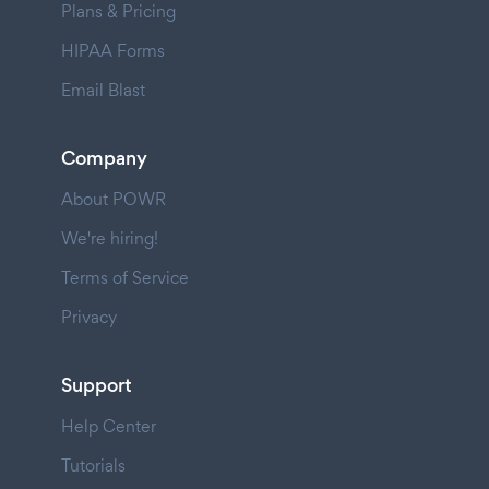
Plans & Pricing
HIPAA Forms
Email Blast
Company
About POWR
We're hiring!
Terms of Service
Privacy
Support
Help Center
Tutorials