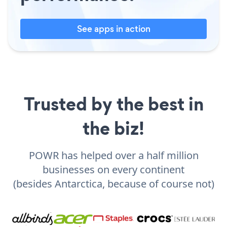
See apps in action
Trusted by the best in
the biz!
POWR has helped over a half million
businesses on every continent
(besides Antarctica, because of course not)