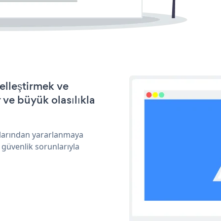
elleştirmek ve
ve büyük olasılıkla
ıklarından yararlanmaya
 güvenlik sorunlarıyla