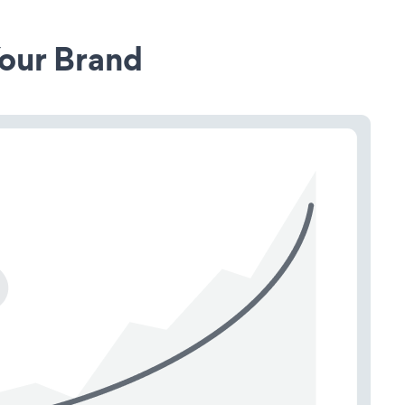
our Brand