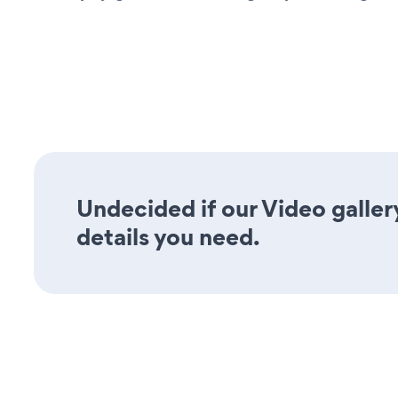
Undecided if our Video galler
details you need.