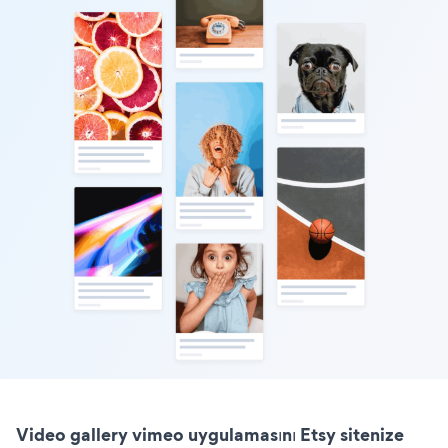
Video gallery vimeo uygulamasını Etsy sitenize