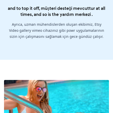
and to top it off, müşteri desteği mevcuttur at all
times, and so is the
yardım merkezi
.
Ayrıca, uzman mühendislerden oluşan ekibimiz, Etsy
Video gallery vimeo cihazınız gibi powr uygulamalarının
sizin için çalışmasını sağlamak için gece gündüz çalışır.