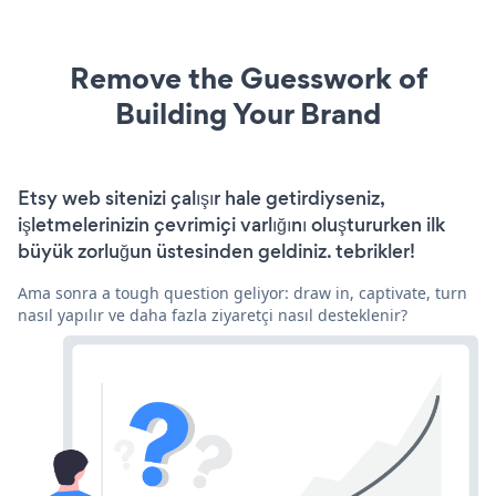
Remove the Guesswork of
Building Your Brand
Etsy web sitenizi çalışır hale getirdiyseniz,
işletmelerinizin çevrimiçi varlığını oluştururken ilk
büyük zorluğun üstesinden geldiniz. tebrikler!
Ama sonra a tough question geliyor: draw in, captivate, turn
nasıl yapılır ve daha fazla ziyaretçi nasıl desteklenir?