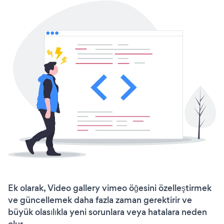
Ek olarak, Video gallery vimeo öğesini özelleştirmek
ve güncellemek daha fazla zaman gerektirir ve
büyük olasılıkla yeni sorunlara veya hatalara neden