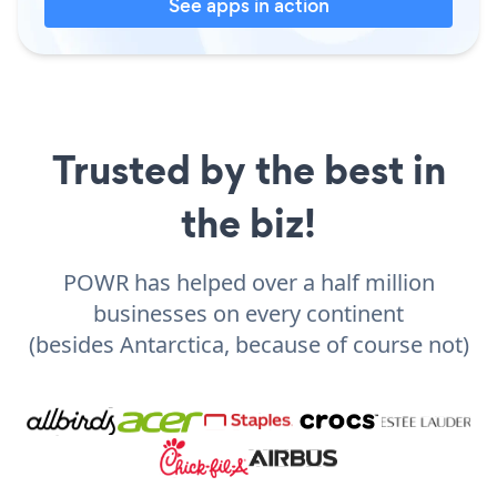
See apps in action
Trusted by the best in
the biz!
POWR has helped over a half million
businesses on every continent
(besides Antarctica, because of course not)