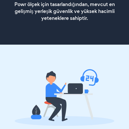
Powr ölçek için tasarlandığından, mevcut en
gelişmiş yerleşik güvenlik ve yüksek hacimli
yeteneklere sahiptir.