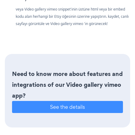
veya Video gallery vimeo snippet'inin üstüne html veya bir embed
kodu alan herhangi bir Etsy öğesinin üzerine yapıştırın. kaydet, canlı
sayfayı görüntüle ve Video gallery vimeo 'in görünecek!
Need to know more about features and
integrations of our Video gallery vimeo
app?
See the details