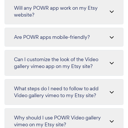
Will any POWR app work on my Etsy
website?
Are POWR apps mobile-friendly?
Can I customize the look of the Video
gallery vimeo app on my Etsy site?
What steps do I need to follow to add
Video gallery vimeo to my Etsy site?
Why should I use POWR Video gallery
vimeo on my Etsy site?