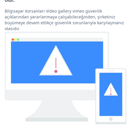
olur.
Bilgisayar korsanları Video gallery vimeo güvenlik
açıklarından yararlanmaya çalışabileceğinden, şirketiniz
büyümeye devam ettikçe güvenlik sorunlarıyla karşılaşmanız
olasıdır.