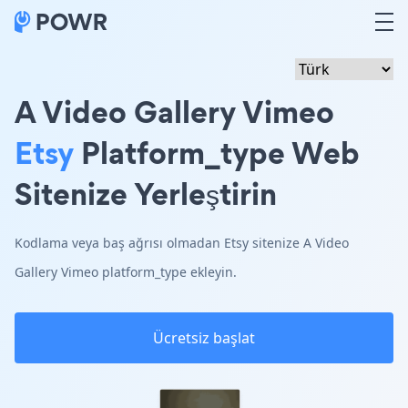
A Video Gallery Vimeo
Etsy
Platform_type Web
Sitenize Yerleştirin
Kodlama veya baş ağrısı olmadan Etsy sitenize A Video
Gallery Vimeo platform_type ekleyin.
Ücretsiz başlat