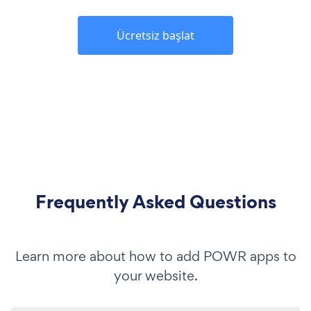
Ücretsiz başlat
Frequently Asked Questions
Learn more about how to add POWR apps to
your website.