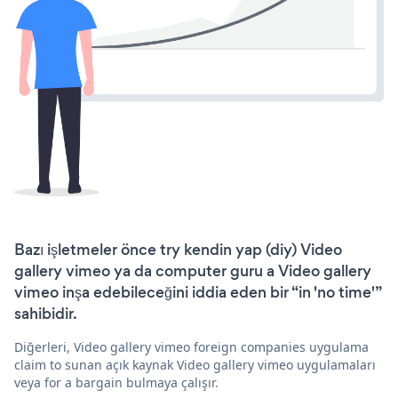
Bazı işletmeler önce try kendin yap (diy) Video
gallery vimeo ya da computer guru a Video gallery
vimeo inşa edebileceğini iddia eden bir “in 'no time'”
sahibidir.
Diğerleri, Video gallery vimeo foreign companies uygulama
claim to sunan açık kaynak Video gallery vimeo uygulamaları
veya for a bargain bulmaya çalışır.