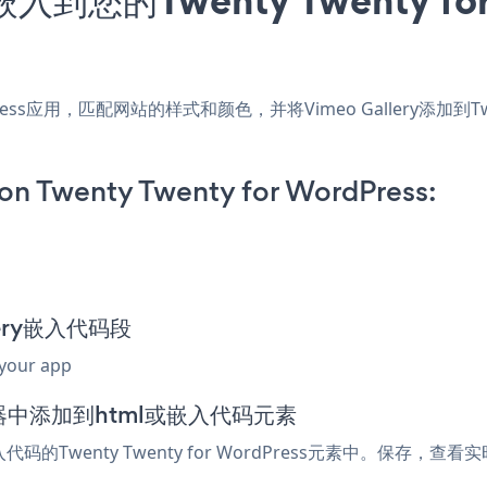
WordPress应用，匹配网站的样式和颜色，并将Vimeo Gallery添加到T
on Twenty Twenty for WordPress:
llery嵌入代码段
 your app
ss编辑器中添加到html或嵌入代码元素
代码的Twenty Twenty for WordPress元素中。保存，查看实