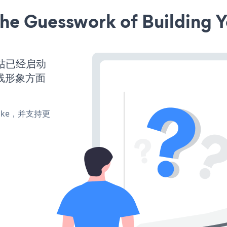
he Guesswork of Building Y
s网站已经启动
线形象方面
、make，并支持更