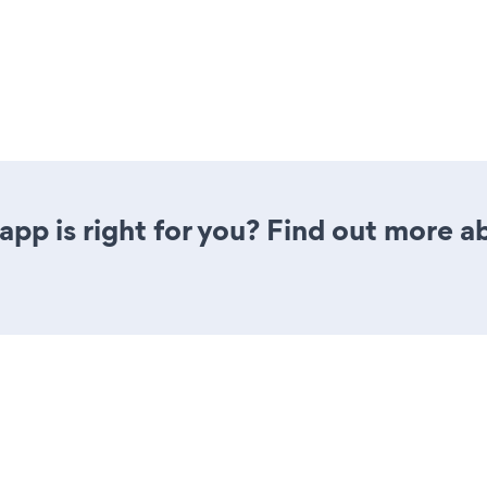
app is right for you? Find out more a