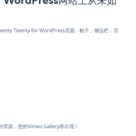
wenty Twenty for WordPress页面，帖子，侧边栏，页
时页面，您的Vimeo Gallery将出现！