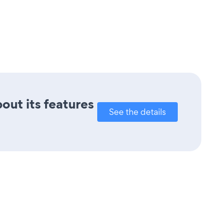
bout its features
See the details