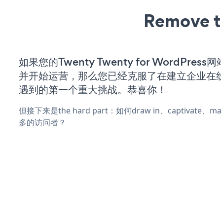
Remove t
如果您的Twenty Twenty for WordPres
并开始运营，那么您已经克服了在建立企业在
遇到的第一个重大挑战。恭喜你！
但接下来是the hard part：如何draw in、captivate
多的访问者？