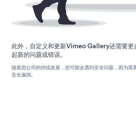
此外，自定义和更新Vimeo Gallery还需
起新的问题或错误。
随着您公司的持续发展，您可能会遇到安全问题，因为黑客可能会
安全漏洞。