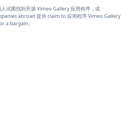
人试图找到开源 Vimeo Gallery 应用程序，或
panies abroad 提供 claim to 应用程序 Vimeo Gallery
or a bargain。