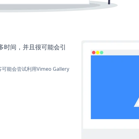
要更多时间，并且很可能会引
尝试利用Vimeo Gallery