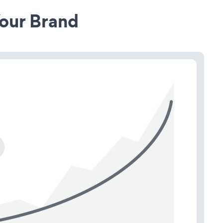
our Brand