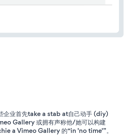
企业首先take a stab at自己动手 (diy)
imeo Gallery 或拥有声称他/她可以构建
chie a Vimeo Gallery 的“in 'no time'”。