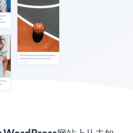
or WordPress网站上从未如