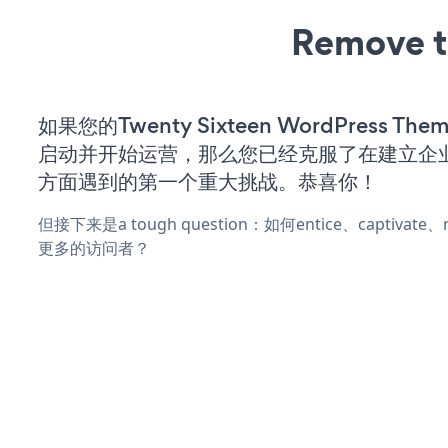
Remove t
如果您的Twenty Sixteen WordPress T
启动并开始运营，那么您已经克服了在建立企
方面遇到的第一个重大挑战。恭喜你！
但接下来是a tough question：如何entice、captivat
更多的访问者？