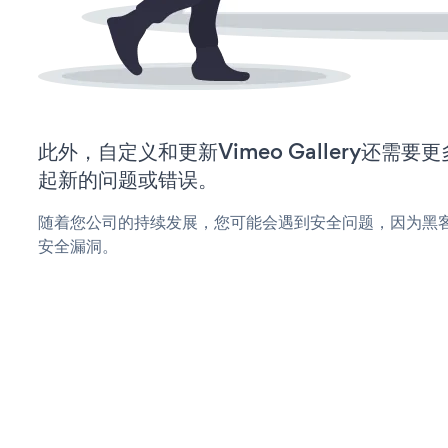
此外，自定义和更新Vimeo Gallery还需
起新的问题或错误。
随着您公司的持续发展，您可能会遇到安全问题，因为黑客可能会
安全漏洞。