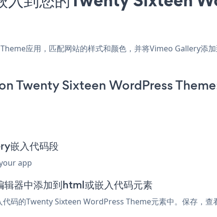
Press Theme应用，匹配网站的样式和颜色，并将Vimeo Gallery添加到
 on Twenty Sixteen WordPress Theme
llery嵌入代码段
 your app
Theme编辑器中添加到html或嵌入代码元素
代码的Twenty Sixteen WordPress Theme元素中。保存，