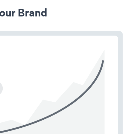
our Brand