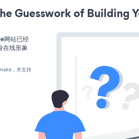
he Guesswork of Building Y
heme网站已经
业在线形象
e、make，并支持