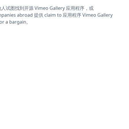
人试图找到开源 Vimeo Gallery 应用程序，或
panies abroad 提供 claim to 应用程序 Vimeo Gallery
or a bargain。