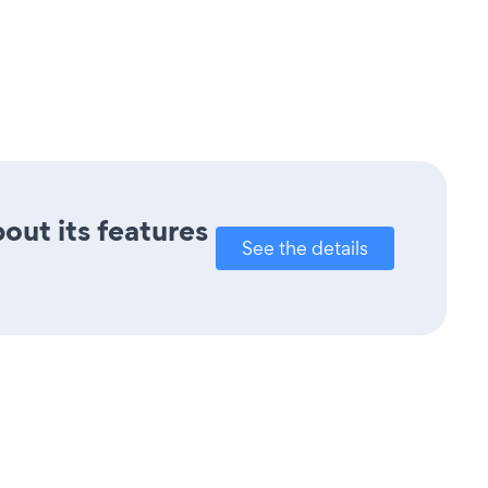
bout its features
See the details