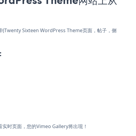
Twenty Sixteen WordPress Theme页面，帖子，侧
:
查看实时页面，您的Vimeo Gallery将出现！