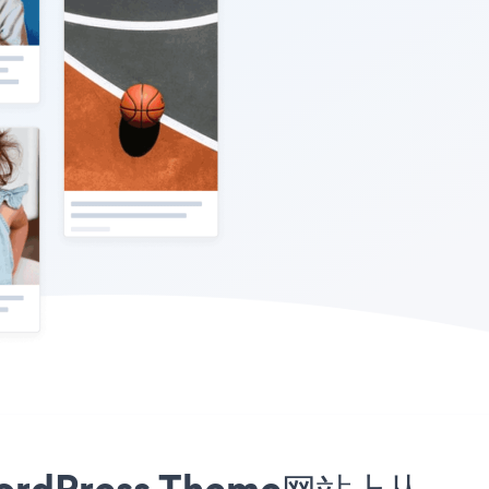
ordPress Theme网站上从