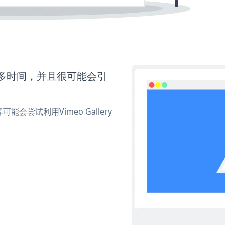
要更多时间，并且很可能会引
尝试利用Vimeo Gallery