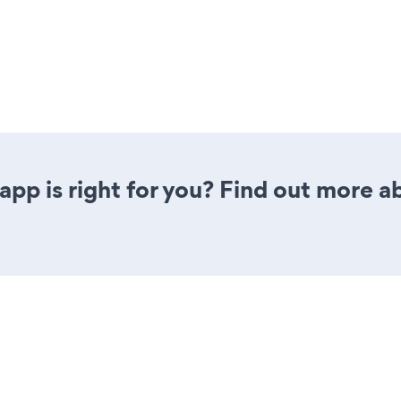
app is right for you? Find out more a