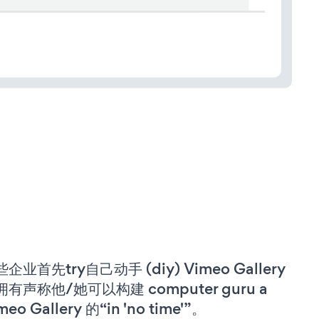
企业首先try自己动手 (diy) Vimeo Gallery
拥有声称他/她可以构建 computer guru a
meo Gallery 的“in 'no time'”。