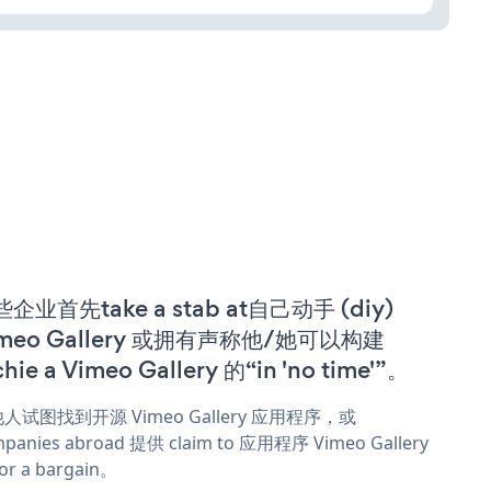
企业首先take a stab at自己动手 (diy)
imeo Gallery 或拥有声称他/她可以构建
chie a Vimeo Gallery 的“in 'no time'”。
人试图找到开源 Vimeo Gallery 应用程序，或
panies abroad 提供 claim to 应用程序 Vimeo Gallery
or a bargain。