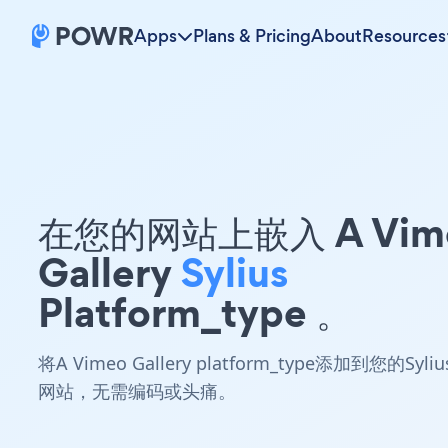
Apps
Plans & Pricing
About
Resources
在您的网站上嵌入 A Vim
Gallery
Sylius
Platform_type 。
将A Vimeo Gallery platform_type添加到您的Syliu
网站，无需编码或头痛。