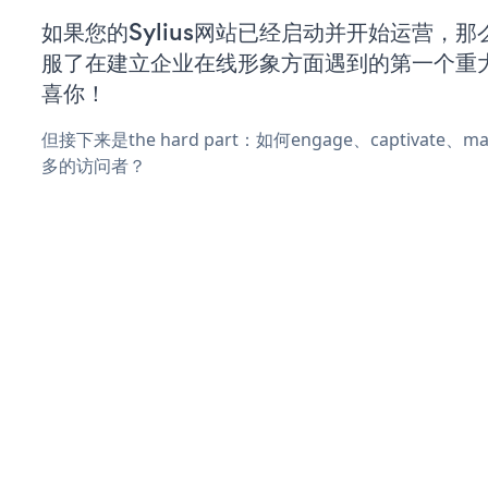
如果您的Sylius网站已经启动并开始运营，
服了在建立企业在线形象方面遇到的第一个重
喜你！
但接下来是the hard part：如何engage、captivate
多的访问者？