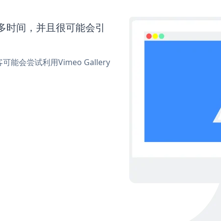
要更多时间，并且很可能会引
尝试利用Vimeo Gallery