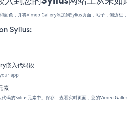
的样式和颜色，并将Vimeo Gallery添加到Sylius页面，帖子
n Sylius:
llery嵌入代码段
 your app
元素
嵌入代码的Sylius元素中。保存，查看实时页面，您的Vimeo Gall