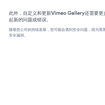
此外，自定义和更新Vimeo Gallery还需
起新的问题或错误。
随着您公司的持续发展，您可能会遇到安全问题，因为黑客可能会
安全漏洞。