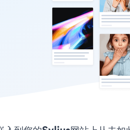
程序嵌入到您的Sylius网站上从未