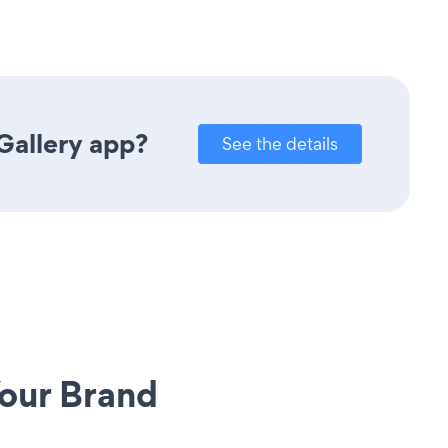
Gallery app?
See the details
our Brand