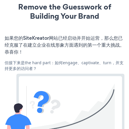
Remove the Guesswork of
Building Your Brand
如果您的SiteKreator网站已经启动并开始运营，那么您已
经克服了在建立企业在线形象方面遇到的第一个重大挑战。
恭喜你！
但接下来是the hard part：如何engage、captivate、turn，并支
持更多的访问者？