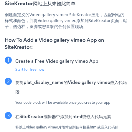
SiteKreator网站上从未如此简单
创建自定义的Video gallery vimeo SiteKreator应用，匹配网站的
样式和颜色，并将Video gallery vimeo添加到SiteKreator页面，帖
子，侧边栏，页脚或您喜欢的任何位置现场。
How To Add a Video gallery vimeo App on
SiteKreator:
Create a Free Video gallery vimeo App
Start for free now
复制plat_display_name的Video gallery vimeo嵌入代码
段
Your code block will be available once you create your app
在SiteKreator编辑器中添加到html或嵌入代码元素
将以上Video gallery vimeo片段粘贴到任何接受html或嵌入代码的