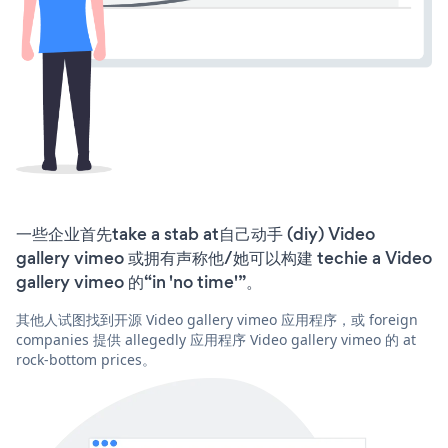
一些企业首先take a stab at自己动手 (diy) Video
gallery vimeo 或拥有声称他/她可以构建 techie a Video
gallery vimeo 的“in 'no time'”。
其他人试图找到开源 Video gallery vimeo 应用程序，或 foreign
companies 提供 allegedly 应用程序 Video gallery vimeo 的 at
rock-bottom prices。