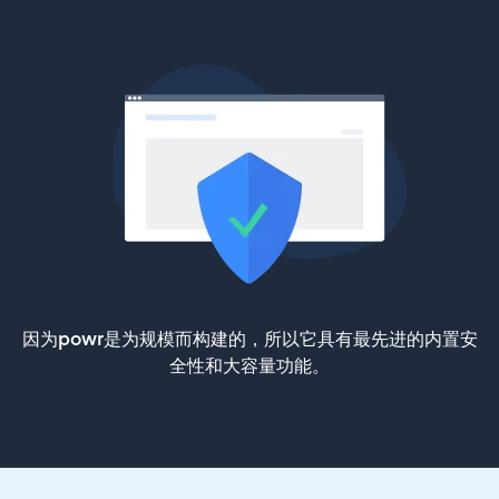
因为powr是为规模而构建的，所以它具有最先进的内置安
全性和大容量功能。