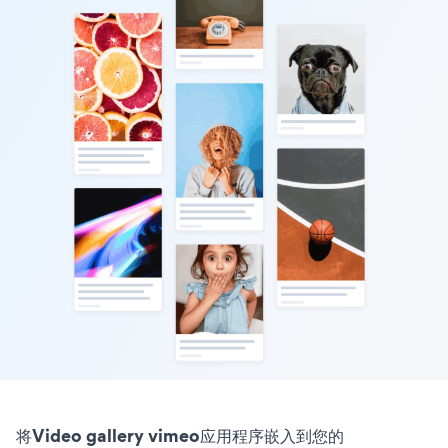
将Video gallery vimeo应用程序嵌入到您的