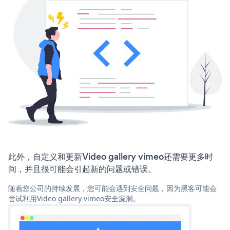
此外，自定义和更新Video gallery vimeo还需要更多时
间，并且很可能会引起新的问题或错误。
随着您公司的持续发展，您可能会遇到安全问题，因为黑客可能会
尝试利用Video gallery vimeo安全漏洞。