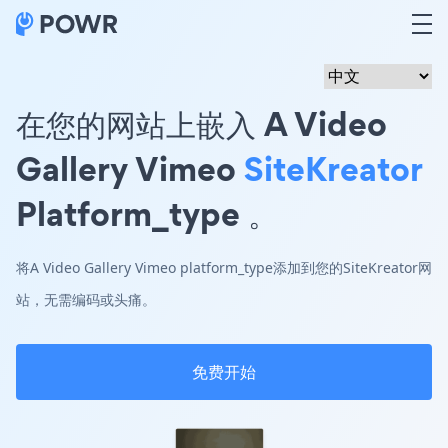
在您的网站上嵌入 A Video
Gallery Vimeo
SiteKreator
Platform_type 。
将A Video Gallery Vimeo platform_type添加到您的SiteKreator网
站，无需编码或头痛。
免费开始