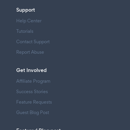
Support
Help Center
Tutorials
Contact Support
Report Abuse
Get Involved
Affiliate Program
Success Stories
Feature Requests
Guest Blog Post