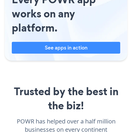
works on any
platform.
See apps in action
Trusted by the best in
the biz!
POWR has helped over a half million
businesses on every continent