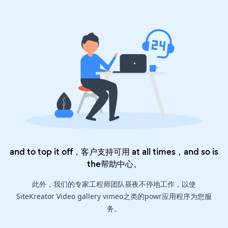
and to top it off，客户支持可用 at all times，and so is
the
帮助中心
。
此外，我们的专家工程师团队昼夜不停地工作，以使
SiteKreator Video gallery vimeo之类的powr应用程序为您服
务。