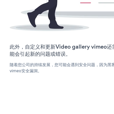
此外，自定义和更新Video gallery vim
能会引起新的问题或错误。
随着您公司的持续发展，您可能会遇到安全问题，因为黑客可能会尝
vimeo安全漏洞。