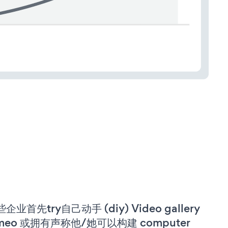
企业首先try自己动手 (diy) Video gallery
imeo 或拥有声称他/她可以构建 computer