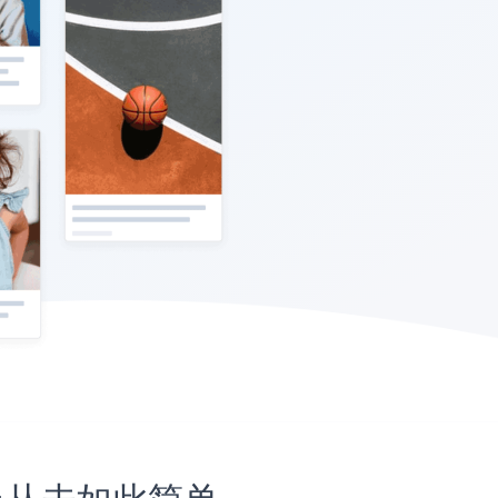
网站上从未如此简单