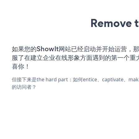
Remove t
如果您的ShowIt网站已经启动并开始运营，
服了在建立企业在线形象方面遇到的第一个重
喜你！
但接下来是the hard part：如何entice、captivate、
的访问者？