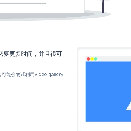
eo还需要更多时间，并且很可
试利用Video gallery