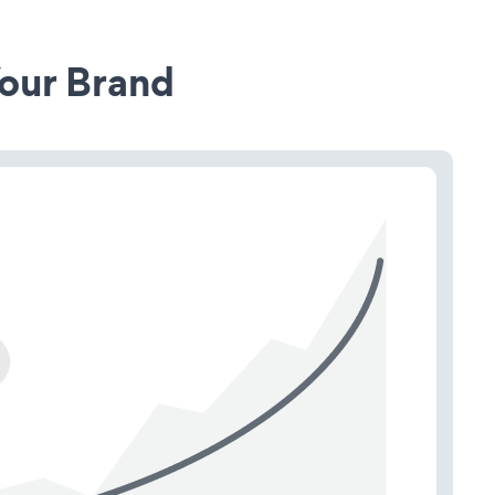
our Brand