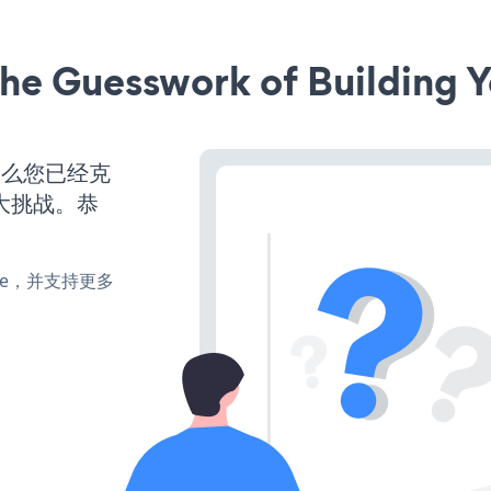
he Guesswork of Building Y
那么您已经克
大挑战。恭
make，并支持更多