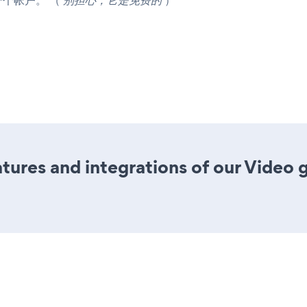
ures and integrations of our Video 