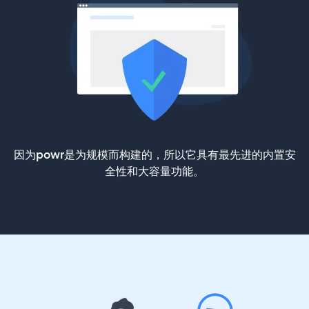
因为powr是为规模而构建的，所以它具有最先进的内置安
全性和大容量功能。