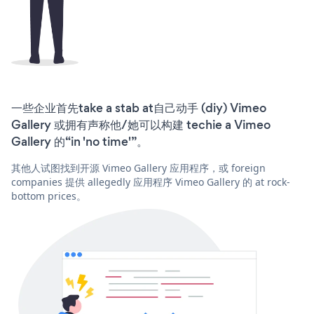
一些企业首先take a stab at自己动手 (diy) Vimeo
Gallery 或拥有声称他/她可以构建 techie a Vimeo
Gallery 的“in 'no time'”。
其他人试图找到开源 Vimeo Gallery 应用程序，或 foreign
companies 提供 allegedly 应用程序 Vimeo Gallery 的 at rock-
bottom prices。