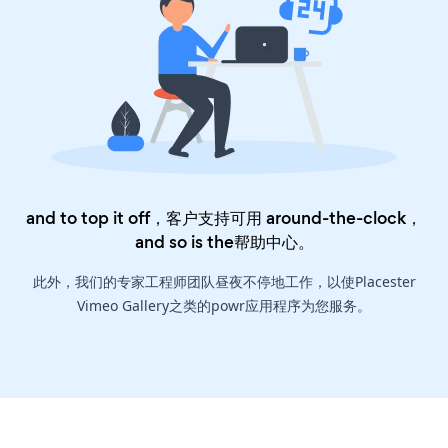
and to top it off，客户支持可用 around-the-clock，
and so is the
帮助中心
。
此外，我们的专家工程师团队昼夜不停地工作，以使Placester
Vimeo Gallery之类的powr应用程序为您服务。