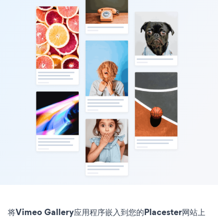
将Vimeo Gallery应用程序嵌入到您的Placester网站上