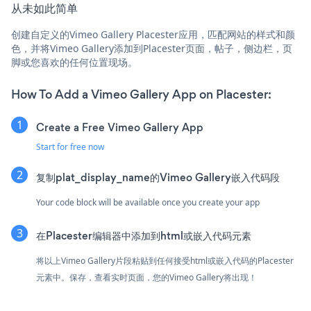
从未如此简单
创建自定义的Vimeo Gallery Placester应用，匹配网站的样式和颜
色，并将Vimeo Gallery添加到Placester页面，帖子，侧边栏，页
脚或您喜欢的任何位置现场。
How To Add a Vimeo Gallery App on Placester:
Create a Free Vimeo Gallery App
Start for free now
复制plat_display_name的Vimeo Gallery嵌入代码段
Your code block will be available once you create your app
在Placester编辑器中添加到html或嵌入代码元素
将以上Vimeo Gallery片段粘贴到任何接受html或嵌入代码的Placester
元素中。保存，查看实时页面，您的Vimeo Gallery将出现！