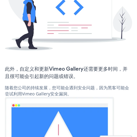
此外，自定义和更新Vimeo Gallery还需要更多时间，并
且很可能会引起新的问题或错误。
随着您公司的持续发展，您可能会遇到安全问题，因为黑客可能会
尝试利用Vimeo Gallery安全漏洞。