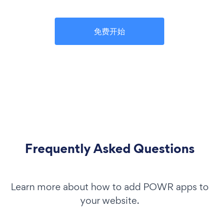
免费开始
Frequently Asked Questions
Learn more about how to add POWR apps to
your website.