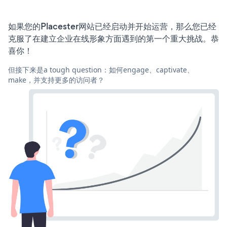
如果您的Placester网站已经启动并开始运营，那么您已经
克服了在建立企业在线形象方面遇到的第一个重大挑战。恭
喜你！
但接下来是a tough question：如何engage、captivate、
make，并支持更多的访问者？