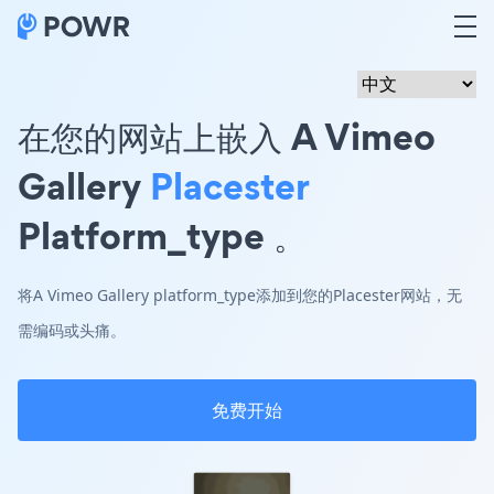
在您的网站上嵌入 A Vimeo
Gallery
Placester
Platform_type 。
将A Vimeo Gallery platform_type添加到您的Placester网站，无
需编码或头痛。
免费开始