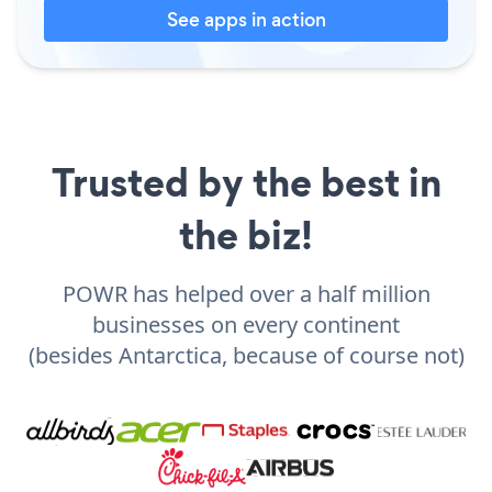
See apps in action
Trusted by the best in
the biz!
POWR has helped over a half million
businesses on every continent
(besides Antarctica, because of course not)