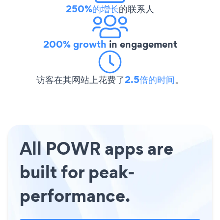
250%的增长
的联系人
200% growth
in engagement
访客在其网站上花费了
2.5倍的时间
。
All POWR apps are
built for peak-
performance.