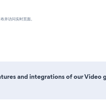
发布并访问实时页面。
ures and integrations of our Video 