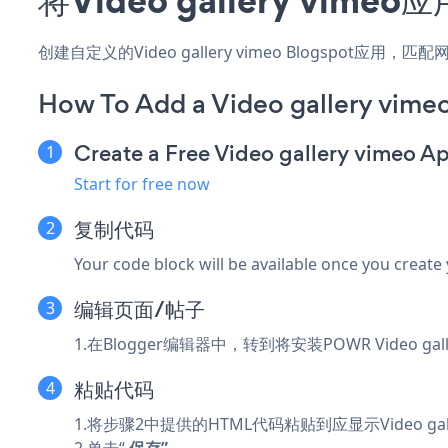
创建自定义的Video gallery vimeo Blogspot
How To Add a Video gallery vime
Create a Free Video gallery vimeo A
Start for free now
复制代码
Your code block will be available once you create
编辑页面/帖子
1.在Blogger编辑器中，转到将安装POWR Video gal
粘贴代码
1.将步骤2中提供的HTML代码粘贴到应显示Video gall
2.单击“
保存”