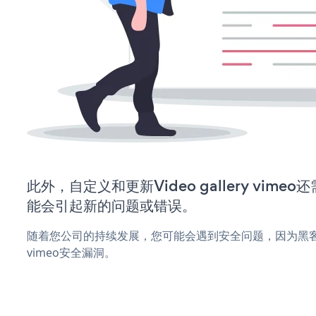
此外，自定义和更新Video gallery vim
能会引起新的问题或错误。
随着您公司的持续发展，您可能会遇到安全问题，因为黑客可能会尝
vimeo安全漏洞。