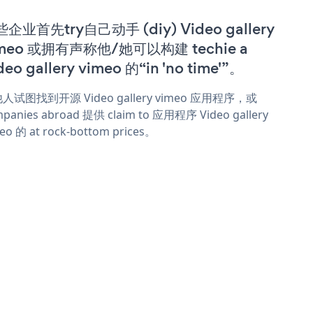
企业首先try自己动手 (diy) Video gallery
imeo 或拥有声称他/她可以构建 techie a
deo gallery vimeo 的“in 'no time'”。
人试图找到开源 Video gallery vimeo 应用程序，或
panies abroad 提供 claim to 应用程序 Video gallery
eo 的 at rock-bottom prices。