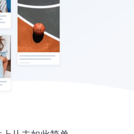
t网站上从未如此简单