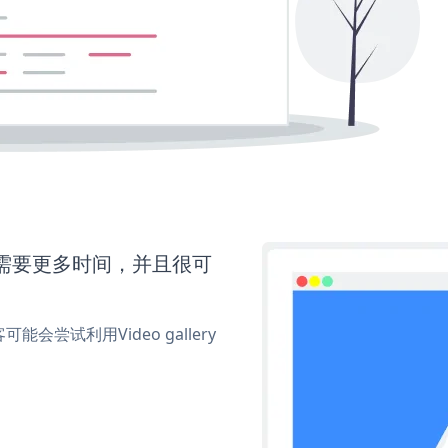
eo还需要更多时间，并且很可
试利用Video gallery