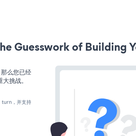
he Guesswork of Building Y
，那么您已经
重大挑战。
te、turn，并支持