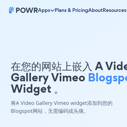
Apps
Plans & Pricing
About
Resources
在您的网站上嵌入 A Vid
Gallery Vimeo
Blogsp
Widget 。
将A Video Gallery Vimeo widget添加到您的
Blogspot网站，无需编码或头痛。