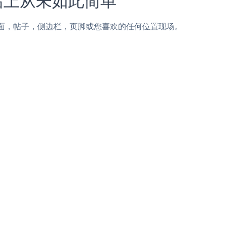
logspot页面，帖子，侧边栏，页脚或您喜欢的任何位置现场。