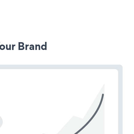
our Brand