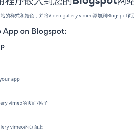
应用，匹配网站的样式和颜色，并将Video gallery vimeo添加到B
o App on Blogspot:
pp
 your app
lery vimeo的页面/帖子
ery vimeo的页面上