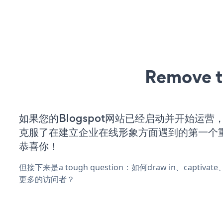
Remove t
如果您的Blogspot网站已经启动并开始运营
克服了在建立企业在线形象方面遇到的第一个
恭喜你！
但接下来是a tough question：如何draw in、captiva
更多的访问者？