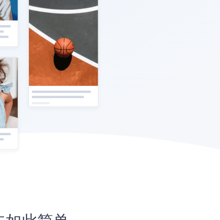
从未如此简单