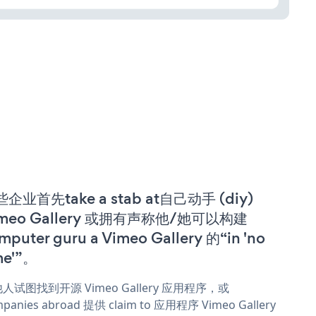
企业首先take a stab at自己动手 (diy)
imeo Gallery 或拥有声称他/她可以构建
mputer guru a Vimeo Gallery 的“in 'no
me'”。
人试图找到开源 Vimeo Gallery 应用程序，或
panies abroad 提供 claim to 应用程序 Vimeo Gallery