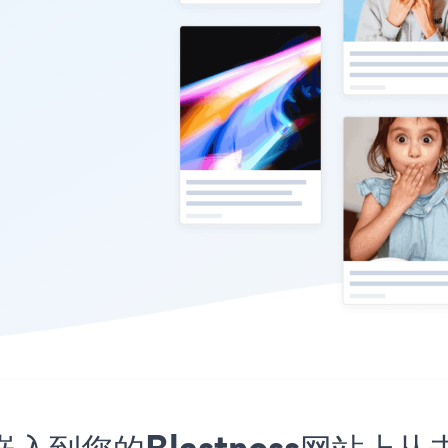
程序嵌入到您的Blastness网站上