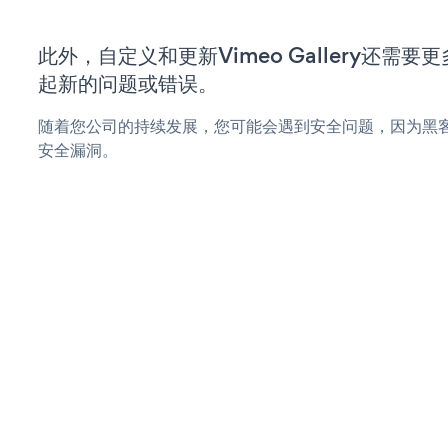
此外，自定义和更新Vimeo Gallery还需
起新的问题或错误。
随着您公司的持续发展，您可能会遇到安全问题，因为黑客可能会
安全漏洞。