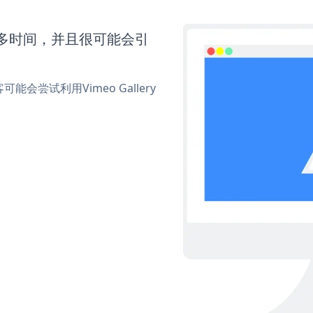
要更多时间，并且很可能会引
尝试利用Vimeo Gallery