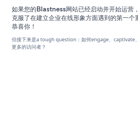
如果您的Blastness网站已经启动并开始运
克服了在建立企业在线形象方面遇到的第一个
恭喜你！
但接下来是a tough question：如何engage、captivat
更多的访问者？