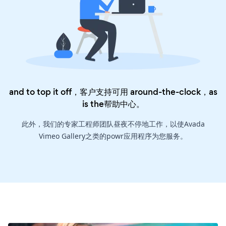
and to top it off，客户支持可用 around-the-clock，as
is the
帮助中心
。
此外，我们的专家工程师团队昼夜不停地工作，以使Avada
Vimeo Gallery之类的powr应用程序为您服务。