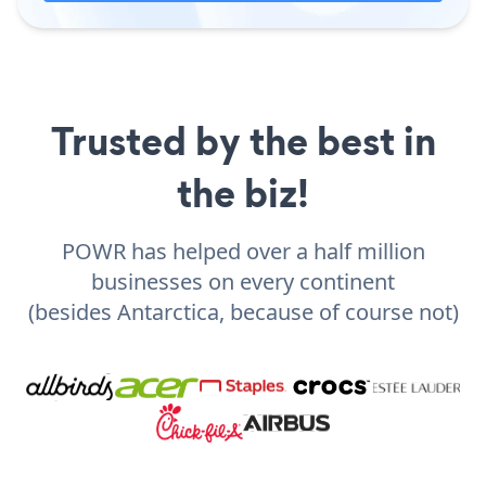
Trusted by the best in
the biz!
POWR has helped over a half million
businesses on every continent
(besides Antarctica, because of course not)