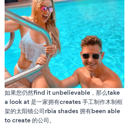
如果您仍然find it unbelievable，那么take
a look at 是一家拥有creates 手工制作木制框
架的太阳镜公司rbia shades 拥有been able
to create 的公司。