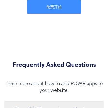
免费开始
Frequently Asked Questions
Learn more about how to add POWR apps to
your website.