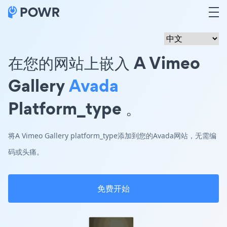
在您的网站上嵌入 A Vimeo
Gallery
Avada
Platform_type 。
将A Vimeo Gallery platform_type添加到您的Avada网站，无需编
码或头痛。
免费开始