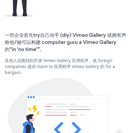
一些企业首先try自己动手 (diy) Vimeo Gallery 或拥有声
称他/她可以构建 computer guru a Vimeo Gallery
的“in 'no time'”。
其他人试图找到开源 Vimeo Gallery 应用程序，或 foreign
companies 提供 claim to 应用程序 Vimeo Gallery 的 for a
bargain。