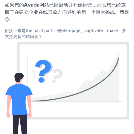
如果您的Avada网站已经启动并开始运营，那么您已经克
服了在建立企业在线形象方面遇到的第一个重大挑战。恭喜
你！
但接下来是the hard part：如何engage、captivate、make，并
支持更多的访问者？