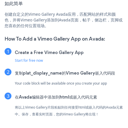
如此简单
创建自定义的Vimeo Gallery Avada应用，匹配网站的样式和颜
色，并将Vimeo Gallery添加到Avada页面，帖子，侧边栏，页脚或
您喜欢的任何位置现场。
How To Add a Vimeo Gallery App on Avada:
Create a Free Vimeo Gallery App
Start for free now
复制plat_display_name的Vimeo Gallery嵌入代码段
Your code block will be available once you create your app
在Avada编辑器中添加到html或嵌入代码元素
将以上Vimeo Gallery片段粘贴到任何接受html或嵌入代码的Avada元素
中。保存，查看实时页面，您的Vimeo Gallery将出现！