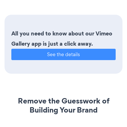
All you need to know about our Vimeo
Gallery app is just a click away.
See the details
Remove the Guesswork of
Building Your Brand