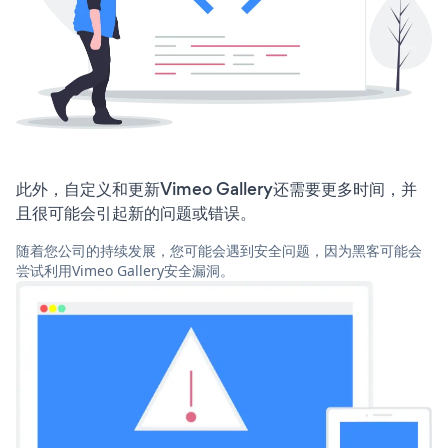
此外，自定义和更新Vimeo Gallery还需要更多时间，并
且很可能会引起新的问题或错误。
随着您公司的持续发展，您可能会遇到安全问题，因为黑客可能会
尝试利用Vimeo Gallery安全漏洞。