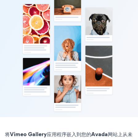
将Vimeo Gallery应用程序嵌入到您的Avada网站上从未