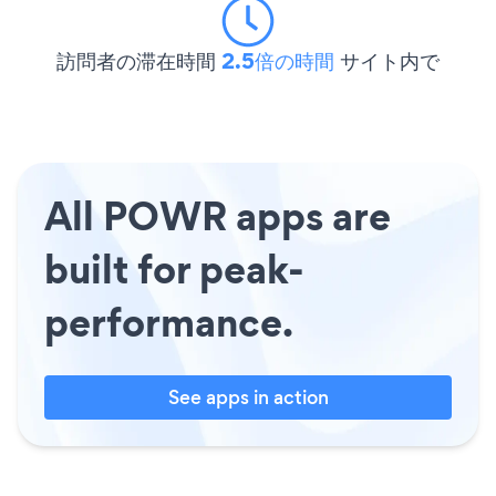
訪問者の滞在時間
2.5倍の時間
サイト内で
All POWR apps are
built for peak-
performance.
See apps in action