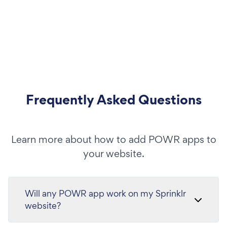
Frequently Asked Questions
Learn more about how to add POWR apps to
your website.
Will any POWR app work on my Sprinklr
website?