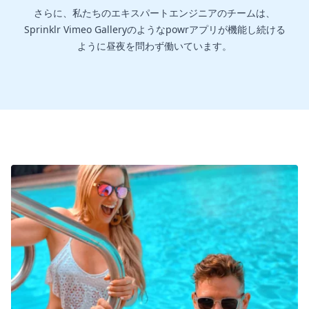
さらに、私たちのエキスパートエンジニアのチームは、
Sprinklr Vimeo Galleryのようなpowrアプリが機能し続ける
ように昼夜を問わず働いています。