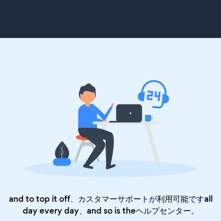
and to top it off、カスタマーサポートが利用可能ですall
day every day、and so is the
ヘルプセンター
。