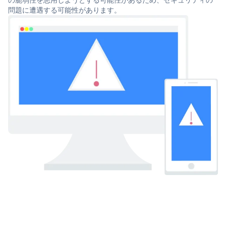
問題に遭遇する可能性があります。