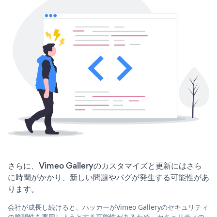
さらに、Vimeo Galleryのカスタマイズと更新にはさら
に時間がかかり、新しい問題やバグが発生する可能性があ
ります。
会社が成長し続けると、ハッカーがVimeo Galleryのセキュリティ
の脆弱性を悪用しようとする可能性があるため、セキュリティの