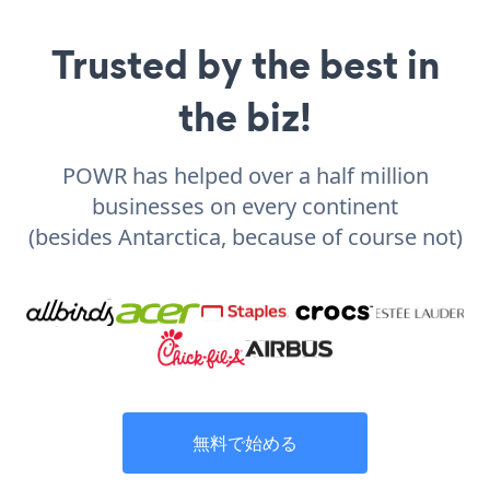
Trusted by the best in
the biz!
POWR has helped over a half million
businesses on every continent
(besides Antarctica, because of course not)
無料で始める