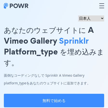
あなたのウェブサイトに A
Vimeo Gallery
Sprinklr
Platform_type を埋め込みま
す。
面倒なコーディングなしで Sprinklr A Vimeo Gallery
platform_typeをあなたのウェブサイトに追加できます。
無料で始める