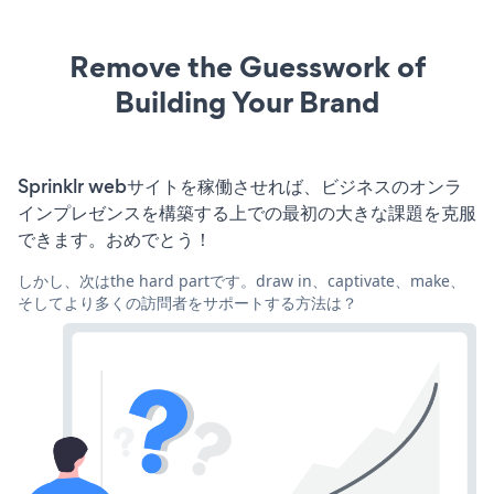
Remove the Guesswork of
Building Your Brand
Sprinklr webサイトを稼働させれば、ビジネスのオンラ
インプレゼンスを構築する上での最初の大きな課題を克服
できます。おめでとう！
しかし、次はthe hard partです。draw in、captivate、make、
そしてより多くの訪問者をサポートする方法は？