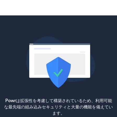
Powrは拡張性を考慮して構築されているため、利用可能
な最先端の組み込みセキュリティと大量の機能を備えてい
ます。