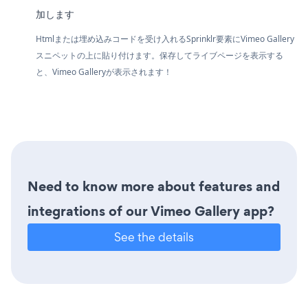
加します
Htmlまたは埋め込みコードを受け入れるSprinklr要素にVimeo Gallery
スニペットの上に貼り付けます。保存してライブページを表示する
と、Vimeo Galleryが表示されます！
Need to know more about features and
integrations of our Vimeo Gallery app?
See the details