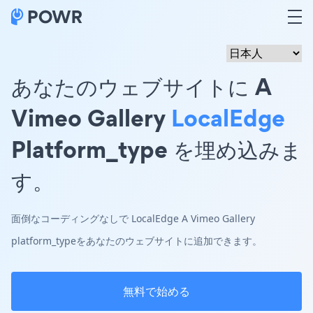
あなたのウェブサイトに A
Vimeo Gallery
LocalEdge
Platform_type を埋め込みま
す。
面倒なコーディングなしで LocalEdge A Vimeo Gallery
platform_typeをあなたのウェブサイトに追加できます。
無料で始める