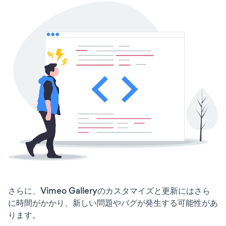
さらに、Vimeo Galleryのカスタマイズと更新にはさら
に時間がかかり、新しい問題やバグが発生する可能性があ
ります。