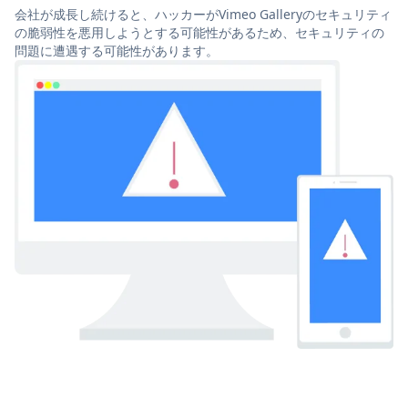
会社が成長し続けると、ハッカーがVimeo Galleryのセキュリティ
の脆弱性を悪用しようとする可能性があるため、セキュリティの
問題に遭遇する可能性があります。