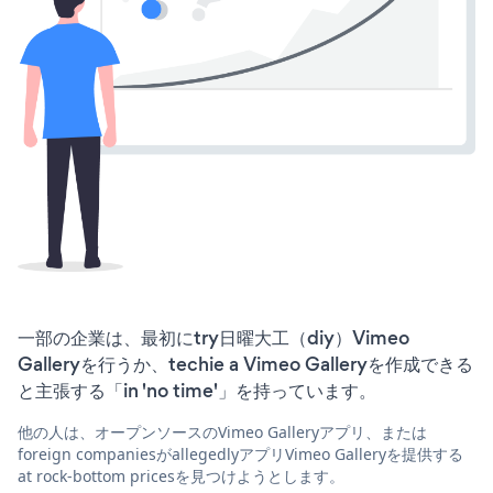
一部の企業は、最初にtry日曜大工（diy）Vimeo
Galleryを行うか、techie a Vimeo Galleryを作成できる
と主張する「in 'no time'」を持っています。
他の人は、オープンソースのVimeo Galleryアプリ、または
foreign companiesがallegedlyアプリVimeo Galleryを提供する
at rock-bottom pricesを見つけようとします。