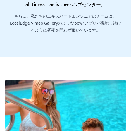
all times、as is the
ヘルプセンター
。
さらに、私たちのエキスパートエンジニアのチームは、
LocalEdge Vimeo Galleryのようなpowrアプリが機能し続け
るように昼夜を問わず働いています。