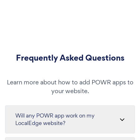
Frequently Asked Questions
Learn more about how to add POWR apps to
your website.
Will any POWR app work on my
LocalEdge website?