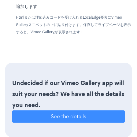
追加します
Htmlまたは埋め込みコードを受け入れるLocalEdge要素にVimeo
Galleryスニペットの上に貼り付けます。保存してライブページを表示
すると、Vimeo Galleryが表示されます！
Undecided if our Vimeo Gallery app will
suit your needs? We have all the details
you need.
See the details