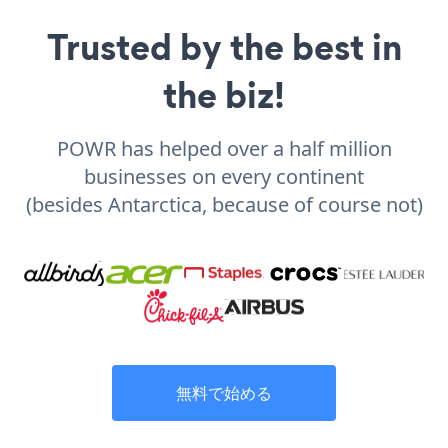
Trusted by the best in
the biz!
POWR has helped over a half million
businesses on every continent
(besides Antarctica, because of course not)
無料で始める