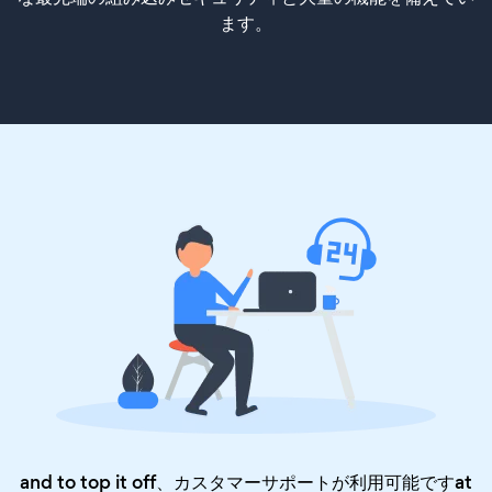
ます。
and to top it off、カスタマーサポートが利用可能ですat