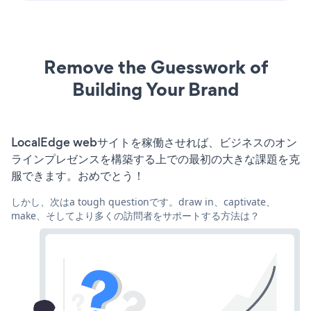
Remove the Guesswork of
Building Your Brand
LocalEdge webサイトを稼働させれば、ビジネスのオン
ラインプレゼンスを構築する上での最初の大きな課題を克
服できます。おめでとう！
しかし、次はa tough questionです。draw in、captivate、
make、そしてより多くの訪問者をサポートする方法は？