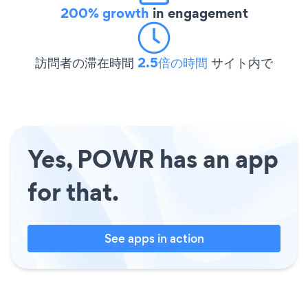
200% growth
in engagement
訪問者の滞在時間
2.5倍の時間
サイト内で
Yes, POWR has an app
for that.
See apps in action