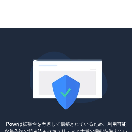
Powrは拡張性を考慮して構築されているため、利用可能
な最先端の組み込みセキュリティと大量の機能を備えてい