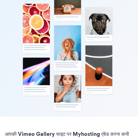
आपकी Vimeo Gallery साइट पर Myhosting एंबेड करना कभी