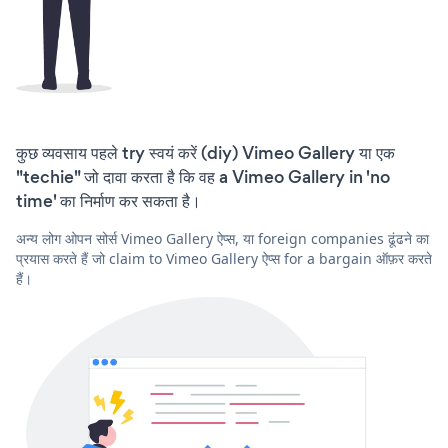
कुछ व्यवसाय पहले try स्वयं करें (diy) Vimeo Gallery या एक
"techie" जो दावा करता है कि वह a Vimeo Gallery in 'no
time' का निर्माण कर सकता है।
अन्य लोग ओपन सोर्स Vimeo Gallery ऐप्स, या foreign companies ढूंढने का
प्रयास करते हैं जो claim to Vimeo Gallery ऐप्स for a bargain ऑफ़र करते
हैं।