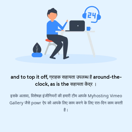
and to top it off, ग्राहक सहायता उपलब्ध है around-the-
clock, as is the
सहायता केंद्र
।
इसके अलावा, विशेषज्ञ इंजीनियरों की हमारी टीम आपके Myhosting Vimeo
Gallery जैसे powr ऐप को आपके लिए काम करने के लिए रात-दिन काम करती
है।