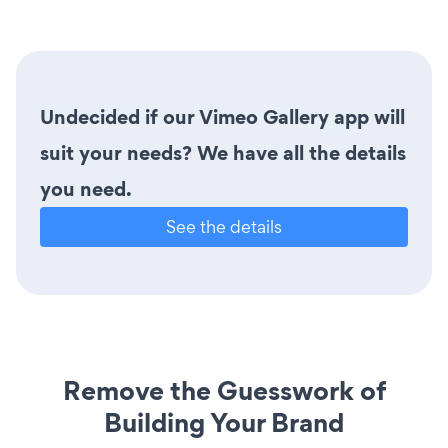
Undecided if our Vimeo Gallery app will
suit your needs? We have all the details
you need.
See the details
Remove the Guesswork of
Building Your Brand