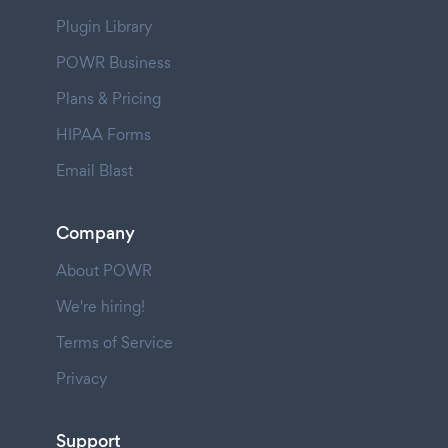
Plugin Library
POWR Business
Plans & Pricing
HIPAA Forms
Email Blast
Company
About POWR
We're hiring!
Terms of Service
Privacy
Support