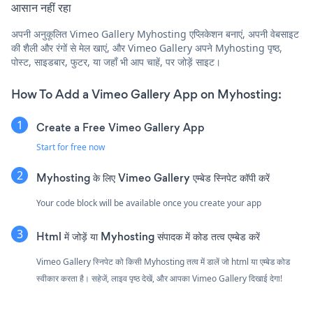
आसान नहीं रहा
अपनी अनुकूलित Vimeo Gallery Myhosting एप्लिकेशन बनाएं, अपनी वेबसाइट
की शैली और रंगों से मेल खाएं, और Vimeo Gallery अपने Myhosting पृष्ठ,
पोस्ट, साइडबार, फुटर, या जहाँ भी आप चाहें, पर जोड़ें साइट।
How To Add a Vimeo Gallery App on Myhosting:
Create a Free Vimeo Gallery App
Start for free now
Myhosting के लिए Vimeo Gallery एम्बेड स्निपेट कॉपी करें
Your code block will be available once you create your app
Html में जोड़ें या Myhosting संपादक में कोड तत्व एम्बेड करें
Vimeo Gallery स्निपेट को किसी Myhosting तत्व में डालें जो html या एम्बेड कोड
स्वीकार करता है। सहेजें, लाइव पृष्ठ देखें, और आपका Vimeo Gallery दिखाई देगा!