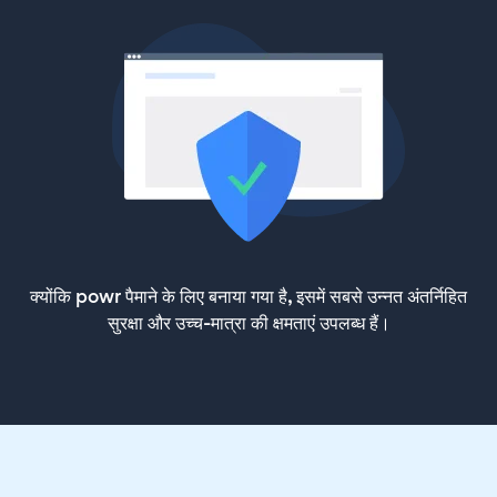
क्योंकि powr पैमाने के लिए बनाया गया है, इसमें सबसे उन्नत अंतर्निहित
सुरक्षा और उच्च-मात्रा की क्षमताएं उपलब्ध हैं।