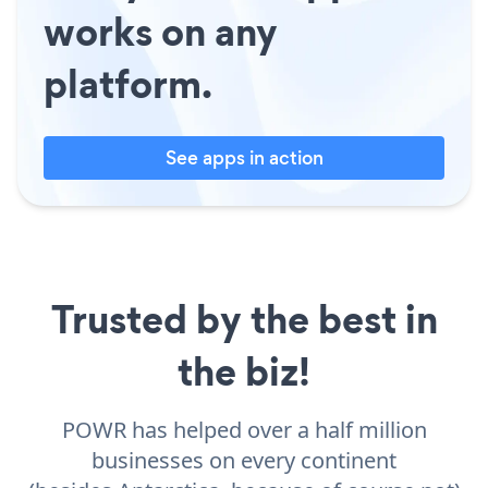
works on any
platform.
See apps in action
Trusted by the best in
the biz!
POWR has helped over a half million
businesses on every continent