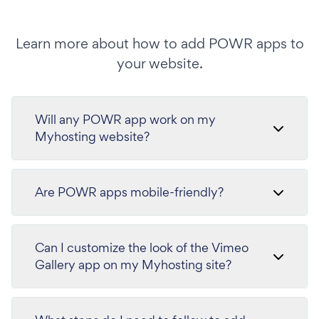
Learn more about how to add POWR apps to
your website.
Will any POWR app work on my
Myhosting website?
Are POWR apps mobile-friendly?
Can I customize the look of the Vimeo
Gallery app on my Myhosting site?