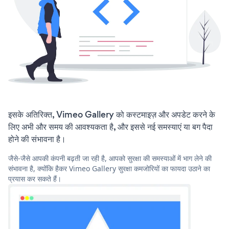
इसके अतिरिक्त, Vimeo Gallery को कस्टमाइज़ और अपडेट करने के
लिए अभी और समय की आवश्यकता है, और इससे नई समस्याएं या बग पैदा
होने की संभावना है।
जैसे-जैसे आपकी कंपनी बढ़ती जा रही है, आपको सुरक्षा की समस्याओं में भाग लेने की
संभावना है, क्योंकि हैकर Vimeo Gallery सुरक्षा कमजोरियों का फायदा उठाने का
प्रयास कर सकते हैं।