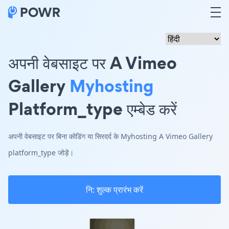
अपनी वेबसाइट पर A Vimeo
Gallery
Myhosting
Platform_type एम्बेड करें
अपनी वेबसाइट पर बिना कोडिंग या सिरदर्द के Myhosting A Vimeo Gallery
platform_type जोड़ें।
नि: शुल्क प्रारंभ करें