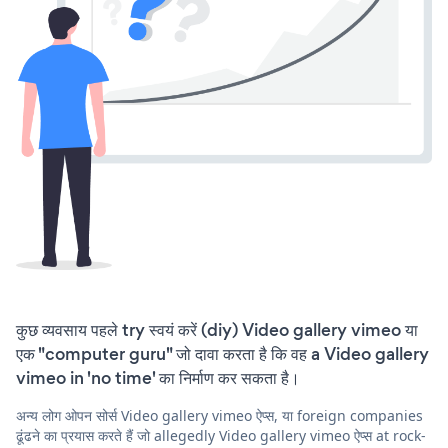
कुछ व्यवसाय पहले try स्वयं करें (diy) Video gallery vimeo या
एक "computer guru" जो दावा करता है कि वह a Video gallery
vimeo in 'no time' का निर्माण कर सकता है।
अन्य लोग ओपन सोर्स Video gallery vimeo ऐप्स, या foreign companies
ढूंढने का प्रयास करते हैं जो allegedly Video gallery vimeo ऐप्स at rock-