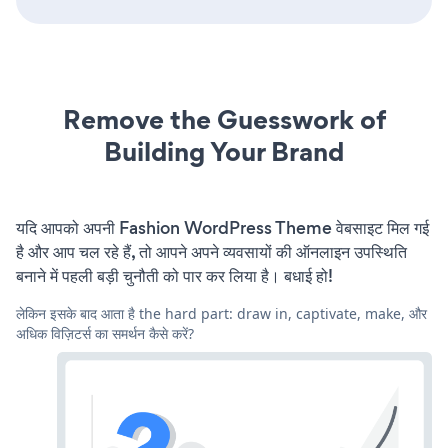
Remove the Guesswork of
Building Your Brand
यदि आपको अपनी Fashion WordPress Theme वेबसाइट मिल गई
है और आप चल रहे हैं, तो आपने अपने व्यवसायों की ऑनलाइन उपस्थिति
बनाने में पहली बड़ी चुनौती को पार कर लिया है। बधाई हो!
लेकिन इसके बाद आता है the hard part: draw in, captivate, make, और
अधिक विज़िटर्स का समर्थन कैसे करें?