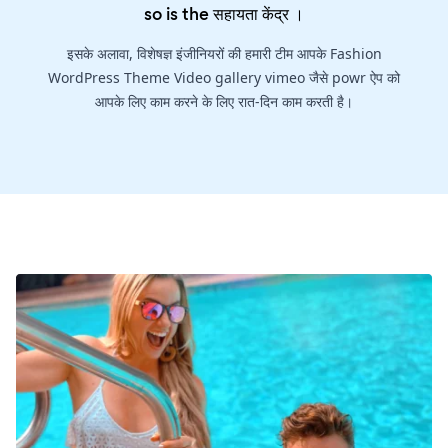
so is the
सहायता केंद्र
।
इसके अलावा, विशेषज्ञ इंजीनियरों की हमारी टीम आपके Fashion
WordPress Theme Video gallery vimeo जैसे powr ऐप को
आपके लिए काम करने के लिए रात-दिन काम करती है।