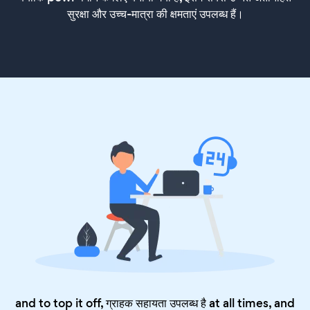
सुरक्षा और उच्च-मात्रा की क्षमताएं उपलब्ध हैं।
and to top it off, ग्राहक सहायता उपलब्ध है at all times, and