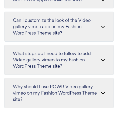
Can I customize the look of the Video
gallery vimeo app on my Fashion
WordPress Theme site?
What steps do I need to follow to add
Video gallery vimeo to my Fashion
WordPress Theme site?
Why should I use POWR Video gallery
vimeo on my Fashion WordPress Theme
site?