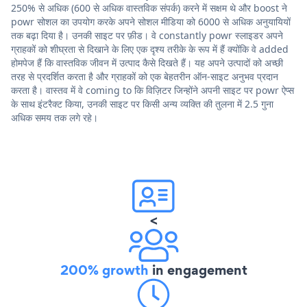
250% से अधिक (600 से अधिक वास्तविक संपर्क) करने में सक्षम थे और boost ने
powr सोशल का उपयोग करके अपने सोशल मीडिया को 6000 से अधिक अनुयायियों
तक बढ़ा दिया है। उनकी साइट पर फ़ीड। वे constantly powr स्लाइडर अपने
ग्राहकों को शीघ्रता से दिखाने के लिए एक दृश्य तरीके के रूप में हैं क्योंकि वे added
होमपेज हैं कि वास्तविक जीवन में उत्पाद कैसे दिखते हैं। यह अपने उत्पादों को अच्छी
तरह से प्रदर्शित करता है और ग्राहकों को एक बेहतरीन ऑन-साइट अनुभव प्रदान
करता है। वास्तव में वे coming to कि विज़िटर जिन्होंने अपनी साइट पर powr ऐप्स
के साथ इंटरैक्ट किया, उनकी साइट पर किसी अन्य व्यक्ति की तुलना में 2.5 गुना
अधिक समय तक लगे रहे।
<
200% growth
in engagement