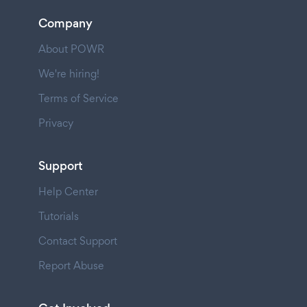
Company
About POWR
We're hiring!
Terms of Service
Privacy
Support
Help Center
Tutorials
Contact Support
Report Abuse