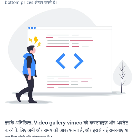
bottom prices ऑफ़र करते हैं।
इसके अतिरिक्त, Video gallery vimeo को कस्टमाइज़ और अपडेट
करने के लिए अभी और समय की आवश्यकता है, और इससे नई समस्याएं या