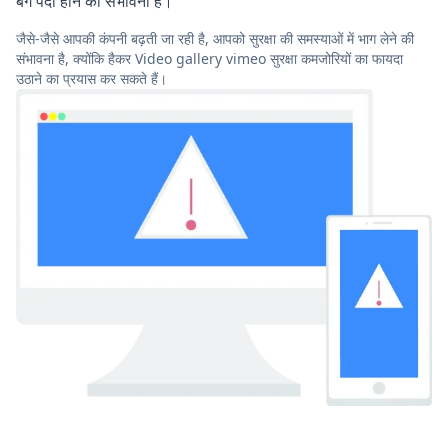
बग पैदा होने की संभावना है।
जैसे-जैसे आपकी कंपनी बढ़ती जा रही है, आपको सुरक्षा की समस्याओं में भाग लेने की
संभावना है, क्योंकि हैकर Video gallery vimeo सुरक्षा कमजोरियों का फायदा
उठाने का प्रयास कर सकते हैं।