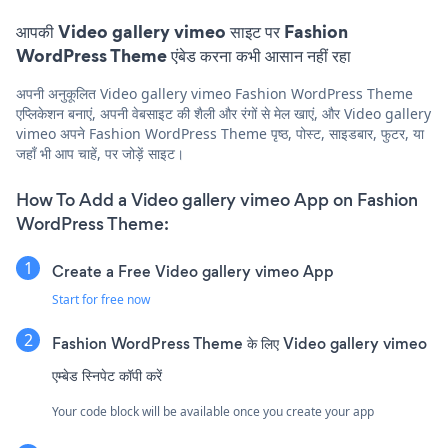
आपकी Video gallery vimeo साइट पर Fashion
WordPress Theme एंबेड करना कभी आसान नहीं रहा
अपनी अनुकूलित Video gallery vimeo Fashion WordPress Theme
एप्लिकेशन बनाएं, अपनी वेबसाइट की शैली और रंगों से मेल खाएं, और Video gallery
vimeo अपने Fashion WordPress Theme पृष्ठ, पोस्ट, साइडबार, फुटर, या
जहाँ भी आप चाहें, पर जोड़ें साइट।
How To Add a Video gallery vimeo App on Fashion
WordPress Theme:
Create a Free Video gallery vimeo App
Start for free now
Fashion WordPress Theme के लिए Video gallery vimeo
एम्बेड स्निपेट कॉपी करें
Your code block will be available once you create your app