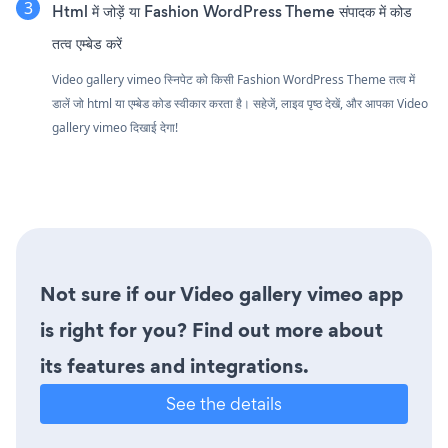
Html में जोड़ें या Fashion WordPress Theme संपादक में कोड
तत्व एम्बेड करें
Video gallery vimeo स्निपेट को किसी Fashion WordPress Theme तत्व में
डालें जो html या एम्बेड कोड स्वीकार करता है। सहेजें, लाइव पृष्ठ देखें, और आपका Video
gallery vimeo दिखाई देगा!
Not sure if our Video gallery vimeo app
is right for you? Find out more about
its features and integrations.
See the details