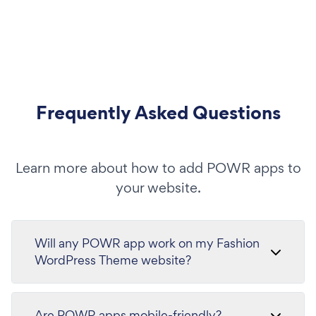
Frequently Asked Questions
Learn more about how to add POWR apps to
your website.
Will any POWR app work on my Fashion
WordPress Theme website?
Are POWR apps mobile-friendly?