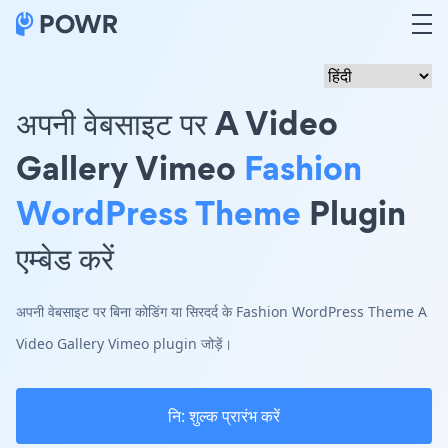
अपनी वेबसाइट पर A Video
Gallery Vimeo
Fashion
WordPress Theme
Plugin
एम्बेड करें
अपनी वेबसाइट पर बिना कोडिंग या सिरदर्द के Fashion WordPress Theme A
Video Gallery Vimeo plugin जोड़ें।
नि: शुल्क प्रारंभ करें